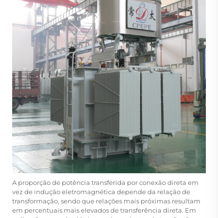
A proporção de potência transferida por conexão direta em
vez de indução eletromagnética depende da relação de
transformação, sendo que relações mais próximas resultam
em percentuais mais elevados de transferência direta. Em