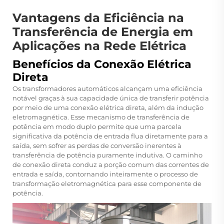
Vantagens da Eficiência na
Transferência de Energia em
Aplicações na Rede Elétrica
Benefícios da Conexão Elétrica
Direta
Os transformadores automáticos alcançam uma eficiência
notável graças à sua capacidade única de transferir potência
por meio de uma conexão elétrica direta, além da indução
eletromagnética. Esse mecanismo de transferência de
potência em modo duplo permite que uma parcela
significativa da potência de entrada flua diretamente para a
saída, sem sofrer as perdas de conversão inerentes à
transferência de potência puramente indutiva. O caminho
de conexão direta conduz a porção comum das correntes de
entrada e saída, contornando inteiramente o processo de
transformação eletromagnética para esse componente de
potência.