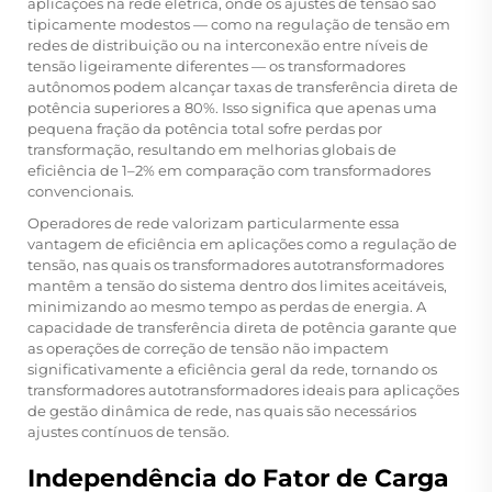
aplicações na rede elétrica, onde os ajustes de tensão são
tipicamente modestos — como na regulação de tensão em
redes de distribuição ou na interconexão entre níveis de
tensão ligeiramente diferentes — os transformadores
autônomos podem alcançar taxas de transferência direta de
potência superiores a 80%. Isso significa que apenas uma
pequena fração da potência total sofre perdas por
transformação, resultando em melhorias globais de
eficiência de 1–2% em comparação com transformadores
convencionais.
Operadores de rede valorizam particularmente essa
vantagem de eficiência em aplicações como a regulação de
tensão, nas quais os transformadores autotransformadores
mantêm a tensão do sistema dentro dos limites aceitáveis,
minimizando ao mesmo tempo as perdas de energia. A
capacidade de transferência direta de potência garante que
as operações de correção de tensão não impactem
significativamente a eficiência geral da rede, tornando os
transformadores autotransformadores ideais para aplicações
de gestão dinâmica de rede, nas quais são necessários
ajustes contínuos de tensão.
Independência do Fator de Carga