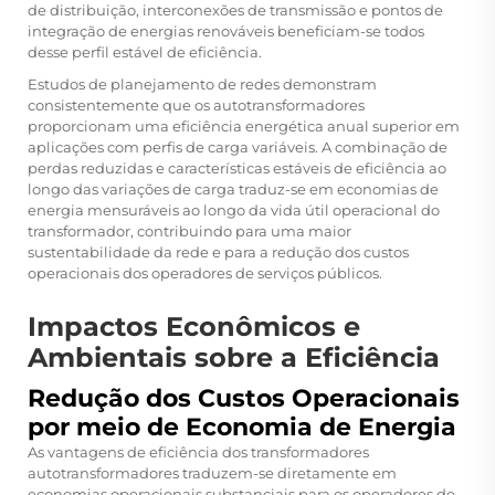
de distribuição, interconexões de transmissão e pontos de
integração de energias renováveis beneficiam-se todos
desse perfil estável de eficiência.
Estudos de planejamento de redes demonstram
consistentemente que os autotransformadores
proporcionam uma eficiência energética anual superior em
aplicações com perfis de carga variáveis. A combinação de
perdas reduzidas e características estáveis de eficiência ao
longo das variações de carga traduz-se em economias de
energia mensuráveis ao longo da vida útil operacional do
transformador, contribuindo para uma maior
sustentabilidade da rede e para a redução dos custos
operacionais dos operadores de serviços públicos.
Impactos Econômicos e
Ambientais sobre a Eficiência
Redução dos Custos Operacionais
por meio de Economia de Energia
As vantagens de eficiência dos transformadores
autotransformadores traduzem-se diretamente em
economias operacionais substanciais para os operadores de