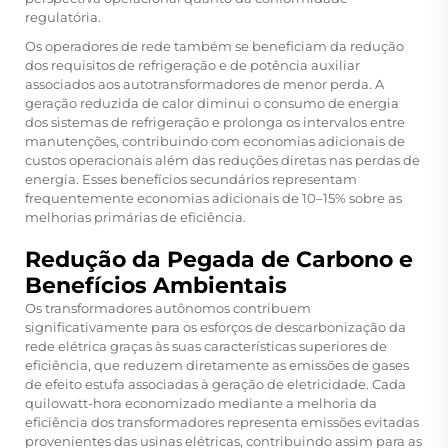
regulatória.
Os operadores de rede também se beneficiam da redução
dos requisitos de refrigeração e de potência auxiliar
associados aos autotransformadores de menor perda. A
geração reduzida de calor diminui o consumo de energia
dos sistemas de refrigeração e prolonga os intervalos entre
manutenções, contribuindo com economias adicionais de
custos operacionais além das reduções diretas nas perdas de
energia. Esses benefícios secundários representam
frequentemente economias adicionais de 10–15% sobre as
melhorias primárias de eficiência.
Redução da Pegada de Carbono e
Benefícios Ambientais
Os transformadores autônomos contribuem
significativamente para os esforços de descarbonização da
rede elétrica graças às suas características superiores de
eficiência, que reduzem diretamente as emissões de gases
de efeito estufa associadas à geração de eletricidade. Cada
quilowatt-hora economizado mediante a melhoria da
eficiência dos transformadores representa emissões evitadas
provenientes das usinas elétricas, contribuindo assim para as