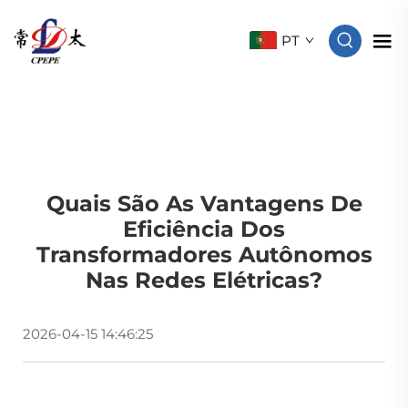
PT
Quais São As Vantagens De
Eficiência Dos
Transformadores Autônomos
Nas Redes Elétricas?
2026-04-15 14:46:25