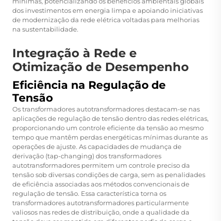
mínimas, potencializando os benefícios ambientais globais
dos investimentos em energia limpa e apoiando iniciativas
de modernização da rede elétrica voltadas para melhorias
na sustentabilidade.
Integração à Rede e
Otimização de Desempenho
Eficiência na Regulação de
Tensão
Os transformadores autotransformadores destacam-se nas
aplicações de regulação de tensão dentro das redes elétricas,
proporcionando um controle eficiente da tensão ao mesmo
tempo que mantêm perdas energéticas mínimas durante as
operações de ajuste. As capacidades de mudança de
derivação (tap-changing) dos transformadores
autotransformadores permitem um controle preciso da
tensão sob diversas condições de carga, sem as penalidades
de eficiência associadas aos métodos convencionais de
regulação de tensão. Essa característica torna os
transformadores autotransformadores particularmente
valiosos nas redes de distribuição, onde a qualidade da