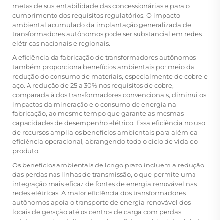
metas de sustentabilidade das concessionárias e para o
cumprimento dos requisitos regulatórios. O impacto
ambiental acumulado da implantação generalizada de
transformadores autônomos pode ser substancial em redes
elétricas nacionais e regionais.
A eficiência da fabricação de transformadores autônomos
também proporciona benefícios ambientais por meio da
redução do consumo de materiais, especialmente de cobre e
aço. A redução de 25 a 30% nos requisitos de cobre,
comparada à dos transformadores convencionais, diminui os
impactos da mineração e o consumo de energia na
fabricação, ao mesmo tempo que garante as mesmas
capacidades de desempenho elétrico. Essa eficiência no uso
de recursos amplia os benefícios ambientais para além da
eficiência operacional, abrangendo todo o ciclo de vida do
produto.
Os benefícios ambientais de longo prazo incluem a redução
das perdas nas linhas de transmissão, o que permite uma
integração mais eficaz de fontes de energia renovável nas
redes elétricas. A maior eficiência dos transformadores
autônomos apoia o transporte de energia renovável dos
locais de geração até os centros de carga com perdas