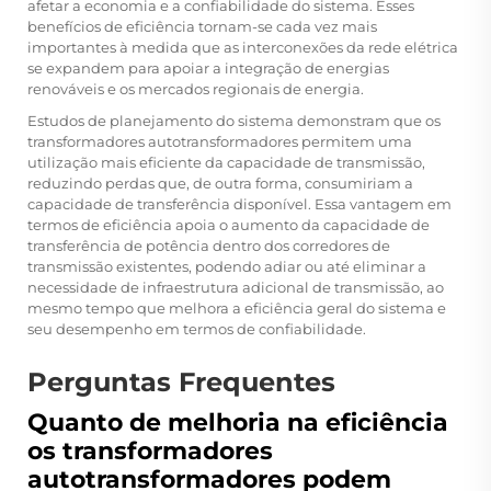
afetar a economia e a confiabilidade do sistema. Esses
benefícios de eficiência tornam-se cada vez mais
importantes à medida que as interconexões da rede elétrica
se expandem para apoiar a integração de energias
renováveis e os mercados regionais de energia.
Estudos de planejamento do sistema demonstram que os
transformadores autotransformadores permitem uma
utilização mais eficiente da capacidade de transmissão,
reduzindo perdas que, de outra forma, consumiriam a
capacidade de transferência disponível. Essa vantagem em
termos de eficiência apoia o aumento da capacidade de
transferência de potência dentro dos corredores de
transmissão existentes, podendo adiar ou até eliminar a
necessidade de infraestrutura adicional de transmissão, ao
mesmo tempo que melhora a eficiência geral do sistema e
seu desempenho em termos de confiabilidade.
Perguntas Frequentes
Quanto de melhoria na eficiência
os transformadores
autotransformadores podem