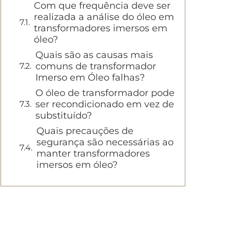
Com que frequência deve ser
realizada a análise do óleo em
transformadores imersos em
óleo?
Quais são as causas mais
comuns de transformador
Imerso em Óleo falhas?
O óleo de transformador pode
ser recondicionado em vez de
substituído?
Quais precauções de
segurança são necessárias ao
manter transformadores
imersos em óleo?