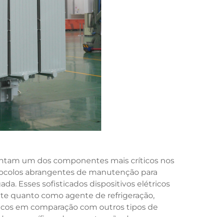
entam um dos componentes mais críticos nos
otocolos abrangentes de manutenção para
ada. Esses sofisticados dispositivos elétricos
nte quanto como agente de refrigeração,
icos em comparação com outros tipos de