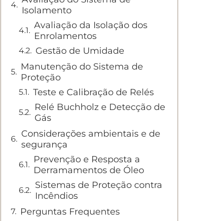
Isolamento
Avaliação da Isolação dos
Enrolamentos
Gestão de Umidade
Manutenção do Sistema de
Proteção
Teste e Calibração de Relés
Relé Buchholz e Detecção de
Gás
Considerações ambientais e de
segurança
Prevenção e Resposta a
Derramamentos de Óleo
Sistemas de Proteção contra
Incêndios
Perguntas Frequentes