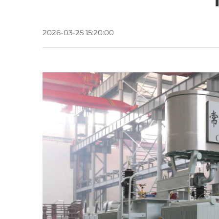
2026-03-25 15:20:00