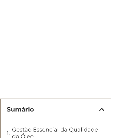
Sumário
Gestão Essencial da Qualidade
do Óleo