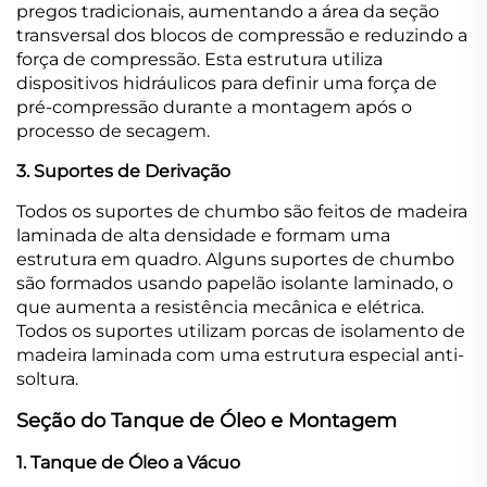
pregos tradicionais, aumentando a área da seção
transversal dos blocos de compressão e reduzindo a
força de compressão. Esta estrutura utiliza
dispositivos hidráulicos para definir uma força de
pré-compressão durante a montagem após o
processo de secagem.
3. Suportes de Derivação
Todos os suportes de chumbo são feitos de madeira
laminada de alta densidade e formam uma
estrutura em quadro. Alguns suportes de chumbo
são formados usando papelão isolante laminado, o
que aumenta a resistência mecânica e elétrica.
Todos os suportes utilizam porcas de isolamento de
madeira laminada com uma estrutura especial anti-
soltura.
Seção do Tanque de Óleo e Montagem
1. Tanque de Óleo a Vácuo