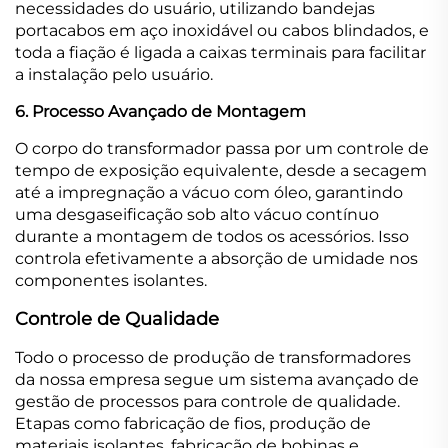
necessidades do usuário, utilizando bandejas
portacabos em aço inoxidável ou cabos blindados, e
toda a fiação é ligada a caixas terminais para facilitar
a instalação pelo usuário.
6. Processo Avançado de Montagem
O corpo do transformador passa por um controle de
tempo de exposição equivalente, desde a secagem
até a impregnação a vácuo com óleo, garantindo
uma desgaseificação sob alto vácuo contínuo
durante a montagem de todos os acessórios. Isso
controla efetivamente a absorção de umidade nos
componentes isolantes.
Controle de Qualidade
Todo o processo de produção de transformadores
da nossa empresa segue um sistema avançado de
gestão de processos para controle de qualidade.
Etapas como fabricação de fios, produção de
materiais isolantes, fabricação de bobinas e