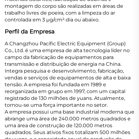
montagem do corpo são realizadas em áreas de
trabalho livres de poeira, com a limpeza do ar
controlada em 3 μg/cm²·dia ou abaixo.
Perfil da Empresa
A Changzhou Pacific Electric Equipment (Group)
Co., Ltd. é uma empresa de alta tecnologia líder no
campo da fabricação de equipamentos para
transmissão e distribuição de energia na China.
Integra pesquisa e desenvolvimento, fabricação,
vendas e serviços de equipamentos de alta e baixa
tensão. A empresa foi fundada em 1989 e
reorganizada em grupo em 1997, com um capital
registrado de 130 milhões de yuans. Atualmente,
tornou-se uma força importante no setor.
A empresa possui uma base industrial moderna que
abrange uma área de 240.000 metros quadrados e
uma área de construção de 120.000 metros
quadrados. Seus ativos fixos totalizam 500 milhões