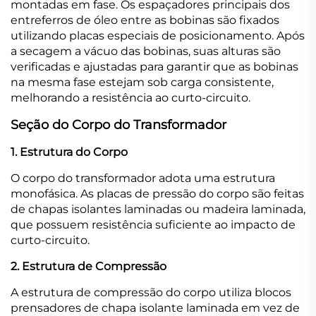
montadas em fase. Os espaçadores principais dos
entreferros de óleo entre as bobinas são fixados
utilizando placas especiais de posicionamento. Após
a secagem a vácuo das bobinas, suas alturas são
verificadas e ajustadas para garantir que as bobinas
na mesma fase estejam sob carga consistente,
melhorando a resistência ao curto-circuito.
Seção do Corpo do Transformador
1. Estrutura do Corpo
O corpo do transformador adota uma estrutura
monofásica. As placas de pressão do corpo são feitas
de chapas isolantes laminadas ou madeira laminada,
que possuem resistência suficiente ao impacto de
curto-circuito.
2. Estrutura de Compressão
A estrutura de compressão do corpo utiliza blocos
prensadores de chapa isolante laminada em vez de