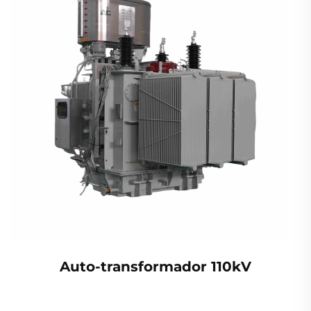
Auto-transformador 110kV