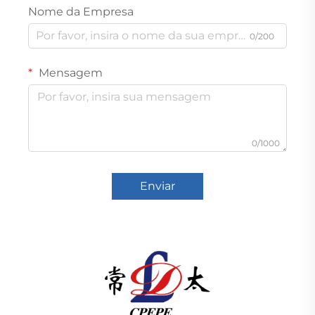
Nome da Empresa
0/200
Mensagem
0/1000
Enviar