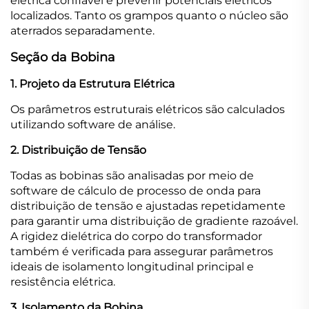
elétrica confiável e prevenir potenciais elétricos
localizados. Tanto os grampos quanto o núcleo são
aterrados separadamente.
Seção da Bobina
1. Projeto da Estrutura Elétrica
Os parâmetros estruturais elétricos são calculados
utilizando software de análise.
2. Distribuição de Tensão
Todas as bobinas são analisadas por meio de
software de cálculo de processo de onda para
distribuição de tensão e ajustadas repetidamente
para garantir uma distribuição de gradiente razoável.
A rigidez dielétrica do corpo do transformador
também é verificada para assegurar parâmetros
ideais de isolamento longitudinal principal e
resistência elétrica.
3. Isolamento da Bobina