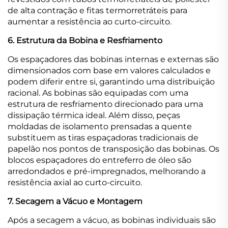
de alta contração e fitas termorretráteis para
aumentar a resistência ao curto-circuito.
6. Estrutura da Bobina e Resfriamento
Os espaçadores das bobinas internas e externas são
dimensionados com base em valores calculados e
podem diferir entre si, garantindo uma distribuição
racional. As bobinas são equipadas com uma
estrutura de resfriamento direcionado para uma
dissipação térmica ideal. Além disso, peças
moldadas de isolamento prensadas a quente
substituem as tiras espaçadoras tradicionais de
papelão nos pontos de transposição das bobinas. Os
blocos espaçadores do entreferro de óleo são
arredondados e pré-impregnados, melhorando a
resistência axial ao curto-circuito.
7. Secagem a Vácuo e Montagem
Após a secagem a vácuo, as bobinas individuais são