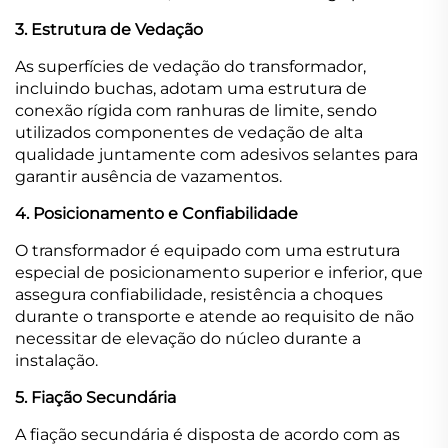
3. Estrutura de Vedação
As superfícies de vedação do transformador,
incluindo buchas, adotam uma estrutura de
conexão rígida com ranhuras de limite, sendo
utilizados componentes de vedação de alta
qualidade juntamente com adesivos selantes para
garantir ausência de vazamentos.
4. Posicionamento e Confiabilidade
O transformador é equipado com uma estrutura
especial de posicionamento superior e inferior, que
assegura confiabilidade, resistência a choques
durante o transporte e atende ao requisito de não
necessitar de elevação do núcleo durante a
instalação.
5. Fiação Secundária
A fiação secundária é disposta de acordo com as