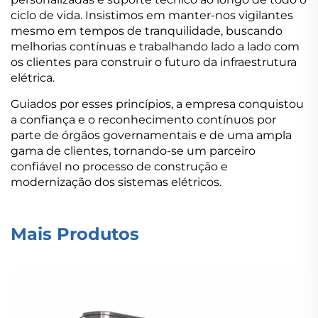
ciclo de vida. Insistimos em manter-nos vigilantes
mesmo em tempos de tranquilidade, buscando
melhorias contínuas e trabalhando lado a lado com
os clientes para construir o futuro da infraestrutura
elétrica.
Guiados por esses princípios, a empresa conquistou
a confiança e o reconhecimento contínuos por
parte de órgãos governamentais e de uma ampla
gama de clientes, tornando-se um parceiro
confiável no processo de construção e
modernização dos sistemas elétricos.
Mais Produtos