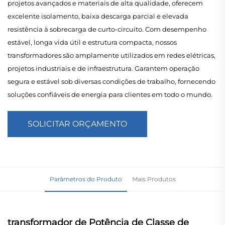
projetos avançados e materiais de alta qualidade, oferecem
excelente isolamento, baixa descarga parcial e elevada
resistência à sobrecarga de curto-circuito. Com desempenho
estável, longa vida útil e estrutura compacta, nossos
transformadores são amplamente utilizados em redes elétricas,
projetos industriais e de infraestrutura. Garantem operação
segura e estável sob diversas condições de trabalho, fornecendo
soluções confiáveis de energia para clientes em todo o mundo.
SOLICITAR ORÇAMENTO
Parâmetros do Produto
Mais Produtos
transformador de Potência de Classe de