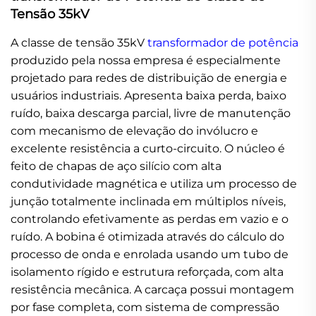
Tensão 35kV
A classe de tensão 35kV
transformador de potência
produzido pela nossa empresa é especialmente
projetado para redes de distribuição de energia e
usuários industriais. Apresenta baixa perda, baixo
ruído, baixa descarga parcial, livre de manutenção
com mecanismo de elevação do invólucro e
excelente resistência a curto-circuito. O núcleo é
feito de chapas de aço silício com alta
condutividade magnética e utiliza um processo de
junção totalmente inclinada em múltiplos níveis,
controlando efetivamente as perdas em vazio e o
ruído. A bobina é otimizada através do cálculo do
processo de onda e enrolada usando um tubo de
isolamento rígido e estrutura reforçada, com alta
resistência mecânica. A carcaça possui montagem
por fase completa, com sistema de compressão