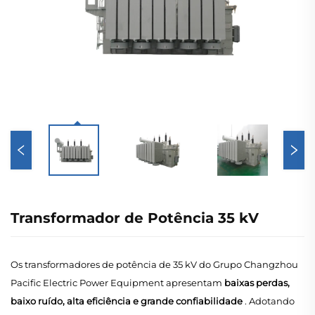
Transformador de Potência 35 kV
Os transformadores de potência de 35 kV do Grupo Changzhou
Pacific Electric Power Equipment apresentam
baixas perdas,
baixo ruído, alta eficiência e grande confiabilidade
. Adotando