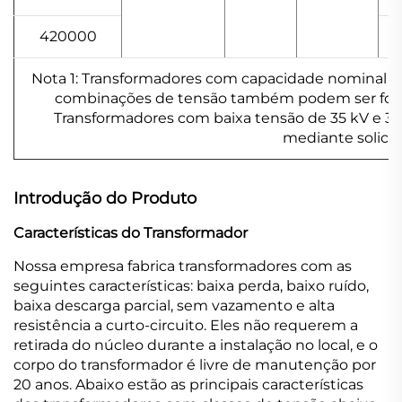
420000
Nota 1: Transformadores com capacidade nominal in
combinações de tensão também podem ser fornec
Transformadores com baixa tensão de 35 kV e 3
mediante solicit
Introdução do Produto
Características do Transformador
Nossa empresa fabrica transformadores com as
seguintes características: baixa perda, baixo ruído,
baixa descarga parcial, sem vazamento e alta
resistência a curto-circuito. Eles não requerem a
retirada do núcleo durante a instalação no local, e o
corpo do transformador é livre de manutenção por
20 anos. Abaixo estão as principais características