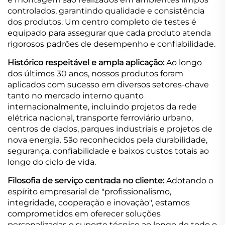
controlados, garantindo qualidade e consistência
dos produtos. Um centro completo de testes é
equipado para assegurar que cada produto atenda
rigorosos padrões de desempenho e confiabilidade.
Histórico respeitável e ampla aplicação:
Ao longo
dos últimos 30 anos, nossos produtos foram
aplicados com sucesso em diversos setores-chave
tanto no mercado interno quanto
internacionalmente, incluindo projetos da rede
elétrica nacional, transporte ferroviário urbano,
centros de dados, parques industriais e projetos de
nova energia. São reconhecidos pela durabilidade,
segurança, confiabilidade e baixos custos totais ao
longo do ciclo de vida.
Filosofia de serviço centrada no cliente:
Adotando o
espírito empresarial de "profissionalismo,
integridade, cooperação e inovação", estamos
comprometidos em oferecer soluções
personalizadas e suporte técnico ao longo de todo o