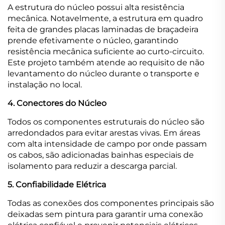
A estrutura do núcleo possui alta resistência
mecânica. Notavelmente, a estrutura em quadro
feita de grandes placas laminadas de braçadeira
prende efetivamente o núcleo, garantindo
resistência mecânica suficiente ao curto-circuito.
Este projeto também atende ao requisito de não
levantamento do núcleo durante o transporte e
instalação no local.
4. Conectores do Núcleo
Todos os componentes estruturais do núcleo são
arredondados para evitar arestas vivas. Em áreas
com alta intensidade de campo por onde passam
os cabos, são adicionadas bainhas especiais de
isolamento para reduzir a descarga parcial.
5. Confiabilidade Elétrica
Todas as conexões dos componentes principais são
deixadas sem pintura para garantir uma conexão