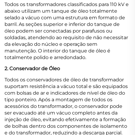
Todos os transformadores classificados para 110 kV e
abaixo utilizam um tanque de óleo totalmente
selado a vácuo com uma estrutura em formato de
barril. As seções superior e inferior do tanque de
óleo podem ser conectadas por parafusos ou
soldadas, atendendo ao requisito de não necessitar
da elevação do núcleo e operação sem
manutenção. O interior do tanque de óleo é
totalmente polido e arredondado.
2. Conservador de Óleo
Todos os conservadores de óleo de transformador
suportam resistência a vácuo total e são equipados
com bolsas de ar e indicadores de nível de óleo do
tipo ponteiro. Após a montagem de todos os
acessórios do transformador, o conservador pode
ser evacuado até um vácuo completo antes da
injeção de óleo, evitando efetivamente a formação
de bolhas dentro dos componentes de isolamento
e do transformador, reduzindo a descarga parcial.