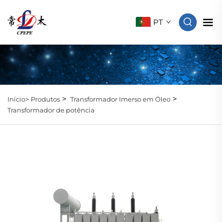
PT
>
>
Início>
Produtos
Transformador Imerso em Óleo
Transformador de potência