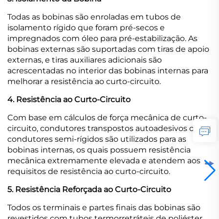
Todas as bobinas são enroladas em tubos de
isolamento rígido que foram pré-secos e
impregnados com óleo para pré-estabilização. As
bobinas externas são suportadas com tiras de apoio
externas, e tiras auxiliares adicionais são
acrescentadas no interior das bobinas internas para
melhorar a resistência ao curto-circuito.
4. Resistência ao Curto-Circuito
Com base em cálculos de força mecânica de curto-
circuito, condutores transpostos autoadesivos ou
condutores semi-rígidos são utilizados para as
bobinas internas, os quais possuem resistência
mecânica extremamente elevada e atendem aos
requisitos de resistência ao curto-circuito.
5. Resistência Reforçada ao Curto-Circuito
Todos os terminais e partes finais das bobinas são
revestidos com tubos termorretráteis de poliéster