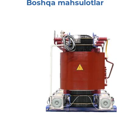
Boshqa mahsulotlar