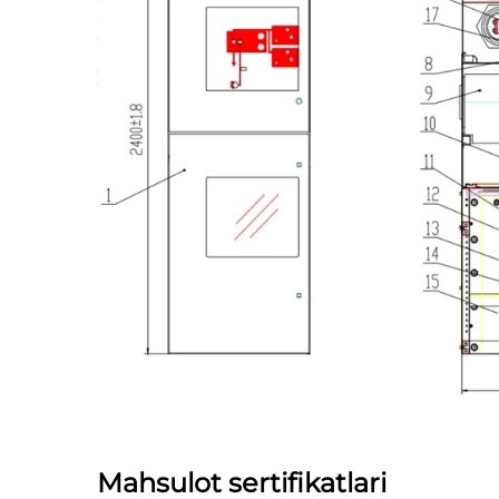
Mahsulot sertifikatlari