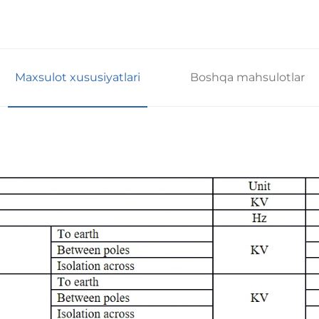
Maxsulot xususiyatlari
Boshqa mahsulotlar