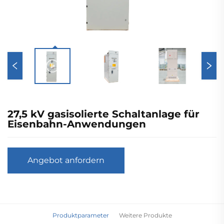
27,5 kV gasisolierte Schaltanlage für
Eisenbahn-Anwendungen
Angebot anfordern
Produktparameter
Weitere Produkte