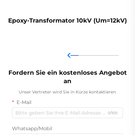
Epoxy-Transformator 10kV (Um=12kV)
Fordern Sie ein kostenloses Angebot
an
Unser Vertreter wird Sie in Kürze kontaktieren.
E-Mail
0/100
Whatsapp/Mobil