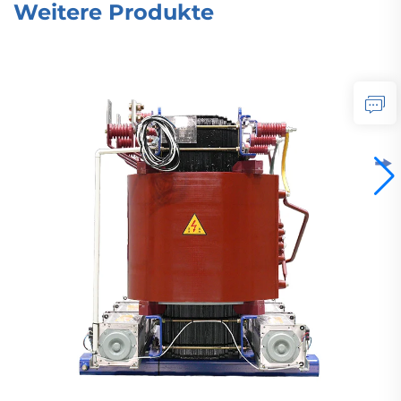
Weitere Produkte