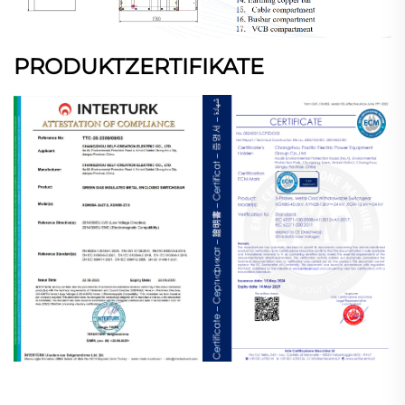
PRODUKTZERTIFIKATE