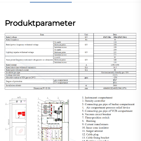
Produktparameter