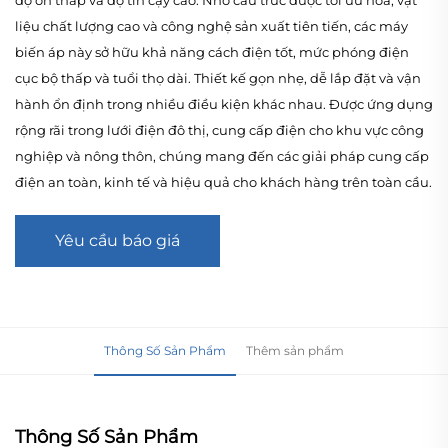
liệu chất lượng cao và công nghệ sản xuất tiên tiến, các máy
biến áp này sở hữu khả năng cách điện tốt, mức phóng điện
cục bộ thấp và tuổi thọ dài. Thiết kế gọn nhẹ, dễ lắp đặt và vận
hành ổn định trong nhiều điều kiện khác nhau. Được ứng dụng
rộng rãi trong lưới điện đô thị, cung cấp điện cho khu vực công
nghiệp và nông thôn, chúng mang đến các giải pháp cung cấp
điện an toàn, kinh tế và hiệu quả cho khách hàng trên toàn cầu.
Yêu cầu báo giá
Thông Số Sản Phẩm
Thêm sản phẩm
Thông Số Sản Phẩm