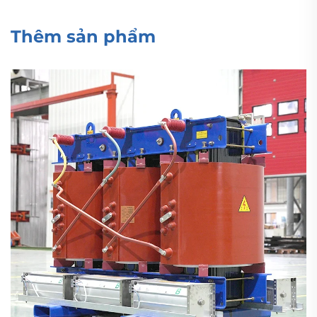
Thêm sản phẩm