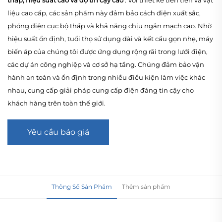
liệu cao cấp, các sản phẩm này đảm bảo cách điện xuất sắc,
phóng điện cục bộ thấp và khả năng chịu ngắn mạch cao. Nhờ
hiệu suất ổn định, tuổi thọ sử dụng dài và kết cấu gọn nhẹ, máy
biến áp của chúng tôi được ứng dụng rộng rãi trong lưới điện,
các dự án công nghiệp và cơ sở hạ tầng. Chúng đảm bảo vận
hành an toàn và ổn định trong nhiều điều kiện làm việc khác
nhau, cung cấp giải pháp cung cấp điện đáng tin cậy cho
khách hàng trên toàn thế giới.
Yêu cầu báo giá
Thông Số Sản Phẩm
Thêm sản phẩm