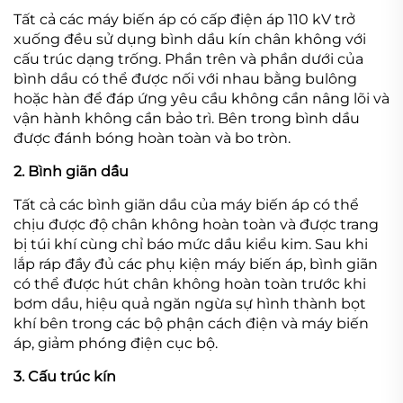
Tất cả các máy biến áp có cấp điện áp 110 kV trở
xuống đều sử dụng bình dầu kín chân không với
cấu trúc dạng trống. Phần trên và phần dưới của
bình dầu có thể được nối với nhau bằng bulông
hoặc hàn để đáp ứng yêu cầu không cần nâng lõi và
vận hành không cần bảo trì. Bên trong bình dầu
được đánh bóng hoàn toàn và bo tròn.
2. Bình giãn dầu
Tất cả các bình giãn dầu của máy biến áp có thể
chịu được độ chân không hoàn toàn và được trang
bị túi khí cùng chỉ báo mức dầu kiểu kim. Sau khi
lắp ráp đầy đủ các phụ kiện máy biến áp, bình giãn
có thể được hút chân không hoàn toàn trước khi
bơm dầu, hiệu quả ngăn ngừa sự hình thành bọt
khí bên trong các bộ phận cách điện và máy biến
áp, giảm phóng điện cục bộ.
3. Cấu trúc kín