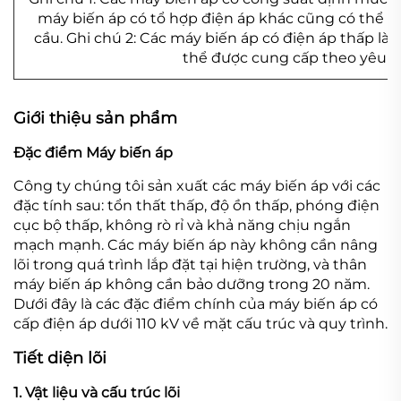
máy biến áp có tổ hợp điện áp khác cũng có thể 
cầu. Ghi chú 2: Các máy biến áp có điện áp thấp là 
thể được cung cấp theo yêu c
Giới thiệu sản phẩm
Đặc điểm Máy biến áp
Công ty chúng tôi sản xuất các máy biến áp với các
đặc tính sau: tổn thất thấp, độ ồn thấp, phóng điện
cục bộ thấp, không rò rỉ và khả năng chịu ngắn
mạch mạnh. Các máy biến áp này không cần nâng
lõi trong quá trình lắp đặt tại hiện trường, và thân
máy biến áp không cần bảo dưỡng trong 20 năm.
Dưới đây là các đặc điểm chính của máy biến áp có
cấp điện áp dưới 110 kV về mặt cấu trúc và quy trình.
Tiết diện lõi
1. Vật liệu và cấu trúc lõi