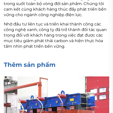
trong suốt toàn bộ vòng đời sản phẩm. Chúng tôi
cam kết cùng khách hàng thúc đẩy phát triển bền
vững cho ngành công nghiệp điện lực.
Nhờ đầu tư liên tục và triển khai thành công các
công nghệ xanh, công ty đã trở thành đối tác quan
trọng đối với khách hàng trong việc đạt được các
mục tiêu giảm phát thải carbon và hiện thực hóa
tầm nhìn phát triển bền vững.
Thêm sản phẩm