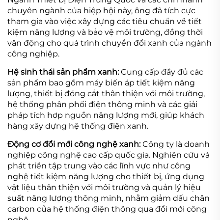
chuyên ngành của hiệp hội này, ông đã tích cực
tham gia vào việc xây dựng các tiêu chuẩn về tiết
kiệm năng lượng và bảo vệ môi trường, đồng thời
vận động cho quá trình chuyển đổi xanh của ngành
công nghiệp.
Hệ sinh thái sản phẩm xanh:
Cung cấp đầy đủ các
sản phẩm bao gồm máy biến áp tiết kiệm năng
lượng, thiết bị đóng cắt thân thiện với môi trường,
hệ thống phân phối điện thông minh và các giải
pháp tích hợp nguồn năng lượng mới, giúp khách
hàng xây dựng hệ thống điện xanh.
Động cơ đổi mới công nghệ xanh:
Công ty là doanh
nghiệp công nghệ cao cấp quốc gia. Nghiên cứu và
phát triển tập trung vào các lĩnh vực như công
nghệ tiết kiệm năng lượng cho thiết bị, ứng dụng
vật liệu thân thiện với môi trường và quản lý hiệu
suất năng lượng thông minh, nhằm giảm dấu chân
carbon của hệ thống điện thông qua đổi mới công
nghệ.