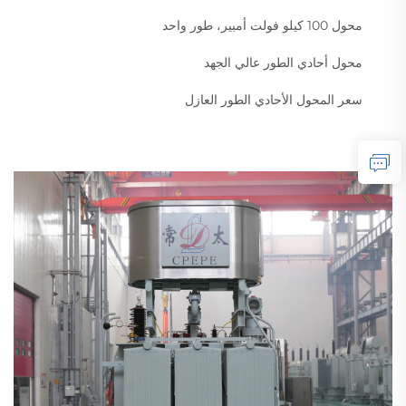
محول 100 كيلو فولت أمبير، طور واحد
محول أحادي الطور عالي الجهد
سعر المحول الأحادي الطور العازل