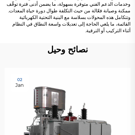
وخدمات الدعم الفني متوفرة بسهولة، ما يضمن أدنى فترة توقّف
ممكنة وصيانة فعّالة من حيث التكلفة طوال دورة حياة المعدات.
وتتكامل هذه المحولات بسلاسة مع البنية التحتية الكهربائية
القائمة، ما يلغي الحاجة إلى تعديلات واسعة النطاق في النظام
أثناء التركيب أو الترقية.
نصائح وحيل
02
Jan