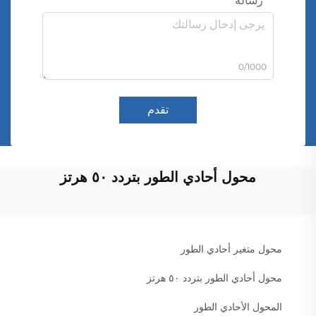
رسالة
0/1000
تقدم
محول أحادي الطور بتردد ٥٠ هرتز
محول متغير أحادي الطور
محول أحادي الطور بتردد ٥٠ هرتز
المحول الأحادي الطور