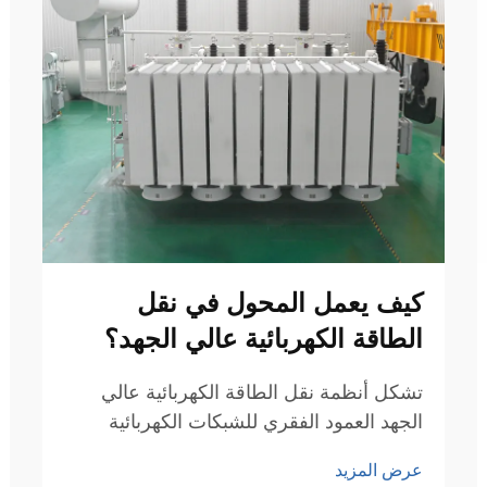
كيف يعمل المحول في نقل
الطاقة الكهربائية عالي الجهد؟
تشكل أنظمة نقل الطاقة الكهربائية عالي
الجهد العمود الفقري للشبكات الكهربائية
الحديثة، مما يمكّن الكهرباء من الانتقال بكفاءة
عرض المزيد
عبر مسافات شاسعة. ويتواجد المحول