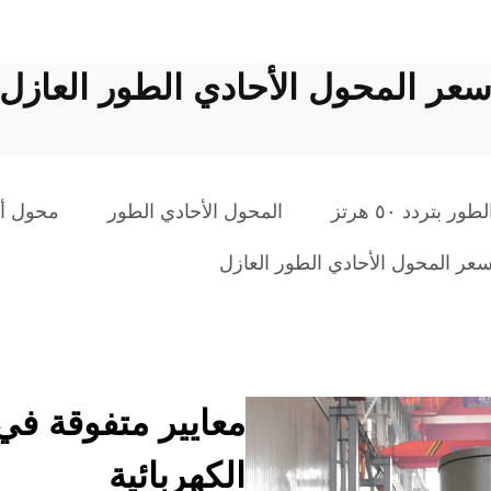
عر المحول الأحادي الطور العازل
بتردد ٥٠ هرتز
المحول الأحادي الطور
محول أح
عر المحول الأحادي الطور العازل
معايير متفوقة في
الكهربائية