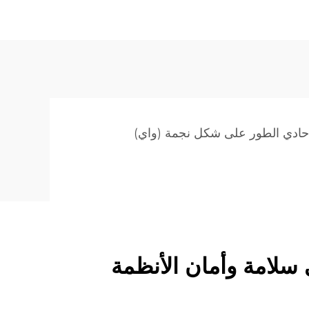
ادي الطور على شكل نجمة (واي)
 سلامة وأمان الأنظمة