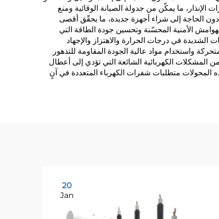
إنذار، ما يمكّن من جدولة الصيانة الوقائية ومنع
دون الحاجة إلى شراء أجهزة جديدة، ما يحقّق أقصى
الهوامش الأمنية المحسّنة وتحسين جودة الطاقة التي
ت الشديدة في درجات الحرارة والاهتزاز والإجهاد
متحركة واستخدام مواد عالية الجودة المقاومة للتدهور
ن المشكلات الكهربائية الشائعة التي تؤدي إلى أعطال
هذه المحولات متطلبات شفرات الكهرباء المتعددة في آنٍ
20
Jan