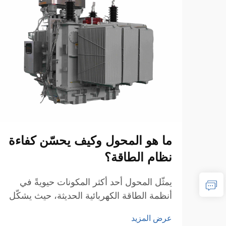
ما هو المحول وكيف يحسّن كفاءة
نظام الطاقة؟
يمثّل المحول أحد أكثر المكونات حيويةً في
أنظمة الطاقة الكهربائية الحديثة، حيث يشكّل
العمود الفقري لنقل وتوزيع الطاقة بكفاءة عبر
عرض المزيد
الشبكات الواسعة. وهذه الأجهزة