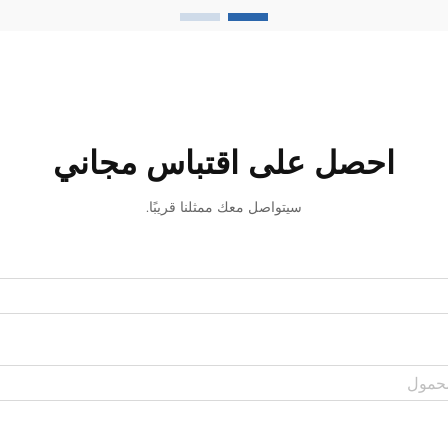
البنية التحتية لنقل الطاقة...
احصل على اقتباس مجاني
سيتواصل معك ممثلنا قريبًا.