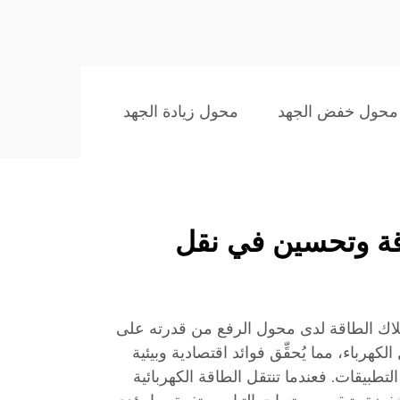
محول خفض الجهد
محول زيادة الجهد
قة وتحسين في نقل
ستهلاك الطاقة لدى محول الرفع من قدرته على
لكهرباء، مما يُحقِّق فوائد اقتصادية وبيئية
طبيقات. فعندما تنتقل الطاقة الكهربائية