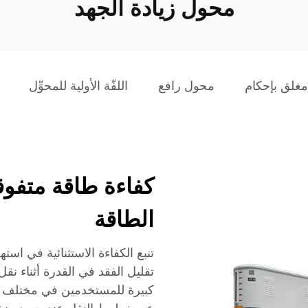
محول زيادة الجهد
غلق بإحكام
محول رافع
اللفّة الأولية للمحوِّل
كفاءة طاقة متفو
الطاقة
تنبع الكفاءة الاستثنائية في ا
تقليل الفقد في القدرة أثناء نقل ا
كبيرة للمستخدمين في مختلف الت