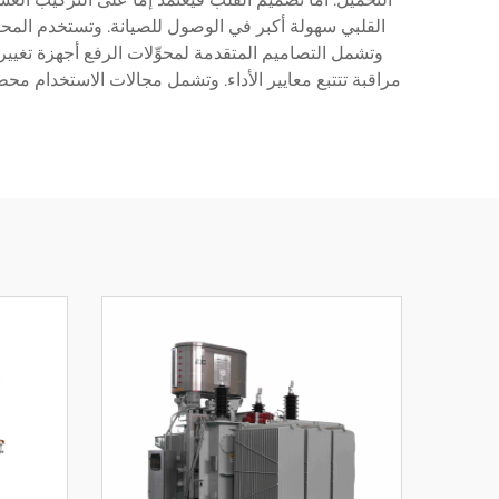
القلبي سهولة أكبر في الوصول للصيانة. وتستخدم المحوِّلات
مراقبة تتتبع معايير الأداء. وتشمل مجالات الاستخدام مح