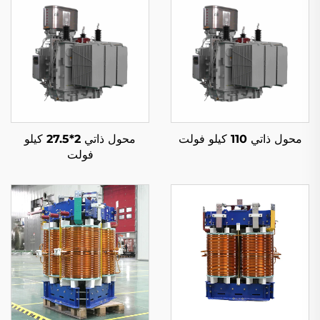
محول ذاتي 110 كيلو فولت
محول ذاتي 2*27.5 كيلو
فولت