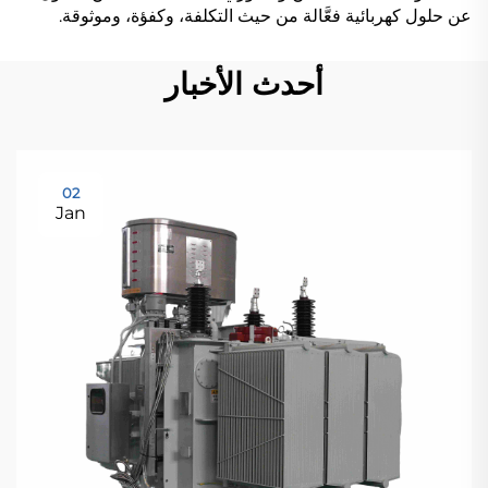
عن حلول كهربائية فعَّالة من حيث التكلفة، وكفؤة، وموثوقة.
أحدث الأخبار
02
Jan