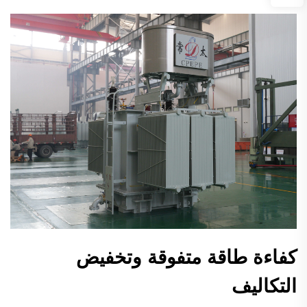
كفاءة طاقة متفوقة وتخفيض
التكاليف