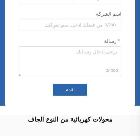
اسم الشركة
0/200
رسالة
0/1000
تقدم
محولات كهربائية من النوع الجاف