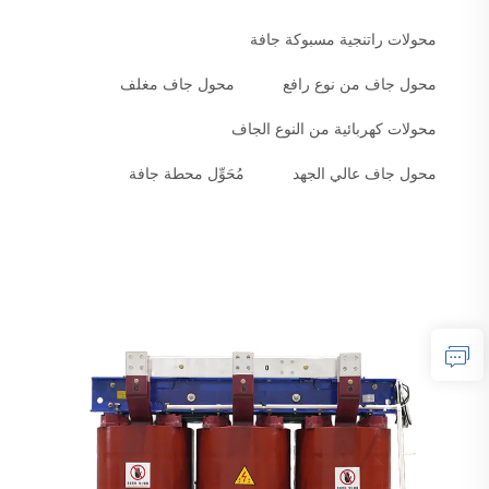
محولات راتنجية مسبوكة جافة
محول جاف من نوع رافع
محول جاف مغلف
محولات كهربائية من النوع الجاف
محول جاف عالي الجهد
مُحَوِّل محطة جافة