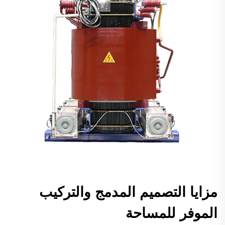
مزايا التصميم المدمج والتركيب
الموفر للمساحة