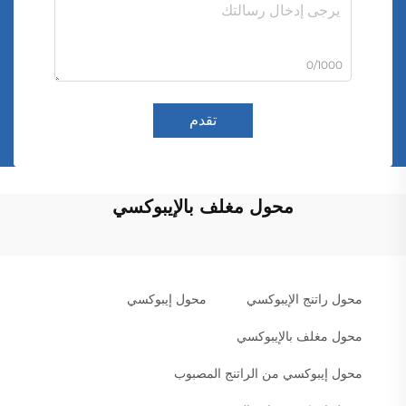
0/1000
تقدم
محول مغلف بالإيبوكسي
محول راتنج الإيبوكسي
محول إيبوكسي
محول مغلف بالإيبوكسي
محول إيبوكسي من الراتنج المصبوب