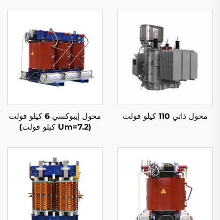
محول ذاتي 110 كيلو فولت
محول إيبوكسي 6 كيلو فولت
(Um=7.2 كيلو فولت)