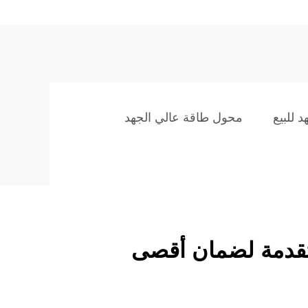
 للبيع
محول طاقة عالي الجهد
تقدمة لضمان أقصى