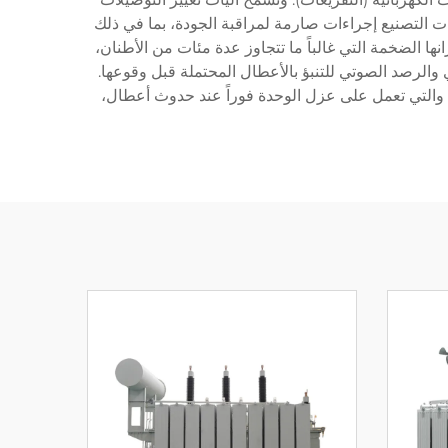
ت التصنيع إجراءات صارمة لمراقبة الجودة، بما في ذلك
ا الضخمة التي غالباً ما تتجاوز عدة مئات من الأطنان،
ري والرصد الصوتي للتنبؤ بالأعطال المحتملة قبل وقوعها.
 والتي تعمل على عزل الوحدة فوراً عند حدوث أعطال،