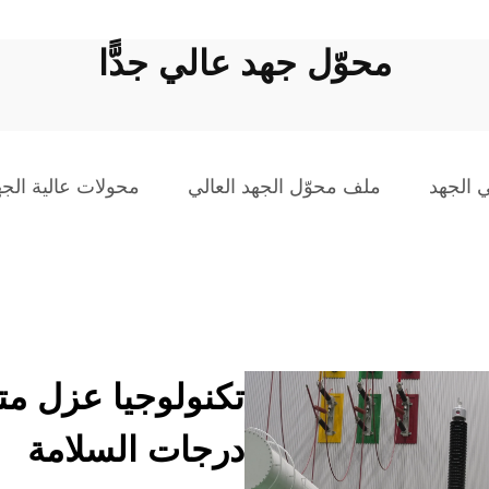
محوّل جهد عالي جدًّا
 الجهد
ملف محوّل الجهد العالي
محولات عالية الجهد
تكنولوجيا عزل م
درجات السلامة