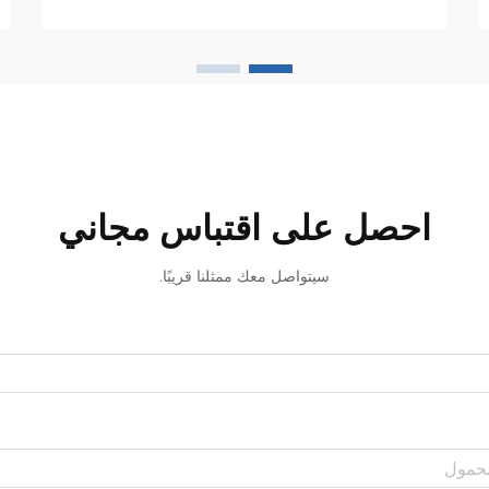
احصل على اقتباس مجاني
سيتواصل معك ممثلنا قريبًا.