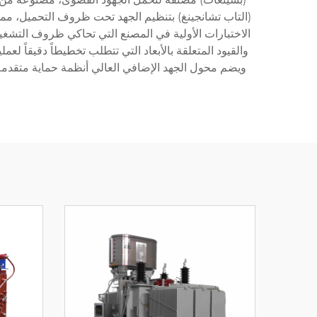
(التاب تشانجينغ) بتنظيم الجهد تحت ظروف التحميل، مما
الاختبارات الأولية في المصنع التي تحاكي ظروف التشغيل
والقيود المتعلقة بالأبعاد التي تتطلب تخطيطاً دقيقاً لع
ويضم محول الجهد الإضافي العالي أنظمة حماية متقدمة