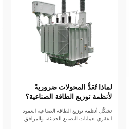
لماذا تُعَدُّ المحولات ضروريةً
لأنظمة توزيع الطاقة الصناعية؟
تشكِّل أنظمة توزيع الطاقة الصناعية العمود
الفقري لعمليات التصنيع الحديثة، والمرافق
التجارية، والبنية التحتية الحيوية. وفي قلب