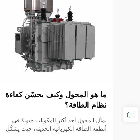
ما هو المحول وكيف يحسّن كفاءة
نظام الطاقة؟
يمثّل المحول أحد أكثر المكونات حيويةً في
أنظمة الطاقة الكهربائية الحديثة، حيث يشكّل
العمود الفقري لنقل وتوزيع الطاقة بكفاءة عبر