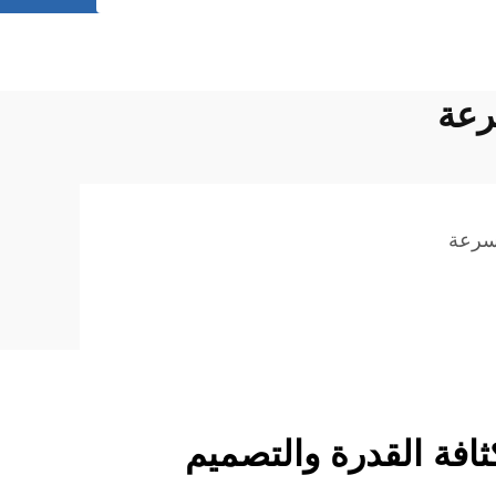
رعة
لسرعة
ثافة القدرة والتصميم