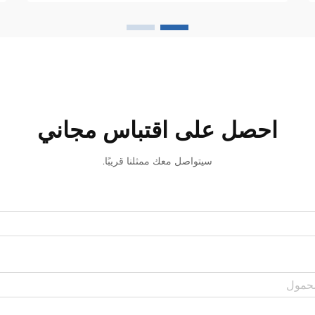
احصل على اقتباس مجاني
سيتواصل معك ممثلنا قريبًا.