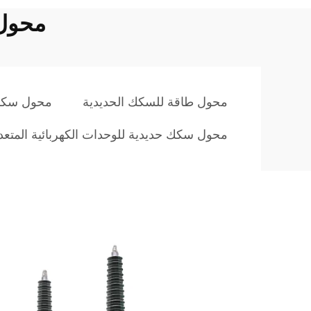
محول 
محول طاقة للسكك الحديدية
محول سكك 
محول سكك حديدية للوحدات الكهربائية المتعددة (