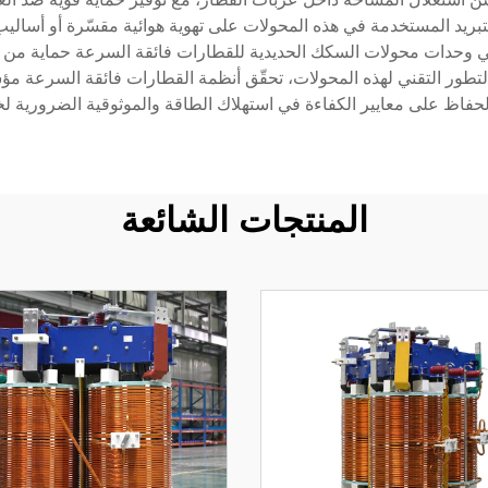
لتبريد المستخدمة في هذه المحولات على تهوية هوائية مقسّرة أو أسال
في وحدات محولات السكك الحديدية للقطارات فائقة السرعة حماية من الت
لتطور التقني لهذه المحولات، تحقّق أنظمة القطارات فائقة السرعة مؤش
المنتجات الشائعة