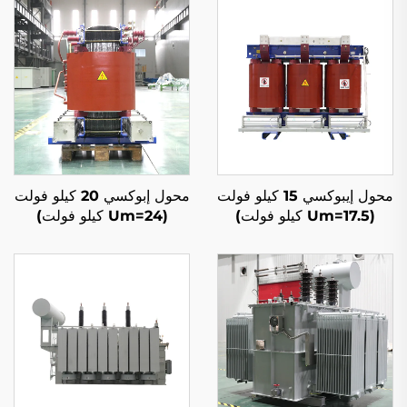
محول إيبوكسي 15 كيلو فولت
محول إبوكسي 20 كيلو فولت
(Um=17.5 كيلو فولت)
(Um=24 كيلو فولت)