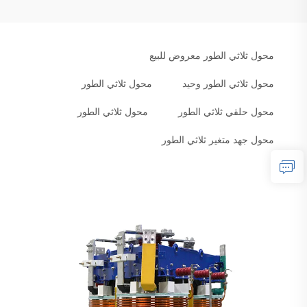
محول ثلاثي الطور معروض للبيع
محول ثلاثي الطور وحيد
محول ثلاثي الطور
محول حلقي ثلاثي الطور
محول ثلاثي الطور
محول جهد متغير ثلاثي الطور