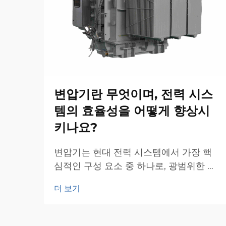
변압기란 무엇이며, 전력 시스
템의 효율성을 어떻게 향상시
키나요?
변압기는 현대 전력 시스템에서 가장 핵
심적인 구성 요소 중 하나로, 광범위한 네
트워크 전반에 걸친 에너지 전송 및 분배
더 보기
의 효율성을 담보하는 기반이 됩니다. 이
러한 전자기 장치는 전압 레벨 간의 원활
한 변환을 가능하게 하여...