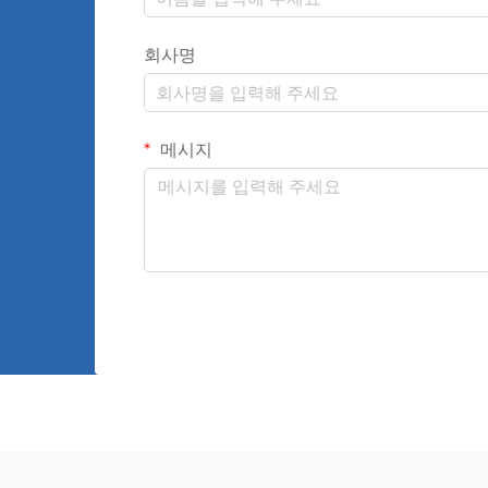
회사명
메시지