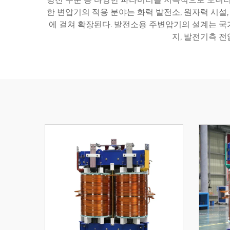
한 변압기의 적용 분야는 화력 발전소, 원자력 시설
에 걸쳐 확장된다. 발전소용 주변압기의 설계는 국가
지, 발전기측 전