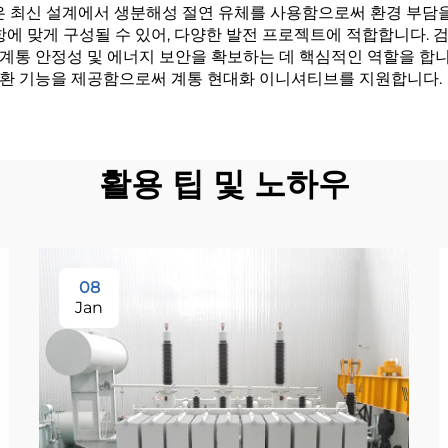
은 최신 설계에서 생분해성 절연 유체를 사용함으로써 환경 부담을
항에 맞게 구성될 수 있어, 다양한 발전 프로젝트에 적합합니다.
계통 안정성 및 에너지 보안을 확보하는 데 핵심적인 역할을 합니
변환 기능을 제공함으로써 계통 현대화 이니셔티브를 지원합니다.
활용 팁 및 노하우
08
Jan