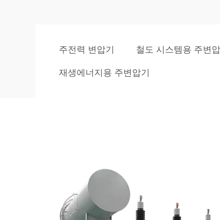
주전력 변압기
철도 시스템용 주변
재생에너지용 주변압기