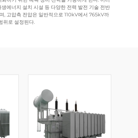
재생에너지 설치 시설 등 다양한 전력 발전 기술 전반
 고압측 전압은 일반적으로 110kV에서 765kV까
 범위로 설정된다.