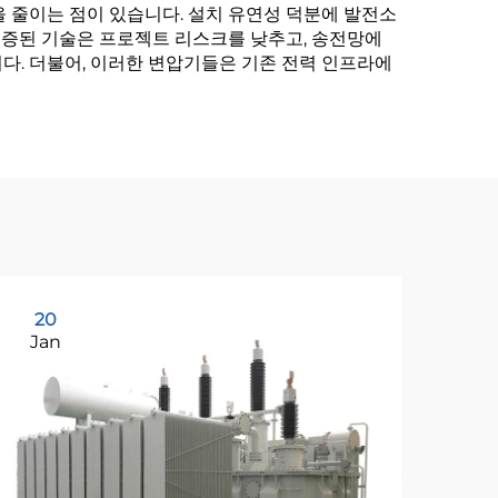
 줄이는 점이 있습니다. 설치 유연성 덕분에 발전소
 검증된 기술은 프로젝트 리스크를 낮추고, 송전망에
다. 더불어, 이러한 변압기들은 기존 전력 인프라에
20
2
Jan
Ja