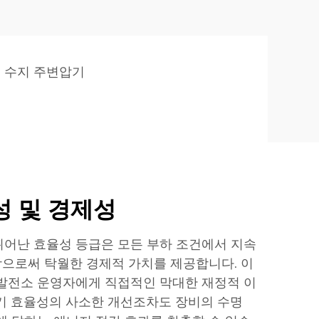
 수지 주변압기
성 및 경제성
어난 효율성 등급은 모든 부하 조건에서 지속
회함으로써 탁월한 경제적 가치를 제공합니다. 이
발전소 운영자에게 직접적인 막대한 재정적 이
기 효율성의 사소한 개선조차도 장비의 수명