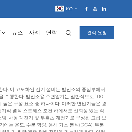
KO
품
뉴스
사례
연락
견적 요청
한다. 이 고도화된 전기 설비는 발전소의 중심부에서
을 수행한다. 발전소용 주변압기는 일반적으로 100
이 높은 구성 요소 중 하나이다. 이러한 변압기들은 광
전기적·열적 스트레스 조건 하에서도 신뢰성 있는 작
템, 차동 계전기 및 부홀츠 계전기로 구성된 고급 보
는 온도, 수분 함량, 용해 가스 분석(DGA), 부분
화하기 위한 예측 정비 전략을 가능하게 한다. 이러