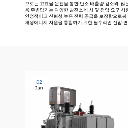
으로는 고효율 운전을 통한 탄소 배출량 감소와, 많
용 주변압기는 다양한 발전소 배치 및 전압 요구 사
안정적이고 신뢰성 높은 전력 공급을 보장함으로써 
재생에너지 자원을 통합하기 위한 필수적인 전압 
02
Jan