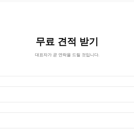
무료 견적 받기
대표자가 곧 연락을 드릴 것입니다.