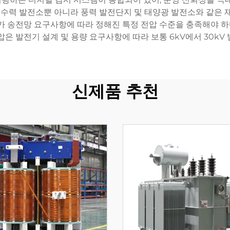
, 수력 발전소뿐 아니라 풍력 발전단지 및 태양광 발전소와 같은 
 송전망 요구사항에 따라 정해진 특정 전압 수준을 충족해야 하며,
압은 발전기 설계 및 용량 요구사항에 따라 보통 6kV에서 30kV
신제품 추천