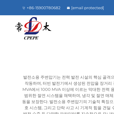
+86-15900780682
[email protected]
발전소용 주변압기는 전력 발전 시설의 핵심 골격으
작동하며, 터빈 발전기에서 생성된 전압을 장거리 
MVA에서 1000 MVA 이상에 이르는 막대한 전력
범위한 절연 시스템을 채택하며, 냉각 및 절연 매
동을 보장한다. 발전소용 주변압기의 기술적 특징으로
호 시스템, 그리고 단락 사고 시 기계적 힘을 견딜 
방전 수준 등 다양한 파라미터를 지속적으로 모니터