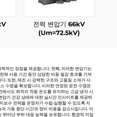
kV
전력 변압기 66kV
(Um=72.5kV)
력적인 장점을 제공합니다. 첫째, 이러한 변압기는
전체 사용 기간 동안 상당한 비용 절감 효과를 가져
. 또한, 제조 시 강력한 구조와 고품질 소재가 사
비스 수명을 확보합니다. 이러한 연장된 운전 수명은
조건에서도 최적의 작동 온도를 유지하는 고급 냉각 시
 변압기 건강 상태에 대한 실시간 인사이트를 제공하
유지보수 전략을 운영자가 수립·실행할 수 있도록 지
여 가동 중단 시간과 정비 비용을 감소시킵니다. 이
 뛰어난 부하 대응 능력을 보유합니다. 환경적 이점