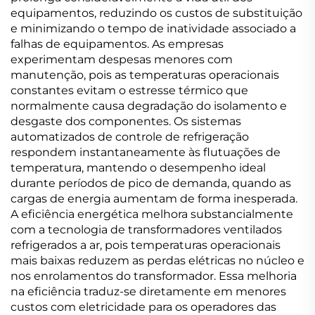
equipamentos, reduzindo os custos de substituição
e minimizando o tempo de inatividade associado a
falhas de equipamentos. As empresas
experimentam despesas menores com
manutenção, pois as temperaturas operacionais
constantes evitam o estresse térmico que
normalmente causa degradação do isolamento e
desgaste dos componentes. Os sistemas
automatizados de controle de refrigeração
respondem instantaneamente às flutuações de
temperatura, mantendo o desempenho ideal
durante períodos de pico de demanda, quando as
cargas de energia aumentam de forma inesperada.
A eficiência energética melhora substancialmente
com a tecnologia de transformadores ventilados
refrigerados a ar, pois temperaturas operacionais
mais baixas reduzem as perdas elétricas no núcleo e
nos enrolamentos do transformador. Essa melhoria
na eficiência traduz-se diretamente em menores
custos com eletricidade para os operadores das