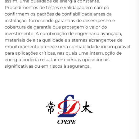
assim, uma qualidade de energia constante.
Procedimentos de testes e validação em campo
confirmam os padrões de confiabilidade antes da
instalação, fornecendo garantias de desempenho e
cobertura de garantia que protegem o valor do
investimento. A combinação de engenharia avançada,
materiais de alta qualidade e sistemas abrangentes de
monitoramento oferece uma confiabilidade incomparável
para aplicações críticas, nas quais uma interrupção de
energia poderia resultar em perdas operacionais
significativas ou em riscos à segurança.
A Changzhou Pacific Electric Power Equipment