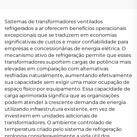
(Um=7,2 kV)
Sistemas de transformadores ventilados
refrigerados a ar oferecem benefícios operacionais
excepcionais que se traduzem em economias
significativas de custos e maior confiabilidade para
empresas e concessionárias de energia elétrica. O
mecanismo ativo de refrigeração permite que esses
transformadores suportem cargas de potência mais
elevadas em comparação com alternativas
resfriadas naturalmente, aumentando efetivamente
sua capacidade sem exigir uma maior ocupação de
espaço físico por equipamento. Essa capacidade de
carga aprimorada significa que as organizações
podem atender à crescente demanda de energia
utilizando infraestrutura existente, em vez de
investirem em unidades adicionais de
transformadores. O ambiente controlado de
temperatura criado pelo sistema de refrigeração
prolonga consideravelmente a vida útil dos