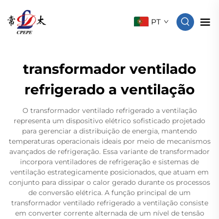
PT
transformador ventilado
refrigerado a ventilação
O transformador ventilado refrigerado a ventilação
representa um dispositivo elétrico sofisticado projetado
para gerenciar a distribuição de energia, mantendo
temperaturas operacionais ideais por meio de mecanismos
avançados de refrigeração. Essa variante de transformador
incorpora ventiladores de refrigeração e sistemas de
ventilação estrategicamente posicionados, que atuam em
conjunto para dissipar o calor gerado durante os processos
de conversão elétrica. A função principal de um
transformador ventilado refrigerado a ventilação consiste
em converter corrente alternada de um nível de tensão