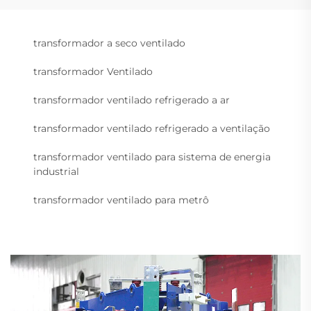
transformador a seco ventilado
transformador Ventilado
transformador ventilado refrigerado a ar
transformador ventilado refrigerado a ventilação
transformador ventilado para sistema de energia
industrial
transformador ventilado para metrô