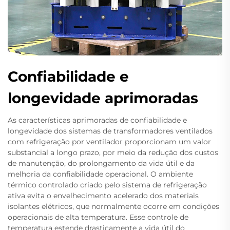
Confiabilidade e
longevidade aprimoradas
As características aprimoradas de confiabilidade e
longevidade dos sistemas de transformadores ventilados
com refrigeração por ventilador proporcionam um valor
substancial a longo prazo, por meio da redução dos custos
de manutenção, do prolongamento da vida útil e da
melhoria da confiabilidade operacional. O ambiente
térmico controlado criado pelo sistema de refrigeração
ativa evita o envelhecimento acelerado dos materiais
isolantes elétricos, que normalmente ocorre em condições
operacionais de alta temperatura. Esse controle de
temperatura estende drasticamente a vida útil do