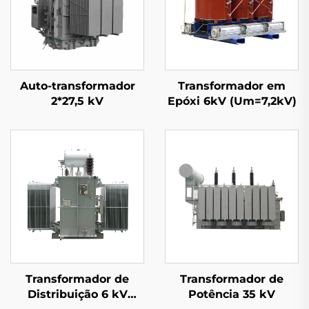
Auto-transformador
Transformador em
2*27,5 kV
Epóxi 6kV (Um=7,2kV)
Transformador de
Transformador de
Distribuição 6 kV
Potência 35 kV