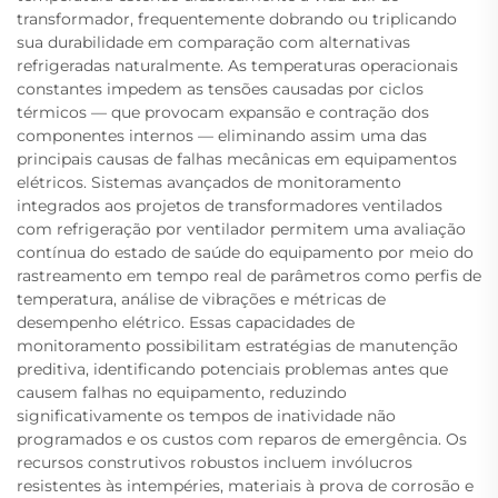
transformador, frequentemente dobrando ou triplicando
sua durabilidade em comparação com alternativas
refrigeradas naturalmente. As temperaturas operacionais
constantes impedem as tensões causadas por ciclos
térmicos — que provocam expansão e contração dos
componentes internos — eliminando assim uma das
principais causas de falhas mecânicas em equipamentos
elétricos. Sistemas avançados de monitoramento
integrados aos projetos de transformadores ventilados
com refrigeração por ventilador permitem uma avaliação
contínua do estado de saúde do equipamento por meio do
rastreamento em tempo real de parâmetros como perfis de
temperatura, análise de vibrações e métricas de
desempenho elétrico. Essas capacidades de
monitoramento possibilitam estratégias de manutenção
preditiva, identificando potenciais problemas antes que
causem falhas no equipamento, reduzindo
significativamente os tempos de inatividade não
programados e os custos com reparos de emergência. Os
recursos construtivos robustos incluem invólucros
resistentes às intempéries, materiais à prova de corrosão e