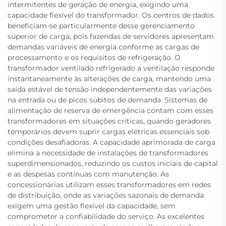
intermitentes de geração de energia, exigindo uma
capacidade flexível do transformador. Os centros de dados
beneficiam-se particularmente desse gerenciamento
superior de carga, pois fazendas de servidores apresentam
demandas variáveis de energia conforme as cargas de
processamento e os requisitos de refrigeração. O
transformador ventilado refrigerado a ventilação responde
instantaneamente às alterações de carga, mantendo uma
saída estável de tensão independentemente das variações
na entrada ou de picos súbitos de demanda. Sistemas de
alimentação de reserva de emergência contam com esses
transformadores em situações críticas, quando geradores
temporários devem suprir cargas elétricas essenciais sob
condições desafiadoras. A capacidade aprimorada de carga
elimina a necessidade de instalações de transformadores
superdimensionados, reduzindo os custos iniciais de capital
e as despesas contínuas com manutenção. As
concessionárias utilizam esses transformadores em redes
de distribuição, onde as variações sazonais de demanda
exigem uma gestão flexível da capacidade, sem
comprometer a confiabilidade do serviço. As excelentes