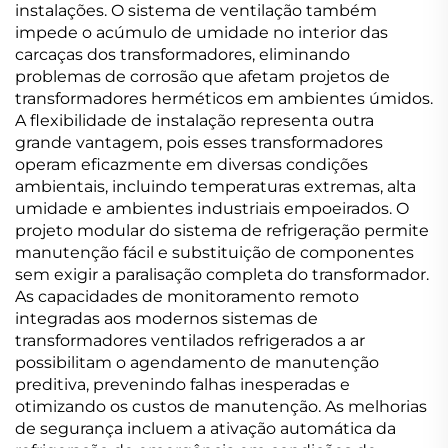
instalações. O sistema de ventilação também
impede o acúmulo de umidade no interior das
carcaças dos transformadores, eliminando
problemas de corrosão que afetam projetos de
transformadores herméticos em ambientes úmidos.
A flexibilidade de instalação representa outra
grande vantagem, pois esses transformadores
operam eficazmente em diversas condições
ambientais, incluindo temperaturas extremas, alta
umidade e ambientes industriais empoeirados. O
projeto modular do sistema de refrigeração permite
manutenção fácil e substituição de componentes
sem exigir a paralisação completa do transformador.
As capacidades de monitoramento remoto
integradas aos modernos sistemas de
transformadores ventilados refrigerados a ar
possibilitam o agendamento de manutenção
preditiva, prevenindo falhas inesperadas e
otimizando os custos de manutenção. As melhorias
de segurança incluem a ativação automática da