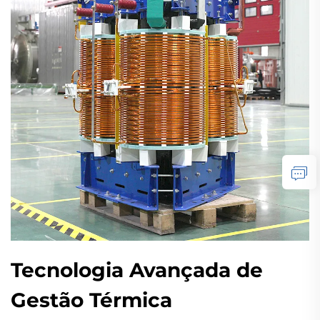
Tecnologia Avançada de
Gestão Térmica