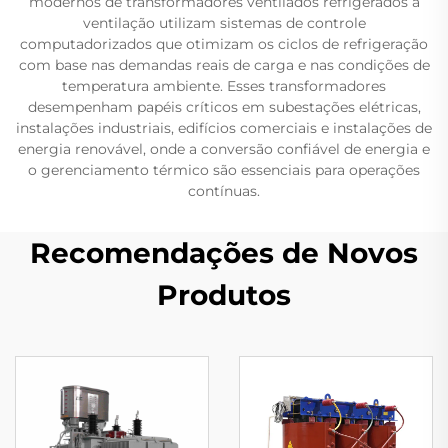
modernos de transformadores ventilados refrigerados a
ventilação utilizam sistemas de controle
computadorizados que otimizam os ciclos de refrigeração
com base nas demandas reais de carga e nas condições de
temperatura ambiente. Esses transformadores
desempenham papéis críticos em subestações elétricas,
instalações industriais, edifícios comerciais e instalações de
energia renovável, onde a conversão confiável de energia e
o gerenciamento térmico são essenciais para operações
contínuas.
Recomendações de Novos
Produtos