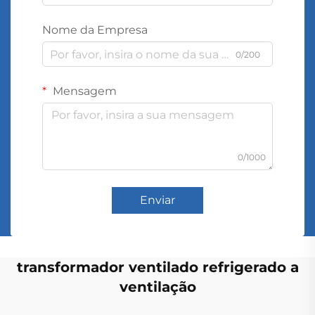
Nome da Empresa
0/200
Mensagem
0/1000
Enviar
transformador ventilado refrigerado a
ventilação