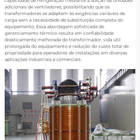
capacidade de refrigeração mediante a adição de unidades
adicionais de ventiladores, possibilitando que os
transformadores se adaptem às exigências variáveis de
carga sem a necessidade de substituição completa do
equipamento. Essa abordagem sofisticada de
gerenciamento térmico resulta em confiabilidade
drasticamente melhorada do transformador, vida útil
prolongada do equipamento e redução do custo total de
propriedade para operadores de instalações em diversas
aplicações industriais e comerciais.