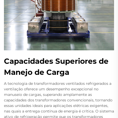
Capacidades Superiores de
Manejo de Carga
A tecnologia de transformadores ventilados refrigerados a
ventilação oferece um desempenho excepcional no
manuseio de cargas, superando amplamente as
capacidades dos transformadores convencionais, tornando
essas unidades ideais para aplicações elétricas exigentes,
nas quais a entrega contínua de energia é crítica. O sistema
ativo de refrigeração permite que os transformadores