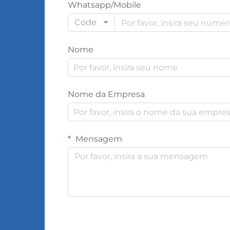
Whatsapp/Mobile
Code
Nome
Nome da Empresa
Mensagem