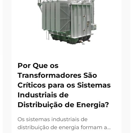
Por Que os
Transformadores São
Críticos para os Sistemas
Industriais de
Distribuição de Energia?
Os sistemas industriais de
distribuição de energia formam a