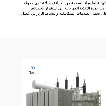
لبيئية لما وراء السلامة من الحرائق، إذ لا تحتوي محولات
 في جودة التغذية الكهربائية إلى استقرار الخصائص
ةً على تحمل الصدمات الميكانيكية والنشاط الزلزالي أفضل
20
Jan