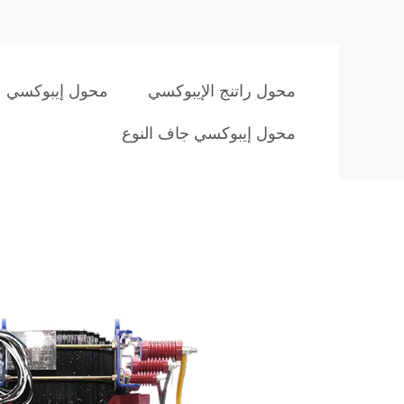
محول راتنج الإيبوكسي
محول إيبوكسي
محول إيبوكسي جاف النوع