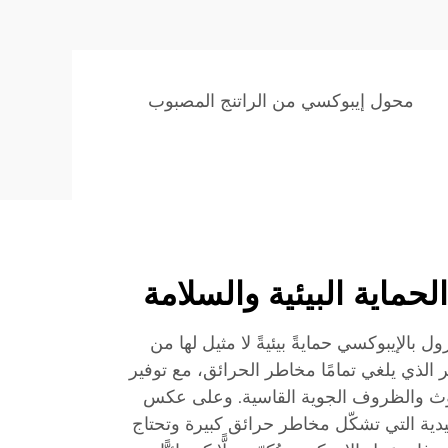
محول إيبوكسي من الراتنج المصبوب
لحماية البيئية والسلامة
 بالإيبوكسي حمايةً بيئيةً لا مثيل لها من
 الذي يلغي تمامًا مخاطر الحرائق، مع توفير
تلوث والظروف الجوية القاسية. وعلى عكس
يدية التي تشكّل مخاطر حرائق كبيرة وتحتاج