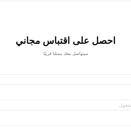
احصل على اقتباس مجاني
سيتواصل معك ممثلنا قريبًا.