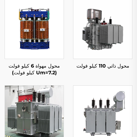
محول ذاتي 110 كيلو فولت
محول مهواة 6 كيلو فولت
(Um=7.2 كيلو فولت)