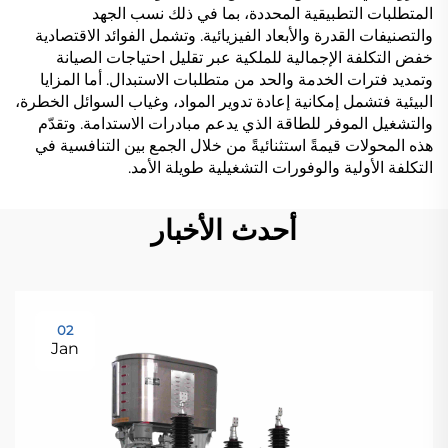
المتطلبات التطبيقية المحددة، بما في ذلك نسب الجهد
والتصنيفات القدرة والأبعاد الفيزيائية. وتشمل الفوائد الاقتصادية
خفض التكلفة الإجمالية للملكية عبر تقليل احتياجات الصيانة
وتمديد فترات الخدمة والحد من متطلبات الاستبدال. أما المزايا
البيئية فتشمل إمكانية إعادة تدوير المواد، وغياب السوائل الخطرة،
والتشغيل الموفر للطاقة الذي يدعم مبادرات الاستدامة. وتقدّم
هذه المحولات قيمةً استثنائيةً من خلال الجمع بين التنافسية في
التكلفة الأولية والوفورات التشغيلية طويلة الأمد.
أحدث الأخبار
02
Jan