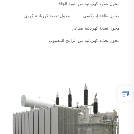
محول تغذية كهربائية من النوع الجاف
محول طاقة إيبوكسي
محول تغذية كهربائية مُهوي
محول تغذية كهربائية صناعي
محول تغذية كهربائية من الراتنج المصبوب