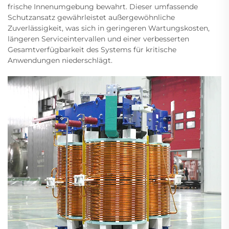
frische Innenumgebung bewahrt. Dieser umfassende
Schutzansatz gewährleistet außergewöhnliche
Zuverlässigkeit, was sich in geringeren Wartungskosten,
längeren Serviceintervallen und einer verbesserten
Gesamtverfügbarkeit des Systems für kritische
Anwendungen niederschlägt.