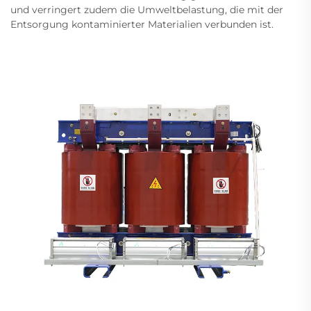
und verringert zudem die Umweltbelastung, die mit der
Entsorgung kontaminierter Materialien verbunden ist.