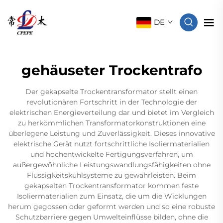
DE
gehäuseter Trockentrafo
Der gekapselte Trockentransformator stellt einen
revolutionären Fortschritt in der Technologie der
elektrischen Energieverteilung dar und bietet im Vergleich
zu herkömmlichen Transformatorkonstruktionen eine
überlegene Leistung und Zuverlässigkeit. Dieses innovative
elektrische Gerät nutzt fortschrittliche Isoliermaterialien
und hochentwickelte Fertigungsverfahren, um
außergewöhnliche Leistungswandlungsfähigkeiten ohne
Flüssigkeitskühlsysteme zu gewährleisten. Beim
gekapselten Trockentransformator kommen feste
Isoliermaterialien zum Einsatz, die um die Wicklungen
herum gegossen oder geformt werden und so eine robuste
Schutzbarriere gegen Umwelteinflüsse bilden, ohne die