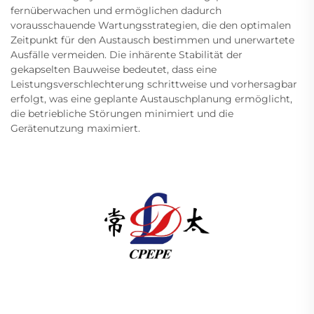
fernüberwachen und ermöglichen dadurch
vorausschauende Wartungsstrategien, die den optimalen
Zeitpunkt für den Austausch bestimmen und unerwartete
Ausfälle vermeiden. Die inhärente Stabilität der
gekapselten Bauweise bedeutet, dass eine
Leistungsverschlechterung schrittweise und vorhersagbar
erfolgt, was eine geplante Austauschplanung ermöglicht,
die betriebliche Störungen minimiert und die
Gerätenutzung maximiert.
Changzhou Pacific Electric Power Equipment
(Group) Co., Ltd. bietet Hoch- und