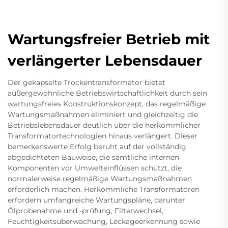
Wartungsfreier Betrieb mit
verlängerter Lebensdauer
Der gekapselte Trockentransformator bietet
außergewöhnliche Betriebswirtschaftlichkeit durch sein
wartungsfreies Konstruktionskonzept, das regelmäßige
Wartungsmaßnahmen eliminiert und gleichzeitig die
Betriebslebensdauer deutlich über die herkömmlicher
Transformatortechnologien hinaus verlängert. Dieser
bemerkenswerte Erfolg beruht auf der vollständig
abgedichteten Bauweise, die sämtliche internen
Komponenten vor Umwelteinflüssen schützt, die
normalerweise regelmäßige Wartungsmaßnahmen
erforderlich machen. Herkömmliche Transformatoren
erfordern umfangreiche Wartungspläne, darunter
Ölprobenahme und -prüfung, Filterwechsel,
Feuchtigkeitsüberwachung, Leckageerkennung sowie