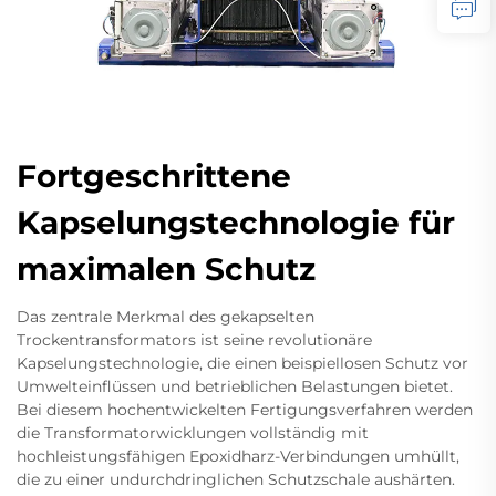
Fortgeschrittene
Kapselungstechnologie für
maximalen Schutz
Das zentrale Merkmal des gekapselten
Trockentransformators ist seine revolutionäre
Kapselungstechnologie, die einen beispiellosen Schutz vor
Umwelteinflüssen und betrieblichen Belastungen bietet.
Bei diesem hochentwickelten Fertigungsverfahren werden
die Transformatorwicklungen vollständig mit
hochleistungsfähigen Epoxidharz-Verbindungen umhüllt,
die zu einer undurchdringlichen Schutzschale aushärten.