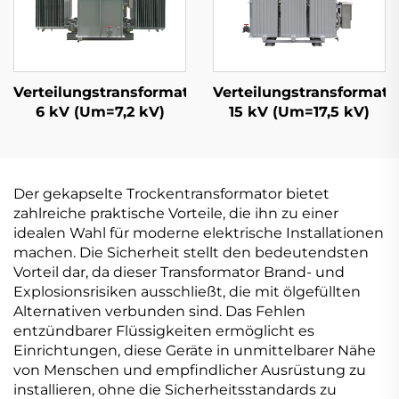
Verteilungstransformator
Verteilungstransformato
6 kV (Um=7,2 kV)
15 kV (Um=17,5 kV)
Der gekapselte Trockentransformator bietet
zahlreiche praktische Vorteile, die ihn zu einer
idealen Wahl für moderne elektrische Installationen
machen. Die Sicherheit stellt den bedeutendsten
Vorteil dar, da dieser Transformator Brand- und
Explosionsrisiken ausschließt, die mit ölgefüllten
Alternativen verbunden sind. Das Fehlen
entzündbarer Flüssigkeiten ermöglicht es
Einrichtungen, diese Geräte in unmittelbarer Nähe
von Menschen und empfindlicher Ausrüstung zu
installieren, ohne die Sicherheitsstandards zu