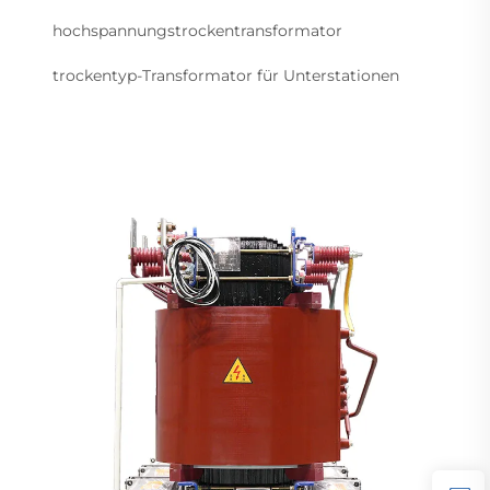
hochspannungstrockentransformator
trockentyp-Transformator für Unterstationen