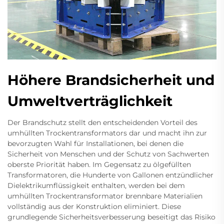
Höhere Brandsicherheit und
Umweltverträglichkeit
Der Brandschutz stellt den entscheidenden Vorteil des
umhüllten Trockentransformators dar und macht ihn zur
bevorzugten Wahl für Installationen, bei denen die
Sicherheit von Menschen und der Schutz von Sachwerten
oberste Priorität haben. Im Gegensatz zu ölgefüllten
Transformatoren, die Hunderte von Gallonen entzündlicher
Dielektrikumflüssigkeit enthalten, werden bei dem
umhüllten Trockentransformator brennbare Materialien
vollständig aus der Konstruktion eliminiert. Diese
grundlegende Sicherheitsverbesserung beseitigt das Risiko