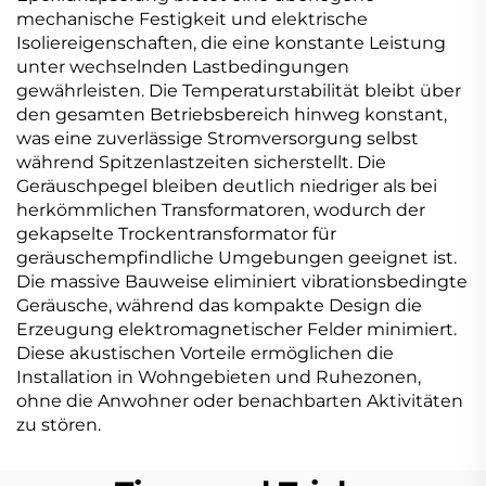
mechanische Festigkeit und elektrische
Isoliereigenschaften, die eine konstante Leistung
unter wechselnden Lastbedingungen
gewährleisten. Die Temperaturstabilität bleibt über
den gesamten Betriebsbereich hinweg konstant,
was eine zuverlässige Stromversorgung selbst
während Spitzenlastzeiten sicherstellt. Die
Geräuschpegel bleiben deutlich niedriger als bei
herkömmlichen Transformatoren, wodurch der
gekapselte Trockentransformator für
geräuschempfindliche Umgebungen geeignet ist.
Die massive Bauweise eliminiert vibrationsbedingte
Geräusche, während das kompakte Design die
Erzeugung elektromagnetischer Felder minimiert.
Diese akustischen Vorteile ermöglichen die
Installation in Wohngebieten und Ruhezonen,
ohne die Anwohner oder benachbarten Aktivitäten
zu stören.