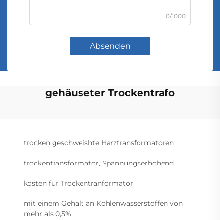
0/1000
Absenden
gehäuseter Trockentrafo
trocken geschweishte Harztransformatoren
trockentransformator, Spannungserhöhend
kosten für Trockentranformator
mit einem Gehalt an Kohlenwasserstoffen von
mehr als 0,5%