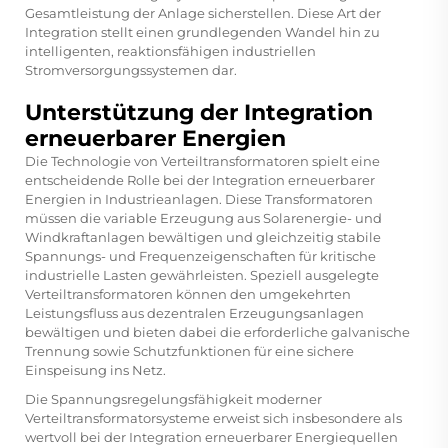
Gesamtleistung der Anlage sicherstellen. Diese Art der
Integration stellt einen grundlegenden Wandel hin zu
intelligenten, reaktionsfähigen industriellen
Stromversorgungssystemen dar.
Unterstützung der Integration
erneuerbarer Energien
Die Technologie von Verteiltransformatoren spielt eine
entscheidende Rolle bei der Integration erneuerbarer
Energien in Industrieanlagen. Diese Transformatoren
müssen die variable Erzeugung aus Solarenergie- und
Windkraftanlagen bewältigen und gleichzeitig stabile
Spannungs- und Frequenzeigenschaften für kritische
industrielle Lasten gewährleisten. Speziell ausgelegte
Verteiltransformatoren können den umgekehrten
Leistungsfluss aus dezentralen Erzeugungsanlagen
bewältigen und bieten dabei die erforderliche galvanische
Trennung sowie Schutzfunktionen für eine sichere
Einspeisung ins Netz.
Die Spannungsregelungsfähigkeit moderner
Verteiltransformatorsysteme erweist sich insbesondere als
wertvoll bei der Integration erneuerbarer Energiequellen