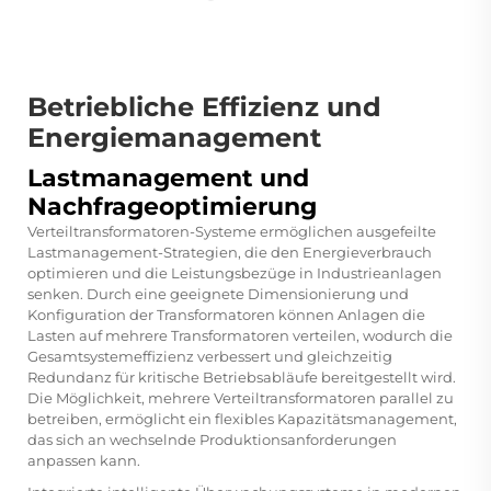
Betriebliche Effizienz und
Energiemanagement
Lastmanagement und
Nachfrageoptimierung
Verteiltransformatoren-Systeme ermöglichen ausgefeilte
Lastmanagement-Strategien, die den Energieverbrauch
optimieren und die Leistungsbezüge in Industrieanlagen
senken. Durch eine geeignete Dimensionierung und
Konfiguration der Transformatoren können Anlagen die
Lasten auf mehrere Transformatoren verteilen, wodurch die
Gesamtsystemeffizienz verbessert und gleichzeitig
Redundanz für kritische Betriebsabläufe bereitgestellt wird.
Die Möglichkeit, mehrere Verteiltransformatoren parallel zu
betreiben, ermöglicht ein flexibles Kapazitätsmanagement,
das sich an wechselnde Produktionsanforderungen
anpassen kann.