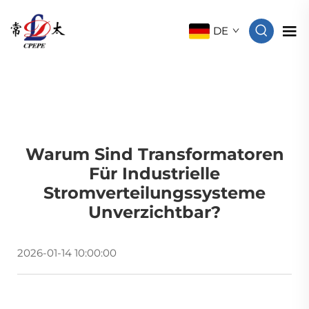
DE
Warum Sind Transformatoren
Für Industrielle
Stromverteilungssysteme
Unverzichtbar?
2026-01-14 10:00:00