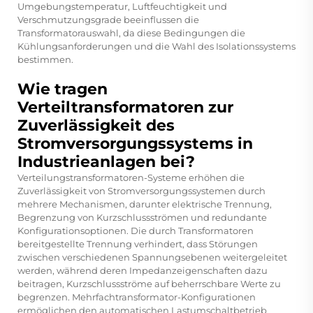
Umgebungstemperatur, Luftfeuchtigkeit und
Verschmutzungsgrade beeinflussen die
Transformatorauswahl, da diese Bedingungen die
Kühlungsanforderungen und die Wahl des Isolationssystems
bestimmen.
Wie tragen
Verteiltransformatoren zur
Zuverlässigkeit des
Stromversorgungssystems in
Industrieanlagen bei?
Verteilungstransformatoren-Systeme erhöhen die
Zuverlässigkeit von Stromversorgungssystemen durch
mehrere Mechanismen, darunter elektrische Trennung,
Begrenzung von Kurzschlussströmen und redundante
Konfigurationsoptionen. Die durch Transformatoren
bereitgestellte Trennung verhindert, dass Störungen
zwischen verschiedenen Spannungsebenen weitergeleitet
werden, während deren Impedanzeigenschaften dazu
beitragen, Kurzschlussströme auf beherrschbare Werte zu
begrenzen. Mehrfachtransformator-Konfigurationen
ermöglichen den automatischen Lastumschaltbetrieb