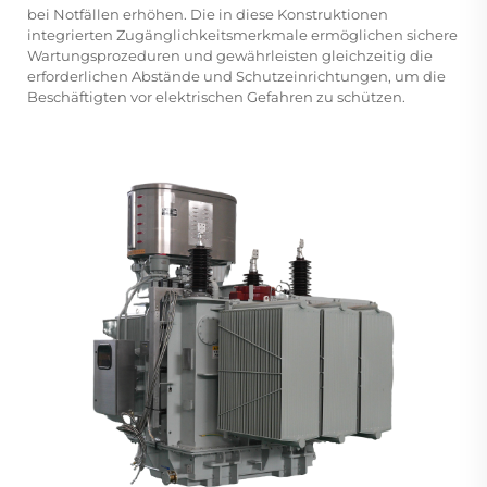
bei Notfällen erhöhen. Die in diese Konstruktionen
integrierten Zugänglichkeitsmerkmale ermöglichen sichere
Wartungsprozeduren und gewährleisten gleichzeitig die
erforderlichen Abstände und Schutzeinrichtungen, um die
Beschäftigten vor elektrischen Gefahren zu schützen.