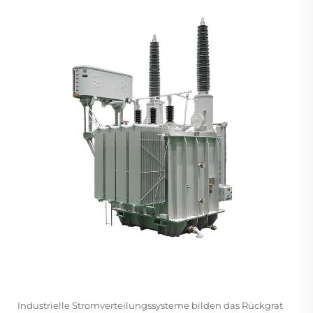
Industrielle Stromverteilungssysteme bilden das Rückgrat