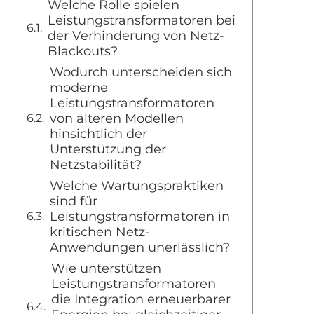
Welche Rolle spielen
Leistungstransformatoren bei
der Verhinderung von Netz-
Blackouts?
Wodurch unterscheiden sich
moderne
Leistungstransformatoren
von älteren Modellen
hinsichtlich der
Unterstützung der
Netzstabilität?
Welche Wartungspraktiken
sind für
Leistungstransformatoren in
kritischen Netz-
Anwendungen unerlässlich?
Wie unterstützen
Leistungstransformatoren
die Integration erneuerbarer