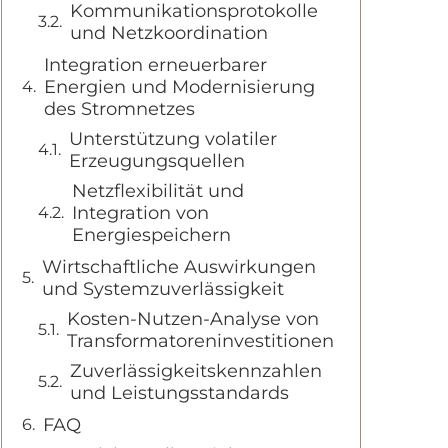
Kommunikationsprotokolle
und Netzkoordination
Integration erneuerbarer
Energien und Modernisierung
des Stromnetzes
Unterstützung volatiler
Erzeugungsquellen
Netzflexibilität und
Integration von
Energiespeichern
Wirtschaftliche Auswirkungen
und Systemzuverlässigkeit
Kosten-Nutzen-Analyse von
Transformatoreninvestitionen
Zuverlässigkeitskennzahlen
und Leistungsstandards
FAQ