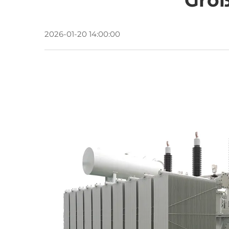
Groß
2026-01-20 14:00:00