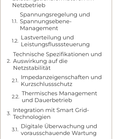
Netzbetrieb
Spannungsregelung und
Spannungsebene-
Management
Lastverteilung und
Leistungsflusssteuerung
Technische Spezifikationen und
Auswirkung auf die
Netzstabilität
Impedanzeigenschaften und
Kurzschlussschutz
Thermisches Management
und Dauerbetrieb
Integration mit Smart Grid-
Technologien
Digitale Überwachung und
vorausschauende Wartung