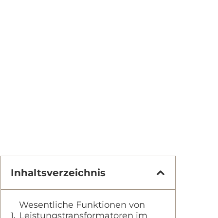
Inhaltsverzeichnis
Wesentliche Funktionen von
Leistungstransformatoren im