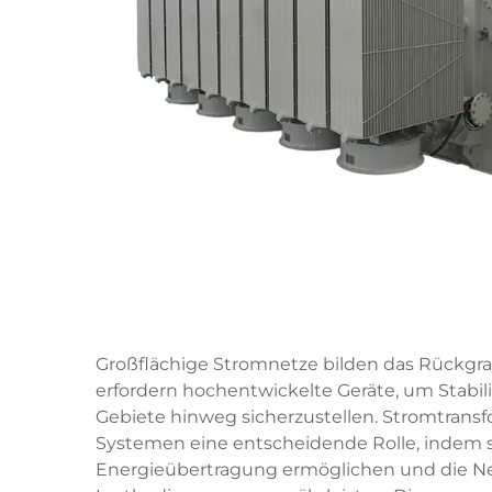
Großflächige Stromnetze bilden das Rückgrat
erfordern hochentwickelte Geräte, um Stabil
Gebiete hinweg sicherzustellen.
Stromtrans
Systemen eine entscheidende Rolle, indem s
Energieübertragung ermöglichen und die Ne