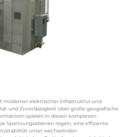
 moderner elektrischer Infrastruktur und
ität und Zuverlässigkeit über große geografische
formatoren
spielen in diesen komplexen
ie Spannungsebenen regeln, eine effiziente
tzstabilität unter wechselnden