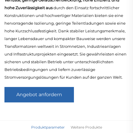
hohe Zuverlässigkeit aus
durch den Einsatz fortschrittlicher
Konstruktionen und hochwertiger Materialien bieten sie eine
hervorragende Isolierung, geringe Teilentladungen sowie eine
hohe Kurzschlussfestigkeit. Dank stabiler Leistungsmerkmale,
langer Lebensdauer und kompakter Bauweise werden unsere
Transformatoren weltweit in Stromnetzen, Industrieanlagen
und Infrastrukturprojekten eingesetzt. Sie gewährleisten einen
sicheren und stabilen Betrieb unter unterschiedlichsten
Betriebsbedingungen und liefern zuverlässige
Stromversorgungslösungen für Kunden auf der ganzen Welt.
Angebot anfordern
Produktparameter
Weitere Produkte