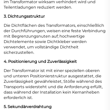
im Transformator wirksam verhindert wird und
Teilentladungen reduziert werden.
3. Dichtungsstruktur
Die Dichtflächen des Transformators, einschließlich
der Durchführungen, weisen eine feste Verbindung
mit Begrenzungsnuten auf; hochwertige
Dichtelemente sowie Dichtkleber werden
verwendet, um vollständige Dichtheit
sicherzustellen.
4. Positionierung und Zuverlässigkeit
Der Transformator ist mit einer speziellen oberen
und unteren Positionierstruktur ausgestattet, die
Zuverlässigkeit gewährleistet, Stöße während des
Transports widersteht und die Anforderung erfüllt,
dass während der Installation kein Kernanheben
erforderlich ist.
5. Sekundärverdrahtung