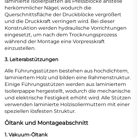
laminierte Isolierplatten als Pressblöcke anstelle
herkömmlicher Nägel, wodurch die
Querschnittsfläche der Druckblöcke vergrößert
und die Druckkraft verringert wird. Bei dieser
Konstruktion werden hydraulische Vorrichtungen
eingesetzt, um nach dem Trocknungsprozess
während der Montage eine Vorpresskraft
einzustellen.
3. Leiterabstützungen
Alle Führungsstützen bestehen aus hochdichtem,
laminiertem Holz und bilden eine Rahmenstruktur.
Einige Führungsstützen werden aus laminiertem
Isolierpappe hergestellt, wodurch die mechanische
und elektrische Festigkeit erhöht wird. Alle Stützen
verwenden laminierte Holzisoliermuttern mit einer
speziellen lösfesten Struktur.
Öltank und Montageabschnitt
1. Vakuum-Öltank