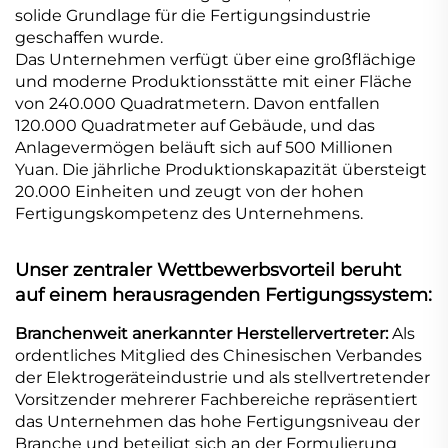
solide Grundlage für die Fertigungsindustrie
geschaffen wurde.
Das Unternehmen verfügt über eine großflächige
und moderne Produktionsstätte mit einer Fläche
von 240.000 Quadratmetern. Davon entfallen
120.000 Quadratmeter auf Gebäude, und das
Anlagevermögen beläuft sich auf 500 Millionen
Yuan. Die jährliche Produktionskapazität übersteigt
20.000 Einheiten und zeugt von der hohen
Fertigungskompetenz des Unternehmens.
Unser zentraler Wettbewerbsvorteil beruht
auf einem herausragenden Fertigungssystem:
Branchenweit anerkannter Herstellervertreter:
Als
ordentliches Mitglied des Chinesischen Verbandes
der Elektrogeräteindustrie und als stellvertretender
Vorsitzender mehrerer Fachbereiche repräsentiert
das Unternehmen das hohe Fertigungsniveau der
Branche und beteiligt sich an der Formulierung