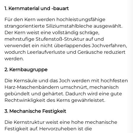
1. Kernmaterial und -bauart
Für den Kern werden hochleistungsfähige
strangorientierte Siliziumstahlbleche ausgewählt.
Der Kern weist eine vollständig schräge,
mehrstufige Stufenstoß-Struktur auf und
verwendet ein nicht überlappendes Jochverfahren,
wodurch Leerlaufverluste und Geräusche reduziert
werden.
2. Kernbaugruppe
Die Kernsäule und das Joch werden mit hochfesten
Harz-Maschenbändern umschnürt, mechanisch
gebündelt und gehärtet. Dadurch wird eine gute
Rechtwinkligkeit des Kerns gewährleistet.
3. Mechanische Festigkeit
Die Kernstruktur weist eine hohe mechanische
Festigkeit auf. Hervorzuheben ist die