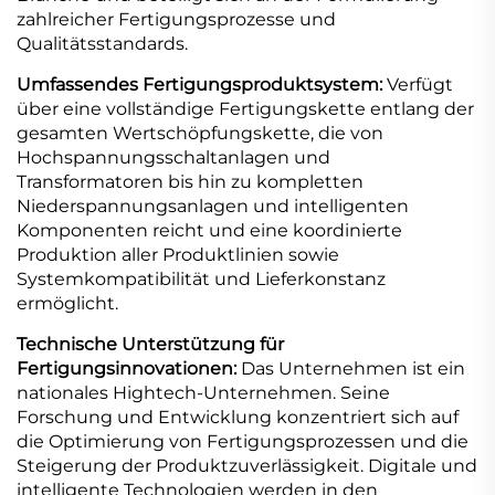
zahlreicher Fertigungsprozesse und
Qualitätsstandards.
Umfassendes Fertigungsproduktsystem:
Verfügt
über eine vollständige Fertigungskette entlang der
gesamten Wertschöpfungskette, die von
Hochspannungsschaltanlagen und
Transformatoren bis hin zu kompletten
Niederspannungsanlagen und intelligenten
Komponenten reicht und eine koordinierte
Produktion aller Produktlinien sowie
Systemkompatibilität und Lieferkonstanz
ermöglicht.
Technische Unterstützung für
Fertigungsinnovationen:
Das Unternehmen ist ein
nationales Hightech-Unternehmen. Seine
Forschung und Entwicklung konzentriert sich auf
die Optimierung von Fertigungsprozessen und die
Steigerung der Produktzuverlässigkeit. Digitale und
intelligente Technologien werden in den