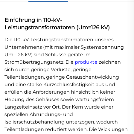
Einführung in 110-kV-
Leistungstransformatoren (Um=126 kV)
Die 110-kV-Leistungstransformatoren unseres
Unternehmens (mit maximaler Systemspannung
Um=126 kV) sind Schlüsselgeräte im
Stromübertragungsnetz. Die
produkte
zeichnen
sich durch geringe Verluste, geringe
Teilentladungen, geringe Geräuschentwicklung
und eine starke Kurzschlussfestigkeit aus und
erfüllen die Anforderungen hinsichtlich keiner
Hebung des Gehäuses sowie wartungsfreiem
Langzeiteinsatz vor Ort. Der Kern wurde einer
speziellen Abrundungs- und
Isolierschutzbehandlung unterzogen, wodurch
Teilentladungen reduziert werden. Die Wicklungen