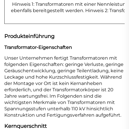
Hinweis 1: Transformatoren mit einer Nennleistu
ebenfalls bereitgestellt werden. Hinweis 2: Transf
Produkteinführung
Transformator-Eigenschaften
Unser Unternehmen fertigt Transformatoren mit
folgenden Eigenschaften: geringe Verluste, geringe
Geräuschentwicklung, geringe Teilentladung, keine
Leckage und hohe Kurzschlussfestigkeit. Während
der Montage vor Ort ist kein Kernanheben
erforderlich, und der Transformatorkörper ist 20
Jahre wartungsfrei. Im Folgenden sind die
wichtigsten Merkmale von Transformatoren mit
Spannungsstufen unterhalb 110 kV hinsichtlich
Konstruktion und Fertigungsverfahren aufgeführt.
Kernquerschnitt