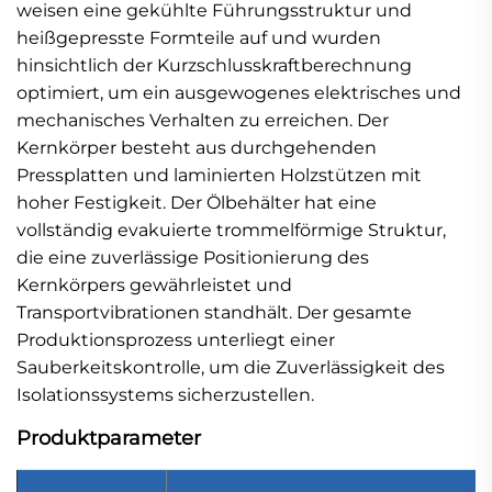
weisen eine gekühlte Führungsstruktur und
heißgepresste Formteile auf und wurden
hinsichtlich der Kurzschlusskraftberechnung
optimiert, um ein ausgewogenes elektrisches und
mechanisches Verhalten zu erreichen. Der
Kernkörper besteht aus durchgehenden
Pressplatten und laminierten Holzstützen mit
hoher Festigkeit. Der Ölbehälter hat eine
vollständig evakuierte trommelförmige Struktur,
die eine zuverlässige Positionierung des
Kernkörpers gewährleistet und
Transportvibrationen standhält. Der gesamte
Produktionsprozess unterliegt einer
Sauberkeitskontrolle, um die Zuverlässigkeit des
Isolationssystems sicherzustellen.
Produktparameter