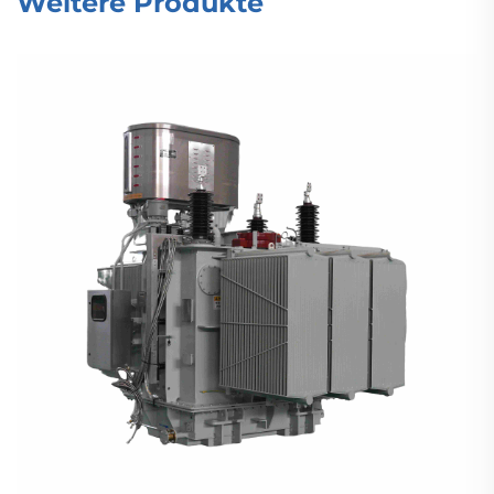
Weitere Produkte