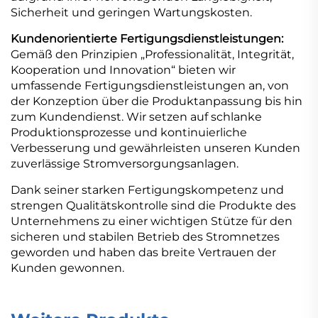
Sicherheit und geringen Wartungskosten.
Kundenorientierte Fertigungsdienstleistungen:
Gemäß den Prinzipien „Professionalität, Integrität,
Kooperation und Innovation“ bieten wir
umfassende Fertigungsdienstleistungen an, von
der Konzeption über die Produktanpassung bis hin
zum Kundendienst. Wir setzen auf schlanke
Produktionsprozesse und kontinuierliche
Verbesserung und gewährleisten unseren Kunden
zuverlässige Stromversorgungsanlagen.
Dank seiner starken Fertigungskompetenz und
strengen Qualitätskontrolle sind die Produkte des
Unternehmens zu einer wichtigen Stütze für den
sicheren und stabilen Betrieb des Stromnetzes
geworden und haben das breite Vertrauen der
Kunden gewonnen.