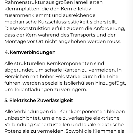
Rahmenstruktur aus großen lamellierten
Klemmplatten, die den Kern effektiv
zusammenklemmt und ausreichende
mechanische Kurzschlussfestigkeit sicherstellt.
Diese Konstruktion erfüllt zudem die Anforderung,
dass der Kern während des Transports und der
Montage vor Ort nicht angehoben werden muss.
4. Kernverbindungen
Alle strukturellen Kernkomponenten sind
abgerundet, um scharfe Kanten zu vermeiden. In
Bereichen mit hoher Feldstärke, durch die Leiter
führen, werden spezielle Isolierhülsen hinzugefügt,
um Teilentladungen zu verringern.
5. Elektrische Zuverlässigkeit
Alle Verbindungen der Kernkomponenten bleiben
unbeschichtet, um eine zuverlässige elektrische
Verbindung sicherzustellen und lokale elektrische
Potenziale zu vermeiden. Sowohl die Klemmen als