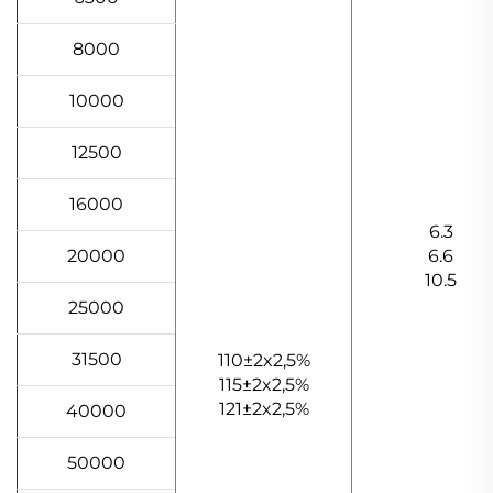
8000
10000
12500
16000
6.3
20000
6.6
10.5
25000
31500
110±2x2,5%
115±2x2,5%
121±2x2,5%
40000
50000