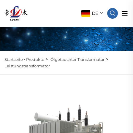
DE
>
>
Startseite>
Produkte
Ölgetauchter Transformator
Leistungstransformator