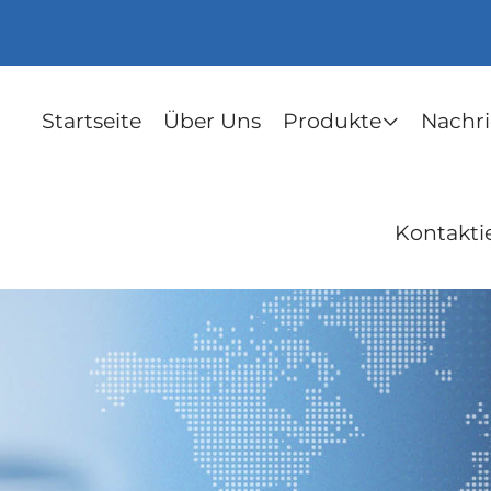
Startseite
Über Uns
Produkte
Nachr
Kontakti