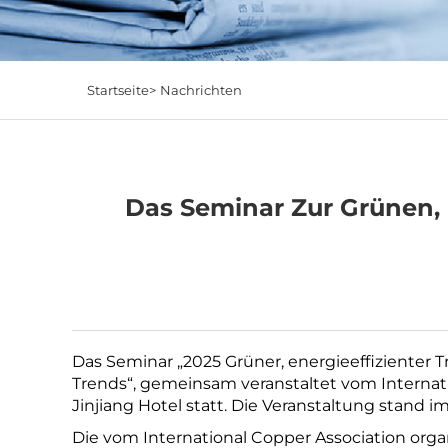
Startseite>
Nachrichten
Das Seminar Zur Grünen, 
Das Seminar „2025 Grüner, energieeffizienter
Trends“, gemeinsam veranstaltet vom Internat
Jinjiang Hotel statt. Die Veranstaltung stan
Die vom International Copper Association or