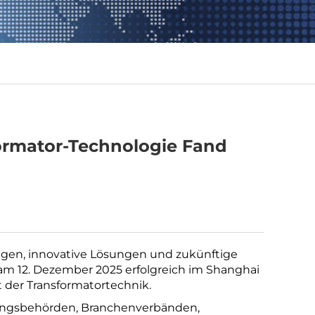
formator-Technologie Fand
ungen, innovative Lösungen und zukünftige
am 12. Dezember 2025 erfolgreich im Shanghai
 der Transformatortechnik.
rgungsbehörden, Branchenverbänden,