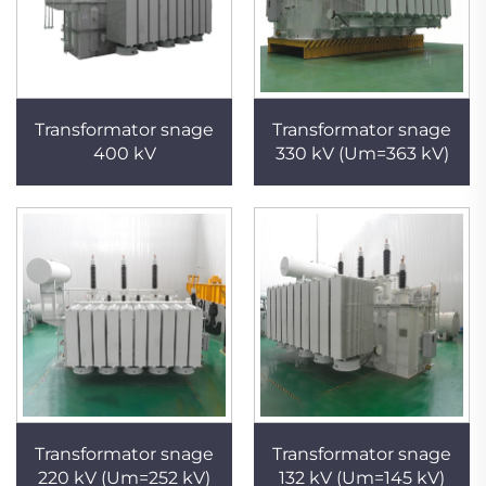
Transformator snage
Transformator snage
400 kV
330 kV (Um=363 kV)
Transformator snage
Transformator snage
220 kV (Um=252 kV)
132 kV (Um=145 kV)