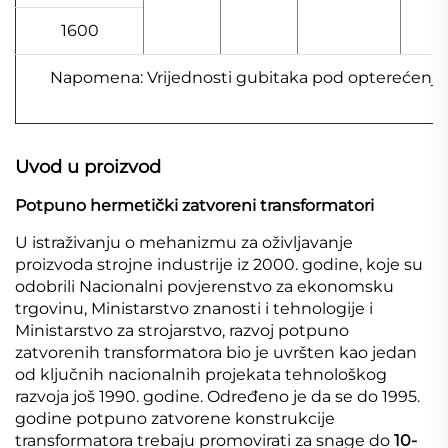
1600
Napomena: Vrijednosti gubitaka pod opterećenjem i
Uvod u proizvod
Potpuno hermetički zatvoreni transformatori
U istraživanju o mehanizmu za oživljavanje
proizvoda strojne industrije iz 2000. godine, koje su
odobrili Nacionalni povjerenstvo za ekonomsku
trgovinu, Ministarstvo znanosti i tehnologije i
Ministarstvo za strojarstvo, razvoj potpuno
zatvorenih transformatora bio je uvršten kao jedan
od ključnih nacionalnih projekata tehnološkog
razvoja još 1990. godine. Određeno je da se do 1995.
godine potpuno zatvorene konstrukcije
transformatora trebaju promovirati za snage do
10-