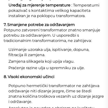
Uređaj za mjerenje temperature
: Temperaturni
pokazivač s kontaktima velikog kapaciteta
instaliran je na poklopcu transformatora.
7. Smanjene potrebe za održavanjem
Potpuno zatvoreni transformator znatno smanjuje
potrebu za održavanjem. U usporedbi s
tradicionalnim transformatorima, ne zahtijeva:
Uzimanje uzoraka ulja, ispitivanje, dopuna,
filtracija ili zamjena.
Zamjena silikagela koji upija vlagu.
Praćenje razine ulja u spremniku za ulje.
8. Visoki ekonomski učinci
Potpuno hermetički transformator ne zahtijeva
održavanje niti dizanje jezgre, čime se štedi
znatna količina troškova vezanih uz dizanje jezgre
i održavanje.