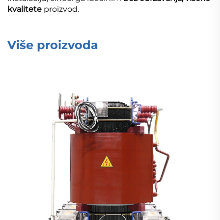
kvalitete
proizvod.
Više proizvoda