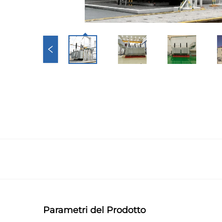
Parametri del Prodotto