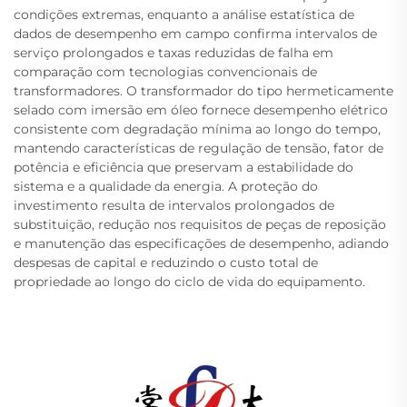
condições extremas, enquanto a análise estatística de
dados de desempenho em campo confirma intervalos de
serviço prolongados e taxas reduzidas de falha em
comparação com tecnologias convencionais de
transformadores. O transformador do tipo hermeticamente
selado com imersão em óleo fornece desempenho elétrico
consistente com degradação mínima ao longo do tempo,
mantendo características de regulação de tensão, fator de
potência e eficiência que preservam a estabilidade do
sistema e a qualidade da energia. A proteção do
investimento resulta de intervalos prolongados de
substituição, redução nos requisitos de peças de reposição
e manutenção das especificações de desempenho, adiando
despesas de capital e reduzindo o custo total de
propriedade ao longo do ciclo de vida do equipamento.