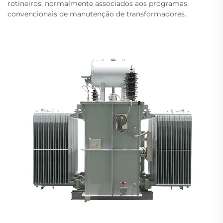
rotineiros, normalmente associados aos programas
convencionais de manutenção de transformadores.