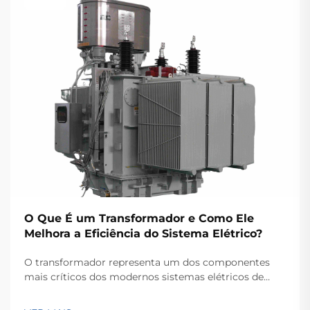
O Que É um Transformador e Como Ele
Melhora a Eficiência do Sistema Elétrico?
O transformador representa um dos componentes
mais críticos dos modernos sistemas elétricos de
potência, servindo como a espinha dorsal para a
transmissão e distribuição eficientes de energia ao