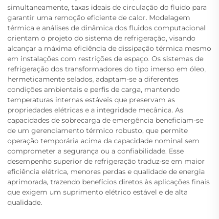
simultaneamente, taxas ideais de circulação do fluido para
garantir uma remoção eficiente de calor. Modelagem
térmica e análises de dinâmica dos fluidos computacional
orientam o projeto do sistema de refrigeração, visando
alcançar a máxima eficiência de dissipação térmica mesmo
em instalações com restrições de espaço. Os sistemas de
refrigeração dos transformadores do tipo imerso em óleo,
hermeticamente selados, adaptam-se a diferentes
condições ambientais e perfis de carga, mantendo
temperaturas internas estáveis que preservam as
propriedades elétricas e a integridade mecânica. As
capacidades de sobrecarga de emergência beneficiam-se
de um gerenciamento térmico robusto, que permite
operação temporária acima da capacidade nominal sem
comprometer a segurança ou a confiabilidade. Esse
desempenho superior de refrigeração traduz-se em maior
eficiência elétrica, menores perdas e qualidade de energia
aprimorada, trazendo benefícios diretos às aplicações finais
que exigem um suprimento elétrico estável e de alta
qualidade.