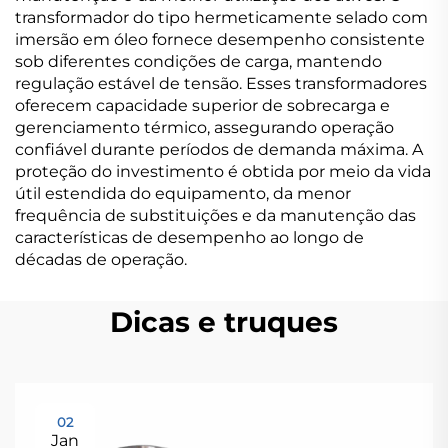
transformador do tipo hermeticamente selado com
imersão em óleo fornece desempenho consistente
sob diferentes condições de carga, mantendo
regulação estável de tensão. Esses transformadores
oferecem capacidade superior de sobrecarga e
gerenciamento térmico, assegurando operação
confiável durante períodos de demanda máxima. A
proteção do investimento é obtida por meio da vida
útil estendida do equipamento, da menor
frequência de substituições e da manutenção das
características de desempenho ao longo de
décadas de operação.
Dicas e truques
02
Jan