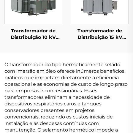
Transformador de
Transformador de
Distribuição 10 kV
Distribuição 15 kV
(Um=12 kV)
(Um=17,5 kV)
O transformador do tipo hermeticamente selado
com imersão em óleo oferece inúmeros benefícios
práticos que impactam diretamente a eficiência
operacional e as economias de custo de longo prazo
para empresas e concessionárias. Esses
transformadores eliminam a necessidade de
dispositivos respiratórios caros e tanques
conservadores presentes em projetos
convencionais, reduzindo os custos iniciais de
instalação e as despesas contínuas com
manutenção. O selamento hermético impede a