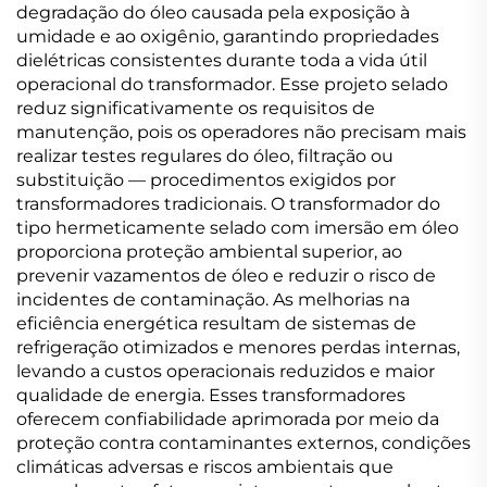
degradação do óleo causada pela exposição à
umidade e ao oxigênio, garantindo propriedades
dielétricas consistentes durante toda a vida útil
operacional do transformador. Esse projeto selado
reduz significativamente os requisitos de
manutenção, pois os operadores não precisam mais
realizar testes regulares do óleo, filtração ou
substituição — procedimentos exigidos por
transformadores tradicionais. O transformador do
tipo hermeticamente selado com imersão em óleo
proporciona proteção ambiental superior, ao
prevenir vazamentos de óleo e reduzir o risco de
incidentes de contaminação. As melhorias na
eficiência energética resultam de sistemas de
refrigeração otimizados e menores perdas internas,
levando a custos operacionais reduzidos e maior
qualidade de energia. Esses transformadores
oferecem confiabilidade aprimorada por meio da
proteção contra contaminantes externos, condições
climáticas adversas e riscos ambientais que