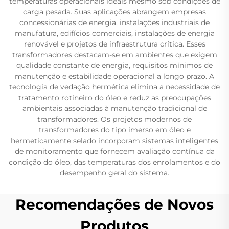
temperaturas operacionais ideais mesmo sob condições de
carga pesada. Suas aplicações abrangem empresas
concessionárias de energia, instalações industriais de
manufatura, edifícios comerciais, instalações de energia
renovável e projetos de infraestrutura crítica. Esses
transformadores destacam-se em ambientes que exigem
qualidade constante de energia, requisitos mínimos de
manutenção e estabilidade operacional a longo prazo. A
tecnologia de vedação hermética elimina a necessidade de
tratamento rotineiro do óleo e reduz as preocupações
ambientais associadas à manutenção tradicional de
transformadores. Os projetos modernos de
transformadores do tipo imerso em óleo e
hermeticamente selado incorporam sistemas inteligentes
de monitoramento que fornecem avaliação contínua da
condição do óleo, das temperaturas dos enrolamentos e do
desempenho geral do sistema.
Recomendações de Novos
Produtos