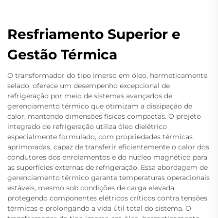
Resfriamento Superior e
Gestão Térmica
O transformador do tipo imerso em óleo, hermeticamente
selado, oferece um desempenho excepcional de
refrigeração por meio de sistemas avançados de
gerenciamento térmico que otimizam a dissipação de
calor, mantendo dimensões físicas compactas. O projeto
integrado de refrigeração utiliza óleo dielétrico
especialmente formulado, com propriedades térmicas
aprimoradas, capaz de transferir eficientemente o calor dos
condutores dos enrolamentos e do núcleo magnético para
as superfícies externas de refrigeração. Essa abordagem de
gerenciamento térmico garante temperaturas operacionais
estáveis, mesmo sob condições de carga elevada,
protegendo componentes elétricos críticos contra tensões
térmicas e prolongando a vida útil total do sistema. O