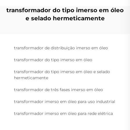
transformador do tipo imerso em óleo
e selado hermeticamente
transformador de distribuição imerso em óleo
transformador do tipo imerso em óleo
transformador do tipo imerso em óleo e selado
hermeticamente
transformador de três fases imerso em óleo
transformador imerso em óleo para uso industrial
transformador imerso em óleo para rede elétrica