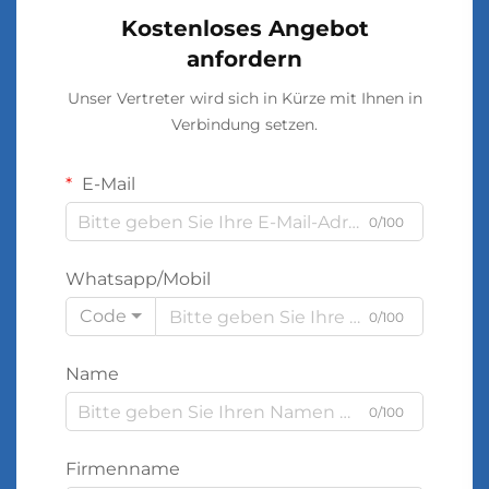
Kostenloses Angebot
anfordern
Unser Vertreter wird sich in Kürze mit Ihnen in
Verbindung setzen.
E-Mail
0/100
Whatsapp/Mobil
Code
0/100
Name
0/100
Firmenname