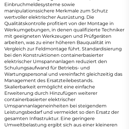
Einbruchmeldesysteme sowie
manipulationssichere Merkmale zum Schutz
wertvoller elektrischer Ausrüstung. Die
Qualitätskontrolle profitiert von der Montage in
Werkumgebungen, in denen qualifizierte Techniker
mit geeigneten Werkzeugen und Prüfgeräten
arbeiten, was zu einer höheren Bauqualität im
Vergleich zur Feldmontage führt. Standardisierung
bei den Konstruktionen containerbasierter
elektrischer Umspannanlagen reduziert den
Schulungsaufwand für Betriebs- und
Wartungspersonal und vereinfacht gleichzeitig das
Management des Ersatzteilebestands.
Skalierbarkeit ermöglicht eine einfache
Erweiterung durch Hinzufügen weiterer
containerbasierter elektrischer
Umspannanlageneinheiten bei steigendem
Leistungsbedarf und vermeidet so den Ersatz der
gesamten Infrastruktur. Eine geringere
Umweltbelastung ergibt sich aus einer kleineren