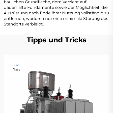
baulichen Grundfläche, dem Verzicht auf
dauerhafte Fundamente sowie der Möglichkeit, die
Ausrüstung nach Ende ihrer Nutzung vollständig zu
entfernen, wodurch nur eine minimale Störung des
Standorts verbleibt.
Tipps und Tricks
02
Jan