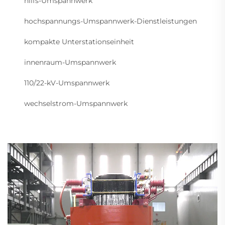
hilfs-Umspannwerk
hochspannungs-Umspannwerk-Dienstleistungen
kompakte Unterstationseinheit
innenraum-Umspannwerk
110/22-kV-Umspannwerk
wechselstrom-Umspannwerk