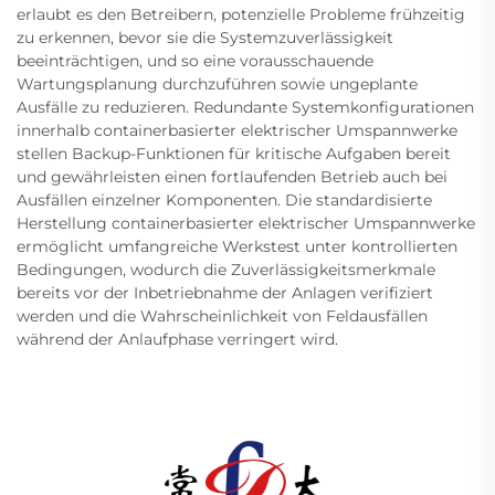
erlaubt es den Betreibern, potenzielle Probleme frühzeitig
zu erkennen, bevor sie die Systemzuverlässigkeit
beeinträchtigen, und so eine vorausschauende
Wartungsplanung durchzuführen sowie ungeplante
Ausfälle zu reduzieren. Redundante Systemkonfigurationen
innerhalb containerbasierter elektrischer Umspannwerke
stellen Backup-Funktionen für kritische Aufgaben bereit
und gewährleisten einen fortlaufenden Betrieb auch bei
Ausfällen einzelner Komponenten. Die standardisierte
Herstellung containerbasierter elektrischer Umspannwerke
ermöglicht umfangreiche Werkstest unter kontrollierten
Bedingungen, wodurch die Zuverlässigkeitsmerkmale
bereits vor der Inbetriebnahme der Anlagen verifiziert
werden und die Wahrscheinlichkeit von Feldausfällen
während der Anlaufphase verringert wird.