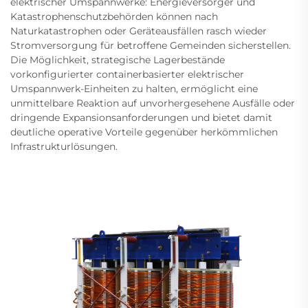
elektrischer Umspannwerke: Energieversorger und
Katastrophenschutzbehörden können nach
Naturkatastrophen oder Geräteausfällen rasch wieder
Stromversorgung für betroffene Gemeinden sicherstellen.
Die Möglichkeit, strategische Lagerbestände
vorkonfigurierter containerbasierter elektrischer
Umspannwerk-Einheiten zu halten, ermöglicht eine
unmittelbare Reaktion auf unvorhergesehene Ausfälle oder
dringende Expansionsanforderungen und bietet damit
deutliche operative Vorteile gegenüber herkömmlichen
Infrastrukturlösungen.