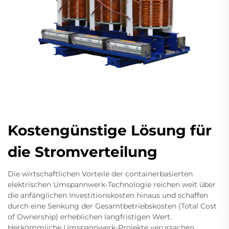
Kostengünstige Lösung für
die Stromverteilung
Die wirtschaftlichen Vorteile der containerbasierten
elektrischen Umspannwerk-Technologie reichen weit über
die anfänglichen Investitionskosten hinaus und schaffen
durch eine Senkung der Gesamtbetriebskosten (Total Cost
of Ownership) erheblichen langfristigen Wert.
Herkömmliche Umspannwerk-Projekte verursachen