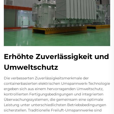
Erhöhte Zuverlässigkeit und
Umweltschutz
Die verbesserten Zuverlässigkeitsmerkmale der
containerbasierten elektrischen Umspannwerk-Technologie
ergeben sich aus einem hervorragenden Umweltschutz,
kontrollierten Fertigungsbedingungen und integrierten
Überwachungssystemen, die gemeinsam eine optimale
Leistung unter unterschiedlichsten Betriebsbedingungen
sicherstellen. Traditionelle Freiluft-Umspannwerke sind