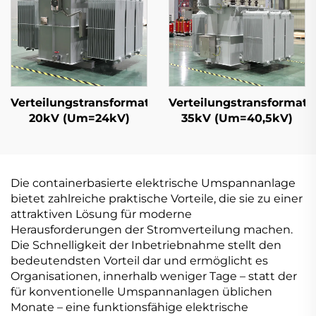
Verteilungstransformator
Verteilungstransformato
20kV (Um=24kV)
35kV (Um=40,5kV)
Die containerbasierte elektrische Umspannanlage
bietet zahlreiche praktische Vorteile, die sie zu einer
attraktiven Lösung für moderne
Herausforderungen der Stromverteilung machen.
Die Schnelligkeit der Inbetriebnahme stellt den
bedeutendsten Vorteil dar und ermöglicht es
Organisationen, innerhalb weniger Tage – statt der
für konventionelle Umspannanlagen üblichen
Monate – eine funktionsfähige elektrische