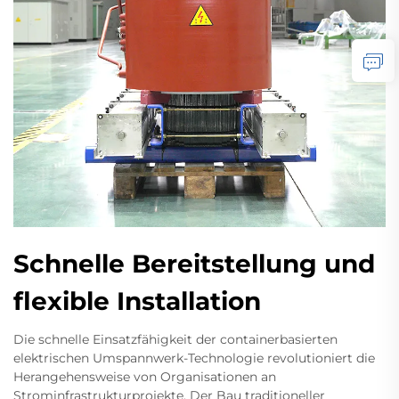
Schnelle Bereitstellung und
flexible Installation
Die schnelle Einsatzfähigkeit der containerbasierten
elektrischen Umspannwerk-Technologie revolutioniert die
Herangehensweise von Organisationen an
Strominfrastrukturprojekte. Der Bau traditioneller