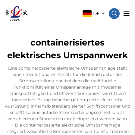
DE
containerisiertes
elektrisches Umspannwerk
Eine containerbasierte elektrische Umspannanlage stellt
einen revolutionären Ansatz für die Infrastruktur der
Stromverteilung dar, bei dem die traditionelle
Funktionalität einer Umspannanlage mit moderner
Transportfähigkeit und Effizienz kombiniert wird. Diese
innovative Lösung beherbergt komplette elektrische
Ausrüstung innerhalb standardisierter Schiffscontainer und
schafft so eine autarke Stromverteilungseinheit, die an
verschiedenen Standorten rasch eingesetzt werden kann.
Die containerbasierte elektrische Umspannanlage
integriert wesentliche Komponenten wie Transformatoren,