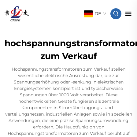
DE
hochspannungstransformato
zum Verkauf
Hochspannungstransformatoren zum Verkauf stellen
wesentliche elektrische Ausrüstung dar, die zur
Spannungserhöhung oder -senkung in elektrischen
Energiesystemen konzipiert ist und typischerweise
Spannungen über 1000 Volt verarbeitet. Diese
hochentwickelten Geräte fungieren als zentrale
Komponenten in Stromübertragungs- und -
verteilungsnetzen, industriellen Anlagen sowie in speziellen
Anwendungen, die eine präzise Spannungsumwandlung
erfordern. Die Hauptfunktion von
Hochspannungstransformatoren zum Verkauf beruht auf