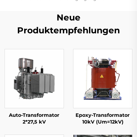
Neue
Produktempfehlungen
Auto-Transformator
Epoxy-Transformator
2*27,5 kV
10kV (Um=12kV)