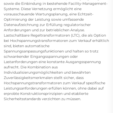
sowie die Einbindung in bestehende Facility-Management-
Systeme. Diese Vernetzung ermöglicht eine
vorausschauende Wartungsplanung, eine Echtzeit-
Optimierung der Leistung sowie umfassende
Datenaufzeichnung zur Erfüllung regulatorischer
Anforderungen und zur betrieblichen Analyse.
Lastschaltbare Regeltransformatoren (LTC), die als Option
bei Hochspannungstransformatoren zum Verkauf erhältlich
sind, bieten automatische
Spannungsanpassungsfunktionen und halten so trotz
schwankender Eingangsspannungen oder
Lastanforderungen eine konstante Ausgangsspannung
aufrecht. Die Kombination aus
Individualisierungsmöglichkeiten und bewährten
Zuverlässigkeitsmerkmalen stellt sicher, dass
Hochspannungstransformatoren zum Verkauf spezifische
Leistungsanforderungen erfüllen können, ohne dabei auf
erprobte Konstruktionsprinzipien und etablierte
Sicherheitsstandards verzichten zu müssen.