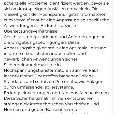
potenzielle Probleme identifiziert werden, bevor sie
sich zu kostspieligen Ausfällen entwickeln. Die
Vielseitigkeit der Hochspannungstransformatoren
zum Verkauf erlaubt eine Anpassung an spezifische
Anwendungen, z. B. durch spezielle
Übersetzungsverhältnisse,
Anschlusskonfigurationen und Anforderungen an
die Umgebungsbedingungen. Diese
Anpassungsfähigkeit stellt eine optimale Leistung
in unterschiedlichsten industriellen und
gewerblichen Anwendungen sicher.
Sicherheitsmerkmale, die in
Hochspannungstransformatoren zum Verkauf
integriert sind, übertreffen branchenübliche
Standards und schützen Personal sowie Anlagen
durch umfassende Isoliersysteme,
Erdungseinrichtungen und Not-Aus-Mechanismen.
Diese Sicherheitsmaßnahmen entsprechen
strengen elektrotechnischen Vorschriften und
Normen und geben Betreibern und