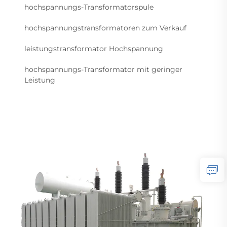
hochspannungs-Transformatorspule
hochspannungstransformatoren zum Verkauf
leistungstransformator Hochspannung
hochspannungs-Transformator mit geringer
Leistung