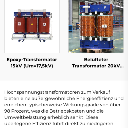
Epoxy-Transformator
Belüfteter
15kV (Um=17,5kV)
Transformator 20kV
(Um=24kV)
Hochspannungstransformatoren zum Verkauf
bieten eine außergewöhnliche Energieeffizienz und
erreichen typischerweise Wirkungsgrade von über
98 Prozent, was die Betriebskosten und die
Umweltbelastung erheblich senkt. Diese
überlegene Effizienz führt direkt zu niedrigeren