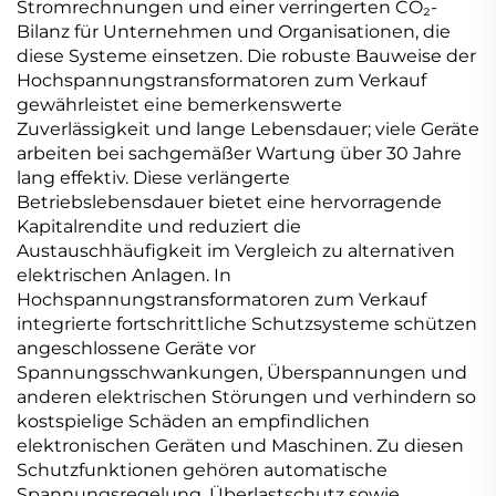
Stromrechnungen und einer verringerten CO₂-
Bilanz für Unternehmen und Organisationen, die
diese Systeme einsetzen. Die robuste Bauweise der
Hochspannungstransformatoren zum Verkauf
gewährleistet eine bemerkenswerte
Zuverlässigkeit und lange Lebensdauer; viele Geräte
arbeiten bei sachgemäßer Wartung über 30 Jahre
lang effektiv. Diese verlängerte
Betriebslebensdauer bietet eine hervorragende
Kapitalrendite und reduziert die
Austauschhäufigkeit im Vergleich zu alternativen
elektrischen Anlagen. In
Hochspannungstransformatoren zum Verkauf
integrierte fortschrittliche Schutzsysteme schützen
angeschlossene Geräte vor
Spannungsschwankungen, Überspannungen und
anderen elektrischen Störungen und verhindern so
kostspielige Schäden an empfindlichen
elektronischen Geräten und Maschinen. Zu diesen
Schutzfunktionen gehören automatische
Spannungsregelung, Überlastschutz sowie