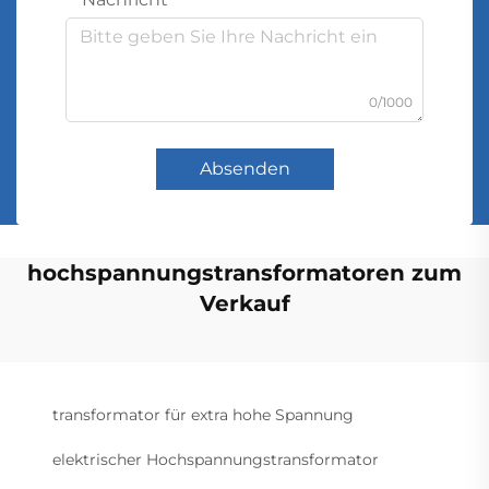
0/1000
Absenden
hochspannungstransformatoren zum
Verkauf
transformator für extra hohe Spannung
elektrischer Hochspannungstransformator