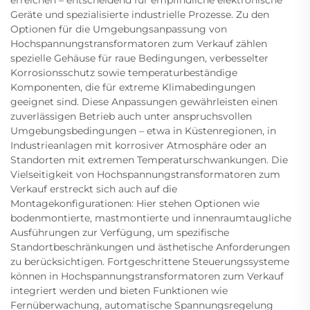
Geräte und spezialisierte industrielle Prozesse. Zu den
Optionen für die Umgebungsanpassung von
Hochspannungstransformatoren zum Verkauf zählen
spezielle Gehäuse für raue Bedingungen, verbesselter
Korrosionsschutz sowie temperaturbeständige
Komponenten, die für extreme Klimabedingungen
geeignet sind. Diese Anpassungen gewährleisten einen
zuverlässigen Betrieb auch unter anspruchsvollen
Umgebungsbedingungen – etwa in Küstenregionen, in
Industrieanlagen mit korrosiver Atmosphäre oder an
Standorten mit extremen Temperaturschwankungen. Die
Vielseitigkeit von Hochspannungstransformatoren zum
Verkauf erstreckt sich auch auf die
Montagekonfigurationen: Hier stehen Optionen wie
bodenmontierte, mastmontierte und innenraumtaugliche
Ausführungen zur Verfügung, um spezifische
Standortbeschränkungen und ästhetische Anforderungen
zu berücksichtigen. Fortgeschrittene Steuerungssysteme
können in Hochspannungstransformatoren zum Verkauf
integriert werden und bieten Funktionen wie
Fernüberwachung, automatische Spannungsregelung