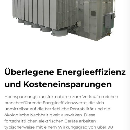
Überlegene Energieeffizienz
und Kosteneinsparungen
Hochspannungstransformatoren zum Verkauf erreichen
branchenführende Energieeffizienzwerte, die sich
unmittelbar auf die betriebliche Rentabilität und die
ökologische Nachhaltigkeit auswirken. Diese
fortschrittlichen elektrischen Geräte arbeiten
typischerweise mit einem Wirkungsgrad von über 98