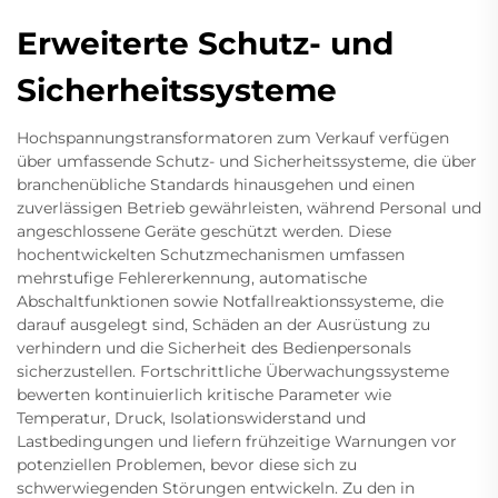
Erweiterte Schutz- und
Sicherheitssysteme
Hochspannungstransformatoren zum Verkauf verfügen
über umfassende Schutz- und Sicherheitssysteme, die über
branchenübliche Standards hinausgehen und einen
zuverlässigen Betrieb gewährleisten, während Personal und
angeschlossene Geräte geschützt werden. Diese
hochentwickelten Schutzmechanismen umfassen
mehrstufige Fehlererkennung, automatische
Abschaltfunktionen sowie Notfallreaktionssysteme, die
darauf ausgelegt sind, Schäden an der Ausrüstung zu
verhindern und die Sicherheit des Bedienpersonals
sicherzustellen. Fortschrittliche Überwachungssysteme
bewerten kontinuierlich kritische Parameter wie
Temperatur, Druck, Isolationswiderstand und
Lastbedingungen und liefern frühzeitige Warnungen vor
potenziellen Problemen, bevor diese sich zu
schwerwiegenden Störungen entwickeln. Zu den in