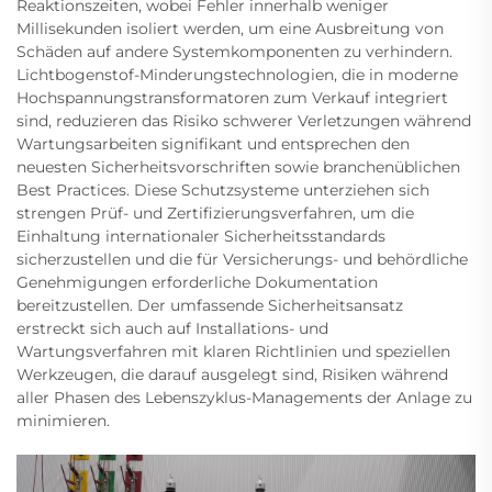
Reaktionszeiten, wobei Fehler innerhalb weniger
Millisekunden isoliert werden, um eine Ausbreitung von
Schäden auf andere Systemkomponenten zu verhindern.
Lichtbogenstof-Minderungstechnologien, die in moderne
Hochspannungstransformatoren zum Verkauf integriert
sind, reduzieren das Risiko schwerer Verletzungen während
Wartungsarbeiten signifikant und entsprechen den
neuesten Sicherheitsvorschriften sowie branchenüblichen
Best Practices. Diese Schutzsysteme unterziehen sich
strengen Prüf- und Zertifizierungsverfahren, um die
Einhaltung internationaler Sicherheitsstandards
sicherzustellen und die für Versicherungs- und behördliche
Genehmigungen erforderliche Dokumentation
bereitzustellen. Der umfassende Sicherheitsansatz
erstreckt sich auch auf Installations- und
Wartungsverfahren mit klaren Richtlinien und speziellen
Werkzeugen, die darauf ausgelegt sind, Risiken während
aller Phasen des Lebenszyklus-Managements der Anlage zu
minimieren.