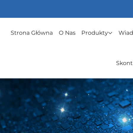
Strona Główna
O Nas
Produkty
Wiad
Skont