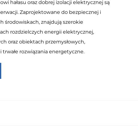
i hałasu oraz dobrej izolacji elektrycznej są
erwacji. Zaprojektowane do bezpiecznej i
ch środowiskach, znajdują szerokie
ch rozdzielczych energii elektrycznej,
h oraz obiektach przemysłowych,
i trwałe rozwiązania energetyczne.