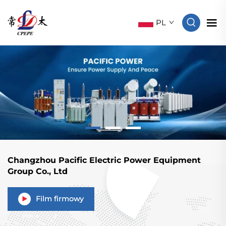
PL
Changzhou Pacific Electric Power Equipment
Group Co., Ltd
Film firmowy