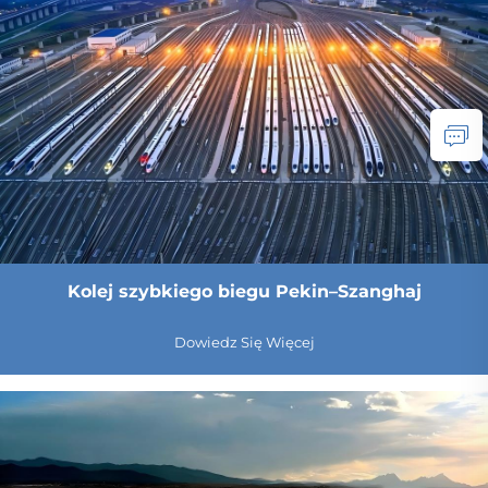
Kolej szybkiego biegu Pekin–Szanghaj
Dowiedz Się Więcej