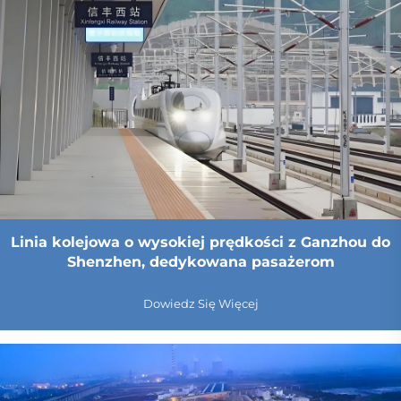
Linia kolejowa o wysokiej prędkości z Ganzhou do
Shenzhen, dedykowana pasażerom
Dowiedz Się Więcej