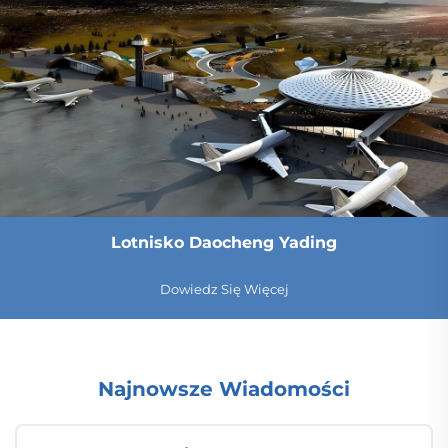
Lotnisko Daocheng Yading
Dowiedz Się Więcej
Najnowsze Wiadomości