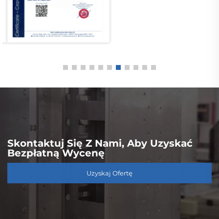
Skontaktuj Się Z Nami, Aby Uzyskać
Bezpłatną Wycenę
Uzyskaj Ofertę