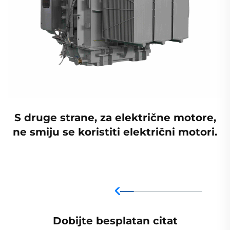
S druge strane, za električne motore,
ne smiju se koristiti električni motori.
Dobijte besplatan citat