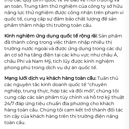
an toàn. Trung tâm thử nghiệm của công ty sở hữu
năng lực thử nghiệm được công nhận trên phạm vi
quốc tế, cung cấp sự đảm bảo chất lượng để sản
phẩm thâm nhập thị trường toàn cầu.
Kinh nghiệm ứng dụng quốc tế rộng rãi:
Sản phẩm
đã thành công trong việc thâm nhập nhiều thị
trường nước ngoài và được ứng dụng trong các dự
án cơ sở hạ tầng điện tại các khu vực như châu Á,
châu Phi và Nam Mỹ, tích lũy được kinh nghiệm
phong phú trong dịch vụ dự án quốc tế.
Mạng lưới dịch vụ khách hàng toàn cầu:
Tuân thủ
các nguyên tắc kinh doanh quốc tế "chuyên
nghiệp, trung thực, hợp tác và đổi mới", chúng tôi
cung cấp các sản phẩm tùy chỉnh và hỗ trợ kỹ thuật
24/7 đáp ứng tiêu chuẩn địa phương cho khách
hàng toàn cầu. Chúng tôi cam kết trở thành đối tác
tin cậy của khách hàng trên thị trường điện năng
toàn cầu.