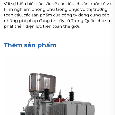
Với sự hiểu biết sâu sắc về các tiêu chuẩn quốc tế và
kinh nghiệm phong phú trong phục vụ thị trường
toàn cầu, các sản phẩm của công ty đang cung cấp
những giải pháp đáng tin cậy từ Trung Quốc cho sự
phát triển điện lực trên toàn thế giới.
Thêm sản phẩm