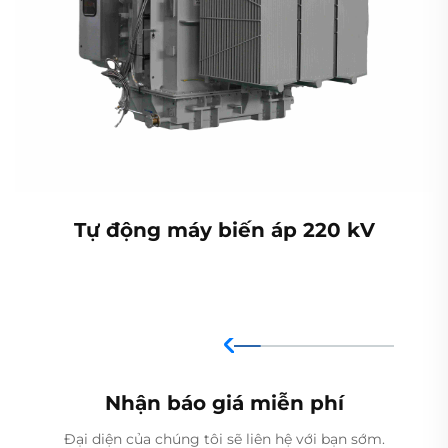
Tự động máy biến áp 220 kV
Nhận báo giá miễn phí
Đại diện của chúng tôi sẽ liên hệ với bạn sớm.