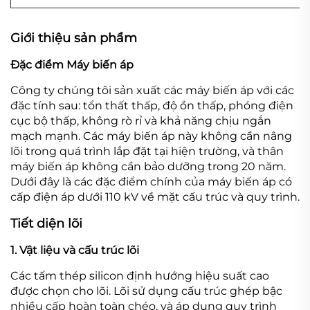
Giới thiệu sản phẩm
Đặc điểm Máy biến áp
Công ty chúng tôi sản xuất các máy biến áp với các
đặc tính sau: tổn thất thấp, độ ồn thấp, phóng điện
cục bộ thấp, không rò rỉ và khả năng chịu ngắn
mạch mạnh. Các máy biến áp này không cần nâng
lõi trong quá trình lắp đặt tại hiện trường, và thân
máy biến áp không cần bảo dưỡng trong 20 năm.
Dưới đây là các đặc điểm chính của máy biến áp có
cấp điện áp dưới 110 kV về mặt cấu trúc và quy trình.
Tiết diện lõi
1. Vật liệu và cấu trúc lõi
Các tấm thép silicon định hướng hiệu suất cao
được chọn cho lõi. Lõi sử dụng cấu trúc ghép bậc
nhiều cấp hoàn toàn chéo, và áp dụng quy trình