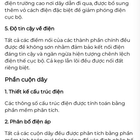
điện trường cao nơi dây dẫn đi qua, được bổ sung
thêm vỏ cách điện đặc biệt để giảm phóng điện
cục bộ.
5. Độ tin cậy về điện
Tất cả các điểm nối của các thành phần chính đều
được để không sơn nhằm đảm bảo kết nối điện
đáng tin cậy và ngăn ngừa hiện tượng chênh lệch
điện thế cục bộ. Cả kẹp lẫn lõi đều được nối đất
riêng biệt.
Phần cuộn dây
1. Thiết kế cấu trúc điện
Các thông số cấu trúc điện được tính toán bằng
phần mềm phân tích.
2. Phân bố điện áp
Tất cả các cuộn dây đều được phân tích bằng phần