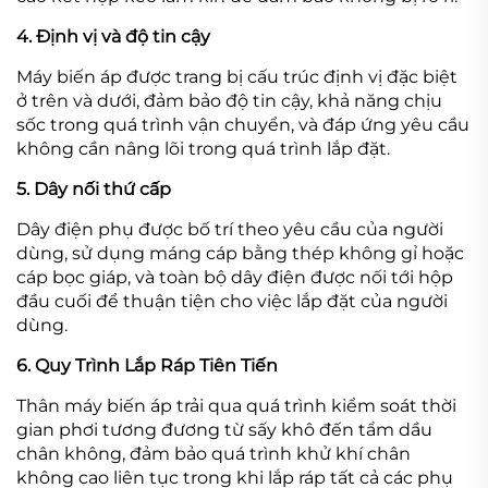
4. Định vị và độ tin cậy
Máy biến áp được trang bị cấu trúc định vị đặc biệt
ở trên và dưới, đảm bảo độ tin cậy, khả năng chịu
sốc trong quá trình vận chuyển, và đáp ứng yêu cầu
không cần nâng lõi trong quá trình lắp đặt.
5. Dây nối thứ cấp
Dây điện phụ được bố trí theo yêu cầu của người
dùng, sử dụng máng cáp bằng thép không gỉ hoặc
cáp bọc giáp, và toàn bộ dây điện được nối tới hộp
đầu cuối để thuận tiện cho việc lắp đặt của người
dùng.
6. Quy Trình Lắp Ráp Tiên Tiến
Thân máy biến áp trải qua quá trình kiểm soát thời
gian phơi tương đương từ sấy khô đến tẩm dầu
chân không, đảm bảo quá trình khử khí chân
không cao liên tục trong khi lắp ráp tất cả các phụ