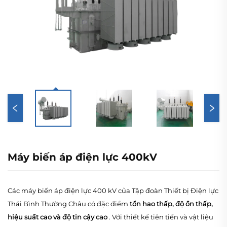
Máy biến áp điện lực 400kV
Các máy biến áp điện lực 400 kV của Tập đoàn Thiết bị Điện lực
Thái Bình Thường Châu có đặc điểm
tổn hao thấp, độ ồn thấp,
hiệu suất cao và độ tin cậy cao
. Với thiết kế tiên tiến và vật liệu