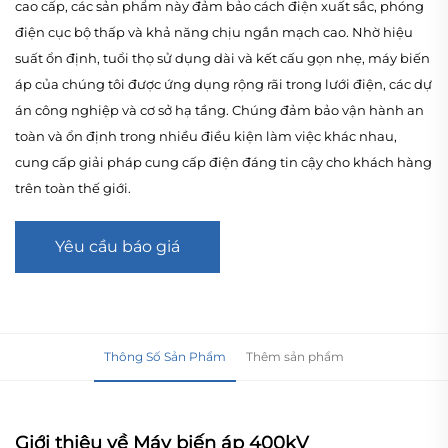
cao cấp, các sản phẩm này đảm bảo cách điện xuất sắc, phóng
điện cục bộ thấp và khả năng chịu ngắn mạch cao. Nhờ hiệu
suất ổn định, tuổi thọ sử dụng dài và kết cấu gọn nhẹ, máy biến
áp của chúng tôi được ứng dụng rộng rãi trong lưới điện, các dự
án công nghiệp và cơ sở hạ tầng. Chúng đảm bảo vận hành an
toàn và ổn định trong nhiều điều kiện làm việc khác nhau,
cung cấp giải pháp cung cấp điện đáng tin cậy cho khách hàng
trên toàn thế giới.
Yêu cầu báo giá
Thông Số Sản Phẩm
Thêm sản phẩm
Giới thiệu về Máy biến áp 400kV