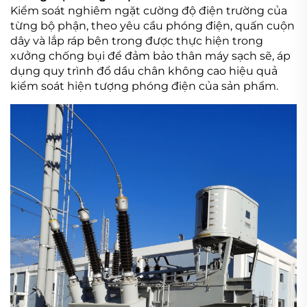
Kiểm soát nghiêm ngặt cường độ điện trường của
từng bộ phận, theo yêu cầu phóng điện, quấn cuộn
dây
và lắp ráp bên trong được thực hiện trong
xưởng chống bụi để đảm bảo thân máy sạch sẽ, áp
dụng quy trình đổ dầu chân không cao
hiệu quả
kiểm soát hiện tượng phóng điện của sản phẩm.