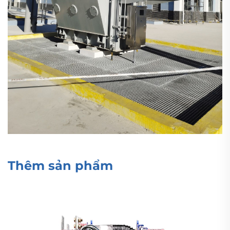
Thêm sản phẩm