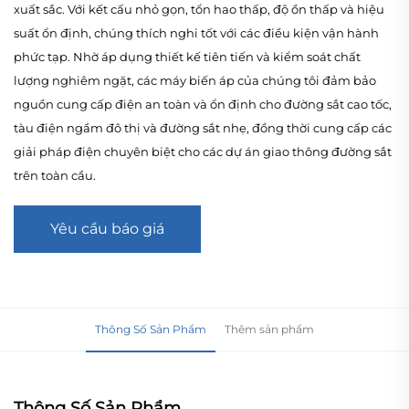
xuất sắc. Với kết cấu nhỏ gọn, tổn hao thấp, độ ồn thấp và hiệu
suất ổn định, chúng thích nghi tốt với các điều kiện vận hành
phức tạp. Nhờ áp dụng thiết kế tiên tiến và kiểm soát chất
lượng nghiêm ngặt, các máy biến áp của chúng tôi đảm bảo
nguồn cung cấp điện an toàn và ổn định cho đường sắt cao tốc,
tàu điện ngầm đô thị và đường sắt nhẹ, đồng thời cung cấp các
giải pháp điện chuyên biệt cho các dự án giao thông đường sắt
trên toàn cầu.
Yêu cầu báo giá
Thông Số Sản Phẩm
Thêm sản phẩm
Thông Số Sản Phẩm