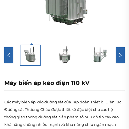
Máy biến áp kéo điện 110 kV
Các máy biến áp kéo đường sắt của Tập đoàn Thiết bị Điện lực
Đường sắt Thường Châu được thiết kế đặc biệt cho các hệ
thống giao thông đường sắt. Sản phẩm sở hữu độ tin cậy cao,
khả năng chống nhiễu mạnh và khả năng chịu ngắn mạch