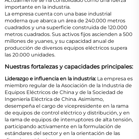
Actualmente se ha consolidado como una fuerza
importante en la industria.
La empresa cuenta con una base industrial
moderna que abarca un área de 240.000 metros
cuadrados y una superficie construida de 120.000
metros cuadrados. Sus activos fijos ascienden a 500
millones de yuanes, y su capacidad anual de
producción de diversos equipos eléctricos supera
las 20.000 unidades.
Nuestras fortalezas y capacidades principales:
Liderazgo e influencia en la industria:
La empresa es
miembro regular de la Asociación de la Industria de
Equipos Eléctricos de China y de la Sociedad de
Ingeniería Eléctrica de China. Asimismo,
desempeña el cargo de vicepresidente en la rama
de equipos de control eléctrico y distribución, y en
la rama de equipos de interruptores de alta tensión,
participando activamente en la formulación de
estándares del sector y en la orientación de las