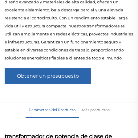
diseño avanzado y materiales de alta calidad, ofrecen un
excelente aislamiento, baja descarga parcial y una elevada
resistencia al cortocircuito. Con un rendimiento estable, larga
vida útil y estructura compacta, nuestros transformadores se
utilizan ampliamente en redes eléctricas, proyectos industriales
e infraestructuras. Garantizan un funcionamiento seguro y
estable en diversas condiciones de trabajo, proporcionando
soluciones energéticas fiables a clientes de todo el mundo.
Obtener un presupuesto
Parámetros del Producto
Más productos
transformador de potencia de clase de