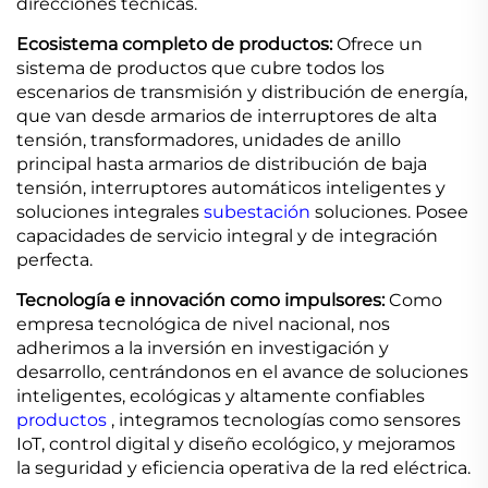
direcciones técnicas.
Ecosistema completo de productos:
Ofrece un
sistema de productos que cubre todos los
escenarios de transmisión y distribución de energía,
que van desde armarios de interruptores de alta
tensión, transformadores, unidades de anillo
principal hasta armarios de distribución de baja
tensión, interruptores automáticos inteligentes y
soluciones integrales
subestación
soluciones. Posee
capacidades de servicio integral y de integración
perfecta.
Tecnología e innovación como impulsores:
Como
empresa tecnológica de nivel nacional, nos
adherimos a la inversión en investigación y
desarrollo, centrándonos en el avance de soluciones
inteligentes, ecológicas y altamente confiables
productos
, integramos tecnologías como sensores
IoT, control digital y diseño ecológico, y mejoramos
la seguridad y eficiencia operativa de la red eléctrica.