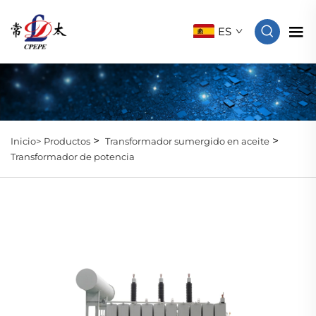
ES
>
>
Inicio>
Productos
Transformador sumergido en aceite
Transformador de potencia