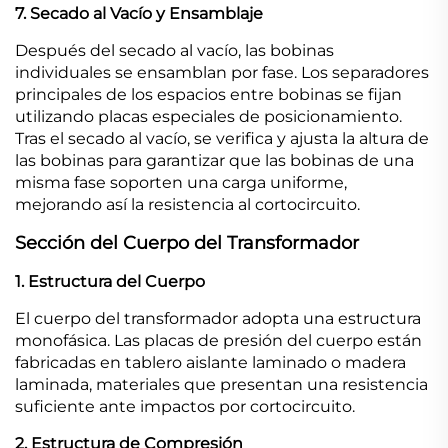
7. Secado al Vacío y Ensamblaje
Después del secado al vacío, las bobinas
individuales se ensamblan por fase. Los separadores
principales de los espacios entre bobinas se fijan
utilizando placas especiales de posicionamiento.
Tras el secado al vacío, se verifica y ajusta la altura de
las bobinas para garantizar que las bobinas de una
misma fase soporten una carga uniforme,
mejorando así la resistencia al cortocircuito.
Sección del Cuerpo del Transformador
1. Estructura del Cuerpo
El cuerpo del transformador adopta una estructura
monofásica. Las placas de presión del cuerpo están
fabricadas en tablero aislante laminado o madera
laminada, materiales que presentan una resistencia
suficiente ante impactos por cortocircuito.
2. Estructura de Compresión