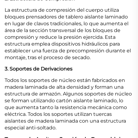
La estructura de compresión del cuerpo utiliza
bloques prensadores de tablero aislante laminado
en lugar de clavos tradicionales, lo que aumenta el
área de la sección transversal de los bloques de
compresión y reduce la presión ejercida. Esta
estructura emplea dispositivos hidráulicos para
establecer una fuerza de precompresión durante el
montaje, tras el proceso de secado.
3. Soportes de Derivaciones
Todos los soportes de núcleo están fabricados en
madera laminada de alta densidad y forman una
estructura de armazón. Algunos soportes de núcleo
se forman utilizando cartón aislante laminado, lo
que aumenta tanto la resistencia mecánica como
eléctrica. Todos los soportes utilizan tuercas
aislantes de madera laminada con una estructura
especial anti-soltado.