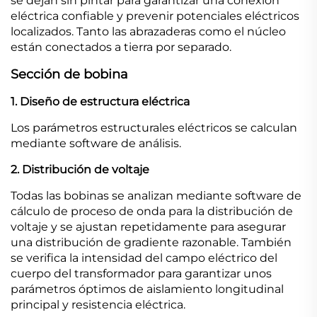
se dejan sin pintar para garantizar una conexión
eléctrica confiable y prevenir potenciales eléctricos
localizados. Tanto las abrazaderas como el núcleo
están conectados a tierra por separado.
Sección de bobina
1. Diseño de estructura eléctrica
Los parámetros estructurales eléctricos se calculan
mediante software de análisis.
2. Distribución de voltaje
Todas las bobinas se analizan mediante software de
cálculo de proceso de onda para la distribución de
voltaje y se ajustan repetidamente para asegurar
una distribución de gradiente razonable. También
se verifica la intensidad del campo eléctrico del
cuerpo del transformador para garantizar unos
parámetros óptimos de aislamiento longitudinal
principal y resistencia eléctrica.