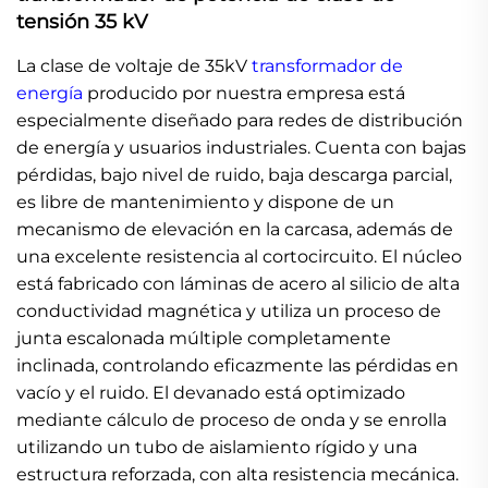
tensión 35 kV
La clase de voltaje de 35kV
transformador de
energía
producido por nuestra empresa está
especialmente diseñado para redes de distribución
de energía y usuarios industriales. Cuenta con bajas
pérdidas, bajo nivel de ruido, baja descarga parcial,
es libre de mantenimiento y dispone de un
mecanismo de elevación en la carcasa, además de
una excelente resistencia al cortocircuito. El núcleo
está fabricado con láminas de acero al silicio de alta
conductividad magnética y utiliza un proceso de
junta escalonada múltiple completamente
inclinada, controlando eficazmente las pérdidas en
vacío y el ruido. El devanado está optimizado
mediante cálculo de proceso de onda y se enrolla
utilizando un tubo de aislamiento rígido y una
estructura reforzada, con alta resistencia mecánica.