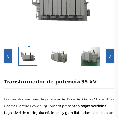
Transformador de potencia 35 kV
Los transformadores de potencia de 35 kV del Grupo Changzhou
Pacific Electric Power Equipment presentan
bajas pérdidas,
bajo nivel de ruido, alta eficiencia y gran fiabilidad
. Gracias a un