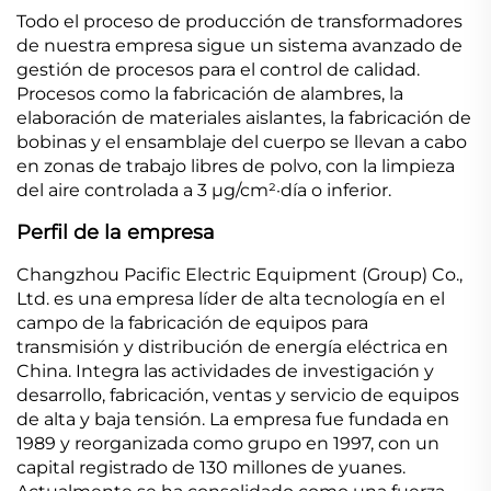
Todo el proceso de producción de transformadores
de nuestra empresa sigue un sistema avanzado de
gestión de procesos para el control de calidad.
Procesos como la fabricación de alambres, la
elaboración de materiales aislantes, la fabricación de
bobinas y el ensamblaje del cuerpo se llevan a cabo
en zonas de trabajo libres de polvo, con la limpieza
del aire controlada a 3 μg/cm²·día o inferior.
Perfil de la empresa
Changzhou Pacific Electric Equipment (Group) Co.,
Ltd. es una empresa líder de alta tecnología en el
campo de la fabricación de equipos para
transmisión y distribución de energía eléctrica en
China. Integra las actividades de investigación y
desarrollo, fabricación, ventas y servicio de equipos
de alta y baja tensión. La empresa fue fundada en
1989 y reorganizada como grupo en 1997, con un
capital registrado de 130 millones de yuanes.