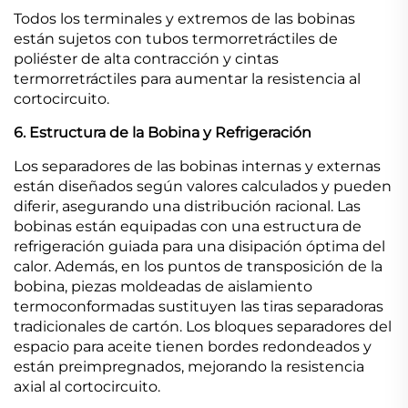
Todos los terminales y extremos de las bobinas
están sujetos con tubos termorretráctiles de
poliéster de alta contracción y cintas
termorretráctiles para aumentar la resistencia al
cortocircuito.
6. Estructura de la Bobina y Refrigeración
Los separadores de las bobinas internas y externas
están diseñados según valores calculados y pueden
diferir, asegurando una distribución racional. Las
bobinas están equipadas con una estructura de
refrigeración guiada para una disipación óptima del
calor. Además, en los puntos de transposición de la
bobina, piezas moldeadas de aislamiento
termoconformadas sustituyen las tiras separadoras
tradicionales de cartón. Los bloques separadores del
espacio para aceite tienen bordes redondeados y
están preimpregnados, mejorando la resistencia
axial al cortocircuito.