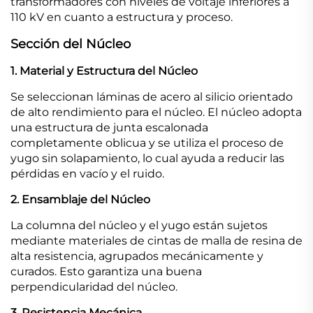
transformadores con niveles de voltaje inferiores a
110 kV en cuanto a estructura y proceso.
Sección del Núcleo
1. Material y Estructura del Núcleo
Se seleccionan láminas de acero al silicio orientado
de alto rendimiento para el núcleo. El núcleo adopta
una estructura de junta escalonada
completamente oblicua y se utiliza el proceso de
yugo sin solapamiento, lo cual ayuda a reducir las
pérdidas en vacío y el ruido.
2. Ensamblaje del Núcleo
La columna del núcleo y el yugo están sujetos
mediante materiales de cintas de malla de resina de
alta resistencia, agrupados mecánicamente y
curados. Esto garantiza una buena
perpendicularidad del núcleo.
3. Resistencia Mecánica