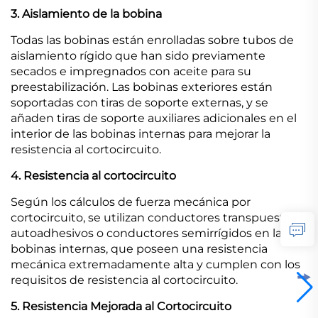
3. Aislamiento de la bobina
Todas las bobinas están enrolladas sobre tubos de
aislamiento rígido que han sido previamente
secados e impregnados con aceite para su
preestabilización. Las bobinas exteriores están
soportadas con tiras de soporte externas, y se
añaden tiras de soporte auxiliares adicionales en el
interior de las bobinas internas para mejorar la
resistencia al cortocircuito.
4. Resistencia al cortocircuito
Según los cálculos de fuerza mecánica por
cortocircuito, se utilizan conductores transpuestos
autoadhesivos o conductores semirrígidos en las
bobinas internas, que poseen una resistencia
mecánica extremadamente alta y cumplen con los
requisitos de resistencia al cortocircuito.
5. Resistencia Mejorada al Cortocircuito