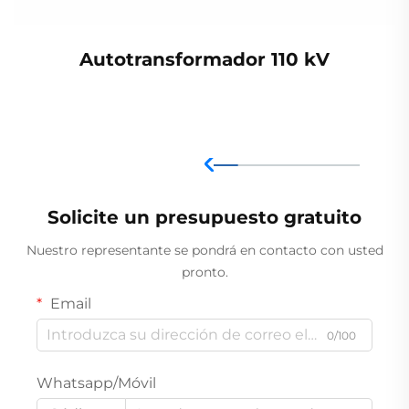
Autotransformador 110 kV
Solicite un presupuesto gratuito
Nuestro representante se pondrá en contacto con usted
pronto.
Email
0/100
Whatsapp/Móvil