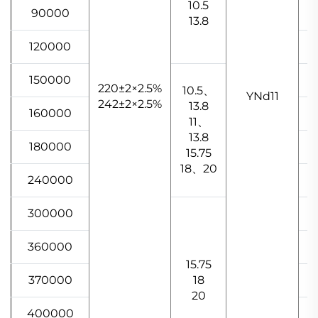
10.5
90000
13.8
120000
150000
220±2×2.5%
10.5、
YNd11
242±2×2.5%
13.8
160000
11、
13.8
180000
15.75
18、20
240000
300000
360000
15.75
370000
18
20
400000