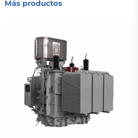
Más productos