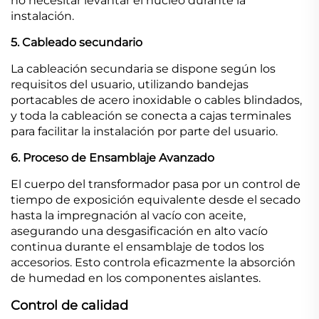
no necesitar levantar el núcleo durante la
instalación.
5. Cableado secundario
La cableación secundaria se dispone según los
requisitos del usuario, utilizando bandejas
portacables de acero inoxidable o cables blindados,
y toda la cableación se conecta a cajas terminales
para facilitar la instalación por parte del usuario.
6. Proceso de Ensamblaje Avanzado
El cuerpo del transformador pasa por un control de
tiempo de exposición equivalente desde el secado
hasta la impregnación al vacío con aceite,
asegurando una desgasificación en alto vacío
continua durante el ensamblaje de todos los
accesorios. Esto controla eficazmente la absorción
de humedad en los componentes aislantes.
Control de calidad