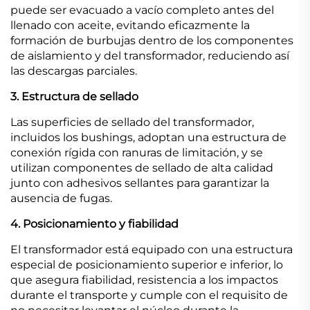
puede ser evacuado a vacío completo antes del
llenado con aceite, evitando eficazmente la
formación de burbujas dentro de los componentes
de aislamiento y del transformador, reduciendo así
las descargas parciales.
3. Estructura de sellado
Las superficies de sellado del transformador,
incluidos los bushings, adoptan una estructura de
conexión rígida con ranuras de limitación, y se
utilizan componentes de sellado de alta calidad
junto con adhesivos sellantes para garantizar la
ausencia de fugas.
4. Posicionamiento y fiabilidad
El transformador está equipado con una estructura
especial de posicionamiento superior e inferior, lo
que asegura fiabilidad, resistencia a los impactos
durante el transporte y cumple con el requisito de