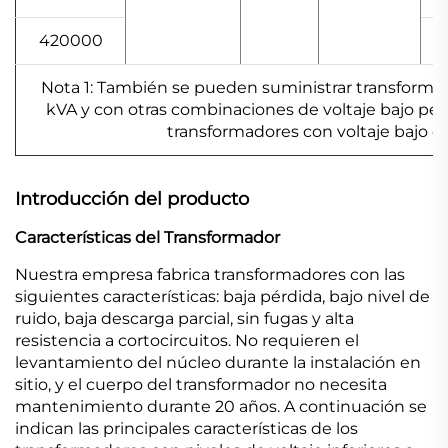
420000
Nota 1: También se pueden suministrar transformad
kVA y con otras combinaciones de voltaje bajo pe
transformadores con voltaje bajo de
Introducción del producto
Características del Transformador
Nuestra empresa fabrica transformadores con las
siguientes características: baja pérdida, bajo nivel de
ruido, baja descarga parcial, sin fugas y alta
resistencia a cortocircuitos. No requieren el
levantamiento del núcleo durante la instalación en
sitio, y el cuerpo del transformador no necesita
mantenimiento durante 20 años. A continuación se
indican las principales características de los