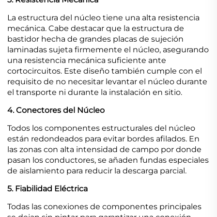
La estructura del núcleo tiene una alta resistencia
mecánica. Cabe destacar que la estructura de
bastidor hecha de grandes placas de sujeción
laminadas sujeta firmemente el núcleo, asegurando
una resistencia mecánica suficiente ante
cortocircuitos. Este diseño también cumple con el
requisito de no necesitar levantar el núcleo durante
el transporte ni durante la instalación en sitio.
4. Conectores del Núcleo
Todos los componentes estructurales del núcleo
están redondeados para evitar bordes afilados. En
las zonas con alta intensidad de campo por donde
pasan los conductores, se añaden fundas especiales
de aislamiento para reducir la descarga parcial.
5. Fiabilidad Eléctrica
Todas las conexiones de componentes principales