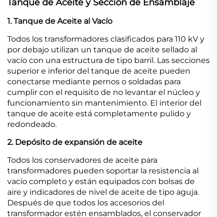
Tanque de Aceite y Sección de Ensamblaje
1. Tanque de Aceite al Vacío
Todos los transformadores clasificados para 110 kV y
por debajo utilizan un tanque de aceite sellado al
vacío con una estructura de tipo barril. Las secciones
superior e inferior del tanque de aceite pueden
conectarse mediante pernos o soldadas para
cumplir con el requisito de no levantar el núcleo y
funcionamiento sin mantenimiento. El interior del
tanque de aceite está completamente pulido y
redondeado.
2. Depósito de expansión de aceite
Todos los conservadores de aceite para
transformadores pueden soportar la resistencia al
vacío completo y están equipados con bolsas de
aire y indicadores de nivel de aceite de tipo aguja.
Después de que todos los accesorios del
transformador estén ensamblados, el conservador