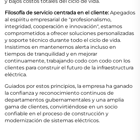
y bajos costos totales del ciclo de vida.
Filosofía de servicio centrada en el cliente:
Apegados
al espíritu empresarial de "profesionalismo,
integridad, cooperación e innovación", estamos
comprometidos a ofrecer soluciones personalizadas
y soporte técnico durante todo el ciclo de vida.
Insistimos en mantenernos alerta incluso en
tiempos de tranquilidad y en mejorar
continuamente, trabajando codo con codo con los
clientes para construir el futuro de la infraestructura
eléctrica.
Guiados por estos principios, la empresa ha ganado
la confianza y reconocimiento continuos de
departamentos gubernamentales y una amplia
gama de clientes, convirtiéndose en un socio
confiable en el proceso de construcción y
modernización de sistemas eléctricos.