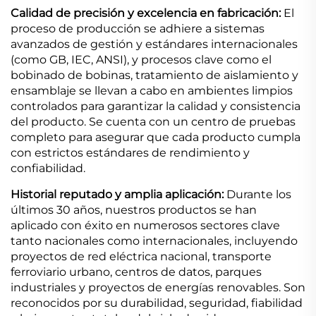
Calidad de precisión y excelencia en fabricación:
El
proceso de producción se adhiere a sistemas
avanzados de gestión y estándares internacionales
(como GB, IEC, ANSI), y procesos clave como el
bobinado de bobinas, tratamiento de aislamiento y
ensamblaje se llevan a cabo en ambientes limpios
controlados para garantizar la calidad y consistencia
del producto. Se cuenta con un centro de pruebas
completo para asegurar que cada producto cumpla
con estrictos estándares de rendimiento y
confiabilidad.
Historial reputado y amplia aplicación:
Durante los
últimos 30 años, nuestros productos se han
aplicado con éxito en numerosos sectores clave
tanto nacionales como internacionales, incluyendo
proyectos de red eléctrica nacional, transporte
ferroviario urbano, centros de datos, parques
industriales y proyectos de energías renovables. Son
reconocidos por su durabilidad, seguridad, fiabilidad