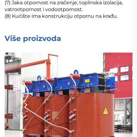
(7) Jaka otpornost na zračenje, toplinska izolacija,
vatrootpornost i vodootpornost.
(8) Kućište ima konstrukciju otpornu na krađu.
Više proizvoda