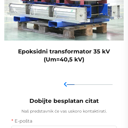
Epoksidni transformator 35 kV
(Um=40,5 kV)
Dobijte besplatan citat
Naš predstavnik će vas uskoro kontaktirati.
E-pošta