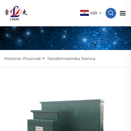
HR
>
Početna>
Proizvodi
Transformatorska Stanica