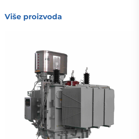
Više proizvoda