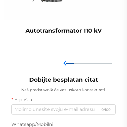
Autotransformator 110 kV
Dobijte besplatan citat
Naš predstavnik će vas uskoro kontaktirati.
E-pošta
0/100
Whatsapp/Mobilni