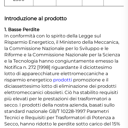
Introduzione al prodotto
1. Basse Perdite
In conformità con lo spirito della Legge sul
Risparmio Energetico, il Ministero della Meccanica,
la Commissione Nazionale per lo Sviluppo e le
Riforme e la Commissione Nazionale per la Scienza
e la Tecnologia hanno congiuntamente emesso la
Notifica n. 272 [1998] riguardante il diciottesimo
lotto di apparecchiature elettromeccaniche a
risparmio energetico
prodotti
promozione e il
diciassettesimo lotto di eliminazione dei prodotti
elettromeccanici obsoleti. Ciò ha stabilito requisiti
più elevati per le prestazioni dei trasformatori a
secco. I prodotti della nostra azienda, basati sullo
standard nazionale GB/T 10228-1997 Parametri
Tecnici e Requisiti per Trasformatori di Potenza a
Secco, hanno ridotto le perdite sotto carico del 15%