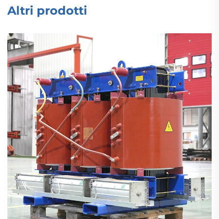
Altri prodotti