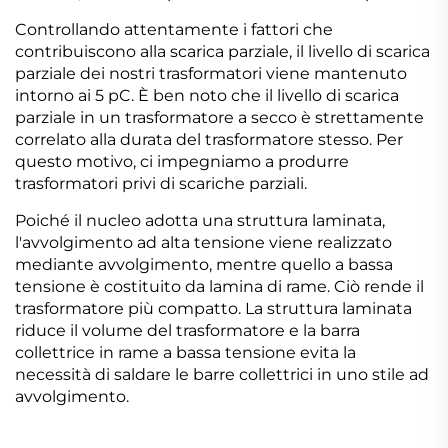
Controllando attentamente i fattori che
contribuiscono alla scarica parziale, il livello di scarica
parziale dei nostri trasformatori viene mantenuto
intorno ai 5 pC. È ben noto che il livello di scarica
parziale in un trasformatore a secco è strettamente
correlato alla durata del trasformatore stesso. Per
questo motivo, ci impegniamo a produrre
trasformatori privi di scariche parziali.
Poiché il nucleo adotta una struttura laminata,
l'avvolgimento ad alta tensione viene realizzato
mediante avvolgimento, mentre quello a bassa
tensione è costituito da lamina di rame. Ciò rende il
trasformatore più compatto. La struttura laminata
riduce il volume del trasformatore e la barra
collettrice in rame a bassa tensione evita la
necessità di saldare le barre collettrici in uno stile ad
avvolgimento.