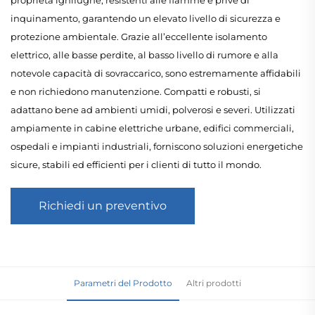
inquinamento, garantendo un elevato livello di sicurezza e
protezione ambientale. Grazie all’eccellente isolamento
elettrico, alle basse perdite, al basso livello di rumore e alla
notevole capacità di sovraccarico, sono estremamente affidabili
e non richiedono manutenzione. Compatti e robusti, si
adattano bene ad ambienti umidi, polverosi e severi. Utilizzati
ampiamente in cabine elettriche urbane, edifici commerciali,
ospedali e impianti industriali, forniscono soluzioni energetiche
sicure, stabili ed efficienti per i clienti di tutto il mondo.
Richiedi un preventivo
Parametri del Prodotto
Altri prodotti