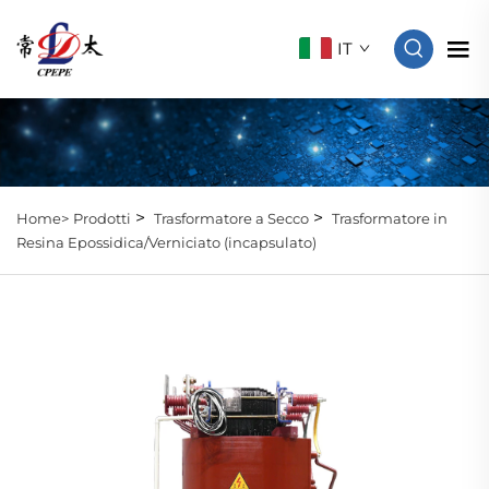
IT
>
>
Home>
Prodotti
Trasformatore a Secco
Trasformatore in
Resina Epossidica/Verniciato (incapsulato)