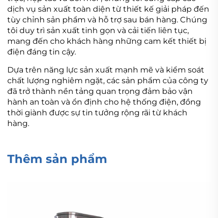
dịch vụ sản xuất toàn diện từ thiết kế giải pháp đến
tùy chỉnh sản phẩm và hỗ trợ sau bán hàng. Chúng
tôi duy trì sản xuất tinh gọn và cải tiến liên tục,
mang đến cho khách hàng những cam kết thiết bị
điện đáng tin cậy.
Dựa trên năng lực sản xuất mạnh mẽ và kiểm soát
chất lượng nghiêm ngặt, các sản phẩm của công ty
đã trở thành nền tảng quan trọng đảm bảo vận
hành an toàn và ổn định cho hệ thống điện, đồng
thời giành được sự tin tưởng rộng rãi từ khách
hàng.
Thêm sản phẩm