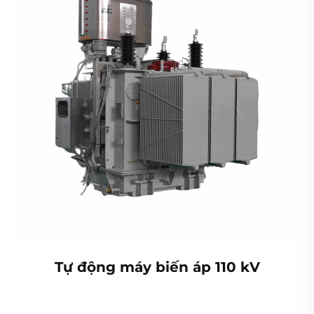
Tự động máy biến áp 110 kV