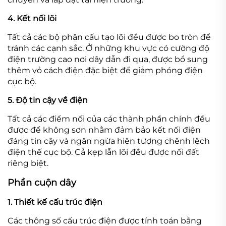
4. Kết nối lõi
Tất cả các bộ phận cấu tạo lõi đều được bo tròn để
tránh các cạnh sắc. Ở những khu vực có cường độ
điện trường cao nơi dây dẫn đi qua, được bổ sung
thêm vỏ cách điện đặc biệt để giảm phóng điện
cục bộ.
5. Độ tin cậy về điện
Tất cả các điểm nối của các thành phần chính đều
được để không sơn nhằm đảm bảo kết nối điện
đáng tin cậy và ngăn ngừa hiện tượng chênh lệch
điện thế cục bộ. Cả kẹp lẫn lõi đều được nối đất
riêng biệt.
Phần cuộn dây
1. Thiết kế cấu trúc điện
Các thông số cấu trúc điện được tính toán bằng