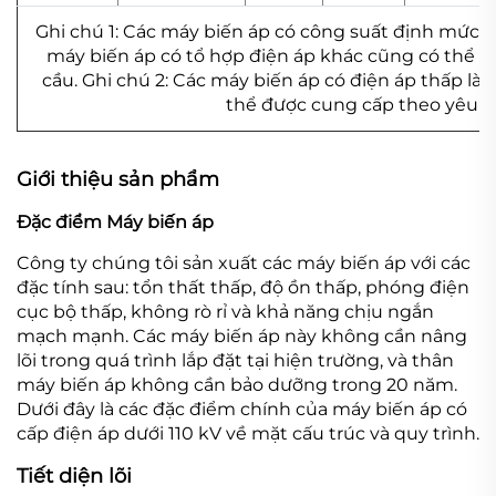
Ghi chú 1: Các máy biến áp có công suất định mức 
máy biến áp có tổ hợp điện áp khác cũng có thể 
cầu. Ghi chú 2: Các máy biến áp có điện áp thấp là 
thể được cung cấp theo yêu c
Giới thiệu sản phẩm
Đặc điểm Máy biến áp
Công ty chúng tôi sản xuất các máy biến áp với các
đặc tính sau: tổn thất thấp, độ ồn thấp, phóng điện
cục bộ thấp, không rò rỉ và khả năng chịu ngắn
mạch mạnh. Các máy biến áp này không cần nâng
lõi trong quá trình lắp đặt tại hiện trường, và thân
máy biến áp không cần bảo dưỡng trong 20 năm.
Dưới đây là các đặc điểm chính của máy biến áp có
cấp điện áp dưới 110 kV về mặt cấu trúc và quy trình.
Tiết diện lõi