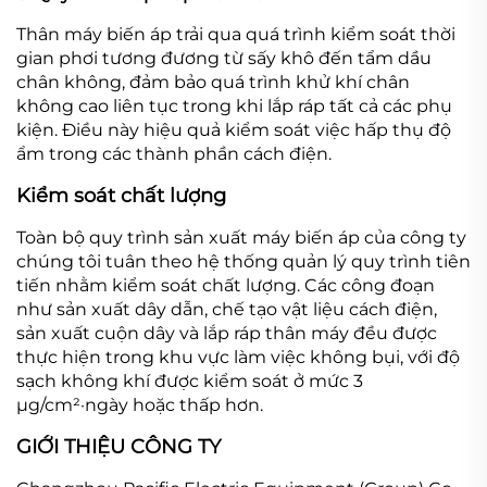
Thân máy biến áp trải qua quá trình kiểm soát thời
gian phơi tương đương từ sấy khô đến tẩm dầu
chân không, đảm bảo quá trình khử khí chân
không cao liên tục trong khi lắp ráp tất cả các phụ
kiện. Điều này hiệu quả kiểm soát việc hấp thụ độ
ẩm trong các thành phần cách điện.
Kiểm soát chất lượng
Toàn bộ quy trình sản xuất máy biến áp của công ty
chúng tôi tuân theo hệ thống quản lý quy trình tiên
tiến nhằm kiểm soát chất lượng. Các công đoạn
như sản xuất dây dẫn, chế tạo vật liệu cách điện,
sản xuất cuộn dây và lắp ráp thân máy đều được
thực hiện trong khu vực làm việc không bụi, với độ
sạch không khí được kiểm soát ở mức 3
μg/cm²·ngày hoặc thấp hơn.
GIỚI THIỆU CÔNG TY