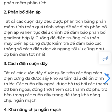
phần mềm phân tích.
2. Phân bố điện áp
Tất cả các cuộn dây đều được phân tích bằng phần
mềm tính toán quá trình sóng để xác định phân bố
điện áp và liên tục điều chỉnh để đảm bảo phân bố
gradient hợp lý. Cường độ điện trường của thân
máy biến áp cũng được kiểm tra để đảm bảo các
thông số cách điện dọc và ngang tối ưu cũng như
độ bền điện tốt nhất.
3. Cách điện cuộn dây
Tất cả các cuộn dây được quấn trên các ống cách
điện cứng đã được sấy khô và tẩm dầu để ổn định
trước. Các cuộn dây ngoài được hỗ trợ bởi các thanh
đỡ bên ngoài, đồng thời thêm các thanh đỡ phụ trợ
bên trong các cuộn dây trong để tăng khả năng
chịu ngắn mạch.
4. Khả năng chịu ngắn mạch