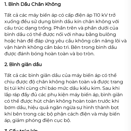
1. Bình Dầu Chân Không
Tất cả các máy biến áp có cấp điện áp 110 kV trở
xuống đều sử dụng bình dầu kín chân không với
cấu trúc dạng trống. Phần trên và phần dưới của
bình dầu có thể được nối với nhau bằng bulông
hoặc hàn để đáp ứng yêu cầu không cần nâng lõi và
vận hành không cần bảo trì. Bên trong bình dầu
được đánh bóng hoàn toàn và bo tròn.
2. Bình giãn dầu
Tất cả các bình giãn dầu của máy biến áp có thể
chịu được độ chân không hoàn toàn và được trang
bị túi khí cùng chỉ báo mức dầu kiểu kim. Sau khi
lắp ráp đầy đủ các phụ kiện máy biến áp, bình giãn
có thể được hút chân không hoàn toàn trước khi
bơm dầu, hiệu quả ngăn ngừa sự hình thành bọt
khí bên trong các bộ phận cách điện và máy biến
áp, giảm phóng điện cục bộ.