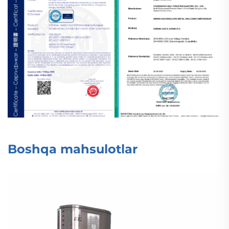
Boshqa mahsulotlar