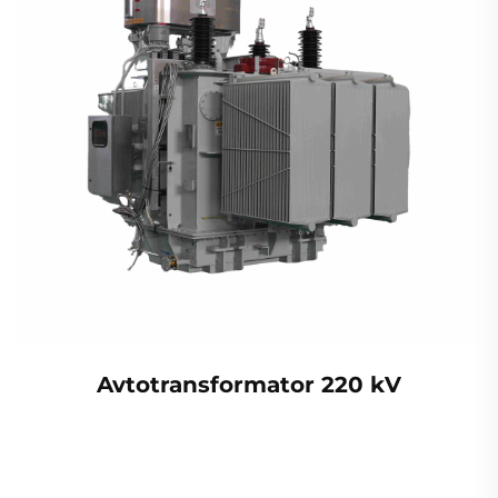
Avtotransformator 220 kV