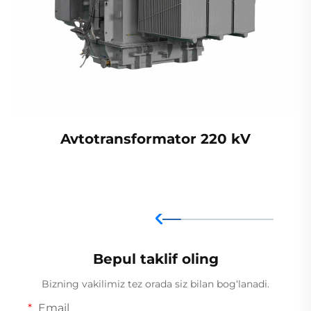
Avtotransformator 220 kV
Bepul taklif oling
Bizning vakilimiz tez orada siz bilan bog‘lanadi.
Email