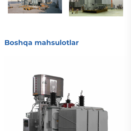
Boshqa mahsulotlar