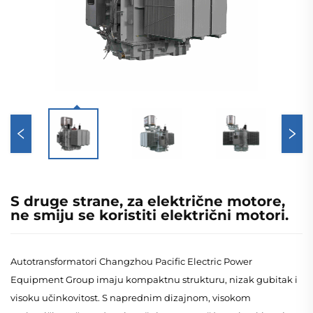
S druge strane, za električne motore,
ne smiju se koristiti električni motori.
Autotransformatori Changzhou Pacific Electric Power
Equipment Group imaju kompaktnu strukturu, nizak gubitak i
visoku učinkovitost. S naprednim dizajnom, visokom