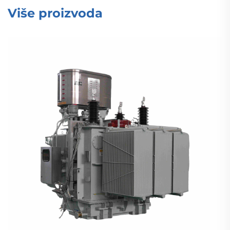
Više proizvoda