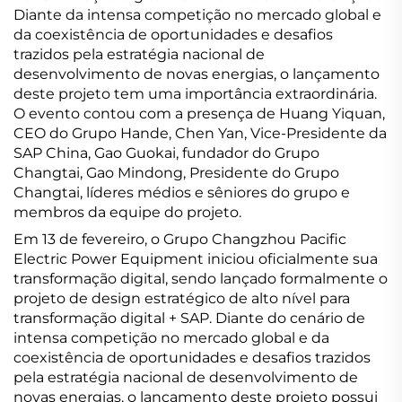
Diante da intensa competição no mercado global e
da coexistência de oportunidades e desafios
trazidos pela estratégia nacional de
desenvolvimento de novas energias, o lançamento
deste projeto tem uma importância extraordinária.
O evento contou com a presença de Huang Yiquan,
CEO do Grupo Hande, Chen Yan, Vice-Presidente da
SAP China, Gao Guokai, fundador do Grupo
Changtai, Gao Mindong, Presidente do Grupo
Changtai, líderes médios e sêniores do grupo e
membros da equipe do projeto.
Em 13 de fevereiro, o Grupo Changzhou Pacific
Electric Power Equipment iniciou oficialmente sua
transformação digital, sendo lançado formalmente o
projeto de design estratégico de alto nível para
transformação digital + SAP. Diante do cenário de
intensa competição no mercado global e da
coexistência de oportunidades e desafios trazidos
pela estratégia nacional de desenvolvimento de
novas energias, o lançamento deste projeto possui