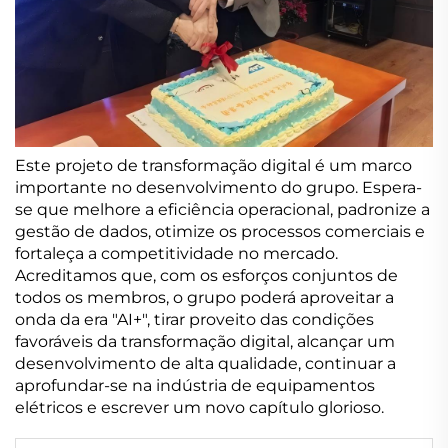
Este projeto de transformação digital é um marco
importante no desenvolvimento do grupo. Espera-
se que melhore a eficiência operacional, padronize a
gestão de dados, otimize os processos comerciais e
fortaleça a competitividade no mercado.
Acreditamos que, com os esforços conjuntos de
todos os membros, o grupo poderá aproveitar a
onda da era "AI+", tirar proveito das condições
favoráveis da transformação digital, alcançar um
desenvolvimento de alta qualidade, continuar a
aprofundar-se na indústria de equipamentos
elétricos e escrever um novo capítulo glorioso.