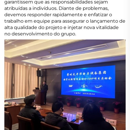
garantissem que as responsabilidades sejam
atribuídas a indivíduos. Diante de problemas,
devemos responder rapidamente e enfatizar o
trabalho em equipe para assegurar o lançamento de
alta qualidade do projeto e injetar nova vitalidade
no desenvolvimento do grupo.