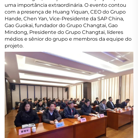
uma importância extraordinária. O evento contou
com a presença de Huang Yiquan, CEO do Grupo
Hande, Chen Yan, Vice-Presidente da SAP China,
Gao Guokai, fundador do Grupo Changtai, Gao
Mindong, Presidente do Grupo Changtai, líderes
médios e sênior do grupo e membros da equipe do
projeto.