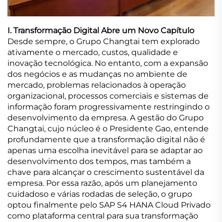
I. Transformação Digital Abre um Novo Capítulo
Desde sempre, o Grupo Changtai tem explorado
ativamente o mercado, custos, qualidade e
inovação tecnológica. No entanto, com a expansão
dos negócios e as mudanças no ambiente de
mercado, problemas relacionados à operação
organizacional, processos comerciais e sistemas de
informação foram progressivamente restringindo o
desenvolvimento da empresa. A gestão do Grupo
Changtai, cujo núcleo é o Presidente Gao, entende
profundamente que a transformação digital não é
apenas uma escolha inevitável para se adaptar ao
desenvolvimento dos tempos, mas também a
chave para alcançar o crescimento sustentável da
empresa. Por essa razão, após um planejamento
cuidadoso e várias rodadas de seleção, o grupo
optou finalmente pelo SAP S4 HANA Cloud Privado
como plataforma central para sua transformação