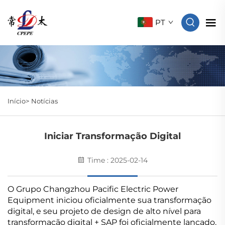
PT
Início>
Notícias
Iniciar Transformação Digital
Time : 2025-02-14
O Grupo Changzhou Pacific Electric Power
Equipment iniciou oficialmente sua transformação
digital, e seu projeto de design de alto nível para
transformação digital + SAP foi oficialmente lançado.