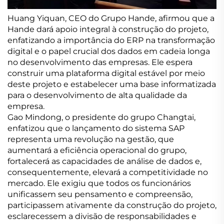
Huang Yiquan, CEO do Grupo Hande, afirmou que a
Hande dará apoio integral à construção do projeto,
enfatizando a importância do ERP na transformação
digital e o papel crucial dos dados em cadeia longa
no desenvolvimento das empresas. Ele espera
construir uma plataforma digital estável por meio
deste projeto e estabelecer uma base informatizada
para o desenvolvimento de alta qualidade da
empresa.
Gao Mindong, o presidente do grupo Changtai,
enfatizou que o lançamento do sistema SAP
representa uma revolução na gestão, que
aumentará a eficiência operacional do grupo,
fortalecerá as capacidades de análise de dados e,
consequentemente, elevará a competitividade no
mercado. Ele exigiu que todos os funcionários
unificassem seu pensamento e compreensão,
participassem ativamente da construção do projeto,
esclarecessem a divisão de responsabilidades e