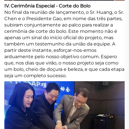
IV. Cerimônia Especial - Corte do Bolo
No final da reunião de lançamento, o Sr. Huang, o Sr.
Chen e o Presidente Gao, em nome das três partes,
subiram conjuntamente ao palco para realizar a
cerimônia de corte do bolo. Este momento não é
apenas um sinal do início oficial do projeto, mas
também um testemunho da união da equipe. A
partir deste instante, esforçar-nos-emos
arduamente pelo nosso objetivo comum. Espero
que, nos dias que virão, o nosso projeto seja como
um bolo, cheio de doçura e beleza, e que cada etapa
seja um completo sucesso.