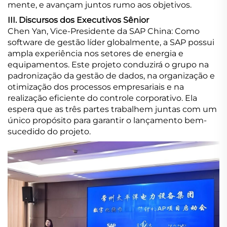
mente, e avançam juntos rumo aos objetivos.
III. Discursos dos Executivos Sênior
Chen Yan, Vice-Presidente da SAP China: Como
software de gestão líder globalmente, a SAP possui
ampla experiência nos setores de energia e
equipamentos. Este projeto conduzirá o grupo na
padronização da gestão de dados, na organização e
otimização dos processos empresariais e na
realização eficiente do controle corporativo. Ela
espera que as três partes trabalhem juntas com um
único propósito para garantir o lançamento bem-
sucedido do projeto.